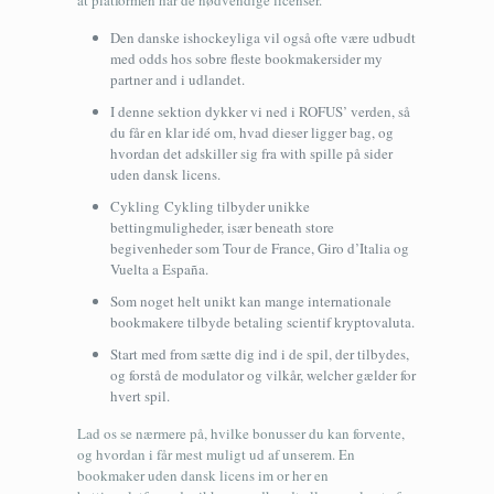
at platformen har de nødvendige licenser.
Den danske ishockeyliga vil også ofte være udbudt
med odds hos sobre fleste bookmakersider my
partner and i udlandet.
I denne sektion dykker vi ned i ROFUS’ verden, så
du får en klar idé om, hvad dieser ligger bag, og
hvordan det adskiller sig fra with spille på sider
uden dansk licens.
Cykling Cykling tilbyder unikke
bettingmuligheder, især beneath store
begivenheder som Tour de France, Giro d’Italia og
Vuelta a España.
Som noget helt unikt kan mange internationale
bookmakere tilbyde betaling scientif kryptovaluta.
Start med from sætte dig ind i de spil, der tilbydes,
og forstå de modulator og vilkår, welcher gælder for
hvert spil.
Lad os se nærmere på, hvilke bonusser du kan forvente,
og hvordan i får mest muligt ud af unserem. En
bookmaker uden dansk licens im or her en