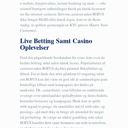
e-wallets, kryptovaluta, instant banking og mere — ofte
scientif hurtigere udbetalinger finish på dansk-licensere
on the internet casinoer. Selvom casinoer uden ROFUS
ikke bruger MitID eller dansk login, kræver de fleste
stadig, at spillere gennemgår en KYC-proces (Know Your
Customer).
Live Betting Samt Casino
Oplevelser
Find din pågældende bookmaker fra vores liste over de
bedste betting sider uden dansk licens. Populariteten af
casinoer uden ROFUS skyldes primært fleksibilitet og
frihed. For at finde den rette platform til wagering uden
om ROFUS kan det være en god idé at sammenligne para
forskellige tilbud samt kampagner, der findes på
markedet. Dk. casinoburst. com tilbyder en omfattende
oversigt over udenlandske spiludbydere og deres fordele,
herunder bonusser og kampagner. Husk kun at spille
with regard to penge, du innehåller råd til with tabe, og
passing» «på med ikke in bruge alt intended for meget
tid på betting. At vælge en sikker gambling side uden
ROFUS handler først samt fremmest om with kontrollere,