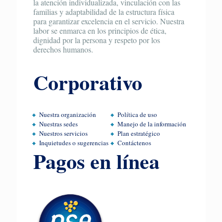
la atención individualizada, vinculación con las
familias y adaptabilidad de la estructura física
para garantizar excelencia en el servicio. Nuestra
labor se enmarca en los principios de ética,
dignidad por la persona y respeto por los
derechos humanos.
Corporativo
Nuestra organización
Política de uso
Nuestras sedes
Manejo de la información
Nuestros servicios
Plan estratégico
Inquietudes o sugerencias
Contáctenos
Pagos en línea