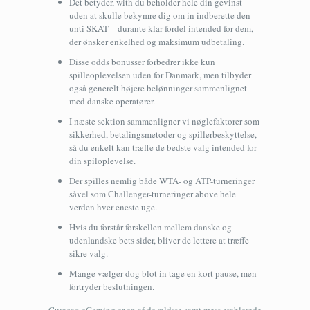
Det betyder, with du beholder hele din gevinst
uden at skulle bekymre dig om in indberette den
unti SKAT – durante klar fordel intended for dem,
der ønsker enkelhed og maksimum udbetaling.
Disse odds bonusser forbedrer ikke kun
spilleoplevelsen uden for Danmark, men tilbyder
også generelt højere belønninger sammenlignet
med danske operatører.
I næste sektion sammenligner vi nøglefaktorer som
sikkerhed, betalingsmetoder og spillerbeskyttelse,
så du enkelt kan træffe de bedste valg intended for
din spiloplevelse.
Der spilles nemlig både WTA- og ATP-turneringer
såvel som Challenger-turneringer above hele
verden hver eneste uge.
Hvis du forstår forskellen mellem danske og
udenlandske bets sider, bliver de lettere at træffe
sikre valg.
Mange vælger dog blot in tage en kort pause, men
fortryder beslutningen.