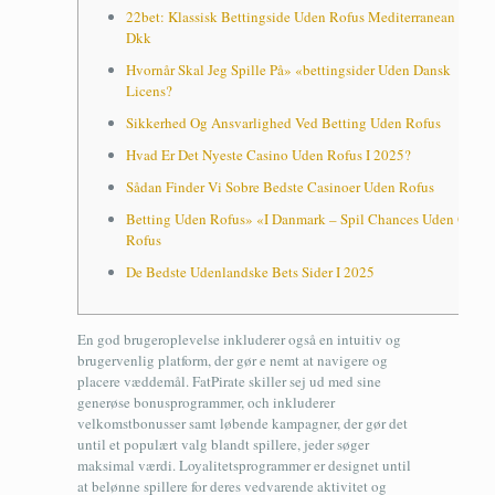
22bet: Klassisk Bettingside Uden Rofus Mediterranean
Dkk
Hvornår Skal Jeg Spille På» «bettingsider Uden Dansk
Licens?
Sikkerhed Og Ansvarlighed Ved Betting Uden Rofus
Hvad Er Det Nyeste Casino Uden Rofus I 2025?
Sådan Finder Vi Sobre Bedste Casinoer Uden Rofus
Betting Uden Rofus» «I Danmark – Spil Chances Uden Om
Rofus
De Bedste Udenlandske Bets Sider I 2025
En god brugeroplevelse inkluderer også en intuitiv og
brugervenlig platform, der gør e nemt at navigere og
placere væddemål. FatPirate skiller sej ud med sine
generøse bonusprogrammer, och inkluderer
velkomstbonusser samt løbende kampagner, der gør det
until et populært valg blandt spillere, jeder søger
maksimal værdi. Loyalitetsprogrammer er designet until
at belønne spillere for deres vedvarende aktivitet og