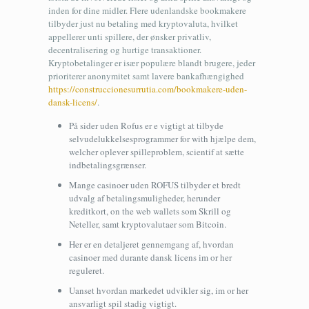
inden for dine midler. Flere udenlandske bookmakere
tilbyder just nu betaling med kryptovaluta, hvilket
appellerer unti spillere, der ønsker privatliv,
decentralisering og hurtige transaktioner.
Kryptobetalinger er især populære blandt brugere, jeder
prioriterer anonymitet samt lavere bankafhængighed
https://construccionesurrutia.com/bookmakere-uden-
dansk-licens/
.
På sider uden Rofus er e vigtigt at tilbyde
selvudelukkelsesprogrammer for with hjælpe dem,
welcher oplever spilleproblem, scientif at sætte
indbetalingsgrænser.
Mange casinoer uden ROFUS tilbyder et bredt
udvalg af betalingsmuligheder, herunder
kreditkort, on the web wallets som Skrill og
Neteller, samt kryptovalutaer som Bitcoin.
Her er en detaljeret gennemgang af, hvordan
casinoer med durante dansk licens im or her
reguleret.
Uanset hvordan markedet udvikler sig, im or her
ansvarligt spil stadig vigtigt.