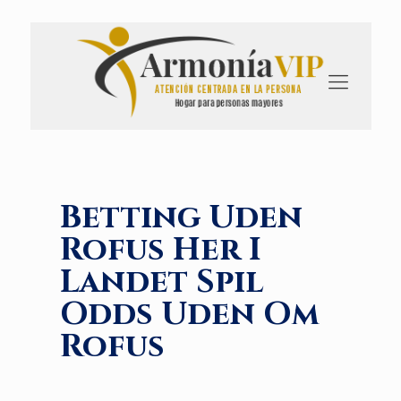
Betting Uden
Rofus Her I
Landet Spil
Odds Uden Om
Rofus