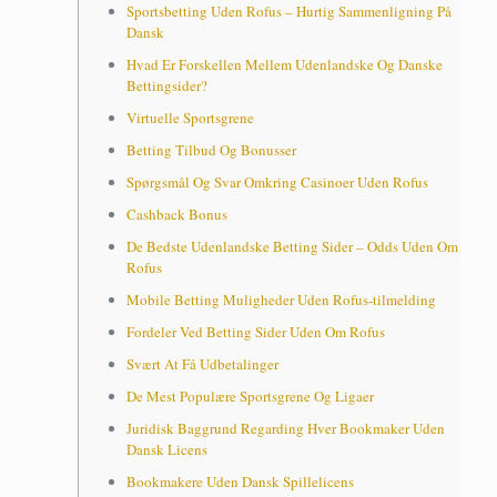
Sportsbetting Uden Rofus – Hurtig Sammenligning På
Dansk
Hvad Er Forskellen Mellem Udenlandske Og Danske
Bettingsider?
Virtuelle Sportsgrene
Betting Tilbud Og Bonusser
Spørgsmål Og Svar Omkring Casinoer Uden Rofus
Cashback Bonus
De Bedste Udenlandske Betting Sider – Odds Uden Om
Rofus
Mobile Betting Muligheder Uden Rofus-tilmelding
Fordeler Ved Betting Sider Uden Om Rofus
Svært At Få Udbetalinger
De Mest Populære Sportsgrene Og Ligaer
Juridisk Baggrund Regarding Hver Bookmaker Uden
Dansk Licens
Bookmakere Uden Dansk Spillelicens