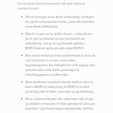
kan beskytte imod økonomiske tab samt skabe en
sundere livsstil.
Når du foretager noise første indbetaling, modtager
du typisk sobre matchet bonus, jeder ofte fordobler
noise første indbetaling.
Men hvis man ser en spiller dieser» «sitter på styr
på sit spil og forudsat at man har fortrudt sin
udelukkelse, så kan de registrerede spillere i
ROFUS faktisk spille på odds uden ROFUS.
Den eneste forskel på disse spilplatforme er, from du
ved at benytte et on line casino uden
registreringskrav har mulighed for at få adgang unti
tjenester uden with skulle gennemgå en
tilmeldingsproces overhovedet.
Disse platforme accepterer danske spillere uden in
kræve MitID elr tilknytning til ROFUS, hvilket
giver begynde til både casinospil og sportsbetting.
Disse casinoer tilbyder ofte sobre bred vifte af spil
og attraktive bonusser, hvilket gør dem til ainsi que
populært valg blandt mange udenlandske spillere.