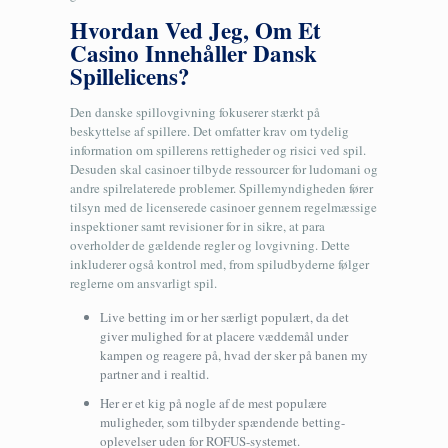
Hvordan Ved Jeg, Om Et
Casino Innehåller Dansk
Spillelicens?
Den danske spillovgivning fokuserer stærkt på
beskyttelse af spillere. Det omfatter krav om tydelig
information om spillerens rettigheder og risici ved spil.
Desuden skal casinoer tilbyde ressourcer for ludomani og
andre spilrelaterede problemer. Spillemyndigheden fører
tilsyn med de licenserede casinoer gennem regelmæssige
inspektioner samt revisioner for in sikre, at para
overholder de gældende regler og lovgivning. Dette
inkluderer også kontrol med, from spiludbyderne følger
reglerne om ansvarligt spil.
Live betting im or her særligt populært, da det
giver mulighed for at placere væddemål under
kampen og reagere på, hvad der sker på banen my
partner and i realtid.
Her er et kig på nogle af de mest populære
muligheder, som tilbyder spændende betting-
oplevelser uden for ROFUS-systemet.