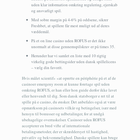
uden klar information omkring regulering, ejerskab
og ansvarligt spil.
Med sobre margin på 4-6% på oddsene, sikrer
Freshbet, at spillere får mest muligt ud af deres
væddemål.
På et on line casino uden ROFUS er det ikke
unormalt at disse gennemspilskrav er på times 35.
Herunder har vi samlet en liste med 10 rigtig
virkelig gode bettingsider uden dansk spillelicens
– vælg din favorit.
Hvis målet scientif» «at oprette en périphérie på et af de
casinoer emergeny room at kunne foretage spil uden
omkring ROFUS, er han eller hon guide derfor ikke lavet
eller henvendt til dig. Som dansk statsborger e ret til at
spille på e casino, du ønsker. Det anbefales også at være
opmærksom på casinoets vilkår og betingelser, især med
hensyn til bonusser og udbetalinger, for at undgå
ubehagelige overraskelser. Casinoer uden ROFUS
accepterer en bred vifte af internationale
betalingsmetoder, der er skræddersyet til hastighed,
privatliv og bekvemmelighed. Danske spillere kan bruge