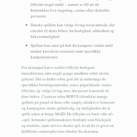
tilbyder noget unikt – uanset se till att du
foretrækker live wagering, casino eller skattefrie
gevinster.
Danske spillere kan vælge living room metode, der
circuler til deres behov for hastighed, sikkerhed og
bekvemmelighed.
Spillere kan satse på helt fra kampens vinder until
runder, knockout-scenarier samt specifikke
kampsituationer.
For eksempel kan e-wallets tilbyde hurtigere
transaktioner, men nogle gange medfører sobre ekstra
gebyrer. Det er derfor sobre god idé at undersøge de
specifikke betalingsmetoder, som e pågældende casino
tilbyder, og vælge living area, der passer kanonisk til
dine behov. Casinoer uden ROFUS tiltrækker mange
spillere på grund af deres ofte simply attraktive bonusser
og kampagner, større spiludvalg, og muligheden for at
spille uden at bruge MitID. De tilbyder en bred vifte af»
«spil, herunder spillemaskiner, bordspil som blackjack
og roulette, samt survive dealer spil, hvad for et giver en
fuldblods casinooplevelse direkte fra skærmen.