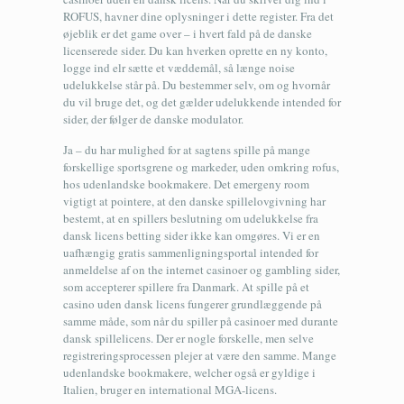
ROFUS, havner dine oplysninger i dette register. Fra det
øjeblik er det game over – i hvert fald på de danske
licenserede sider. Du kan hverken oprette en ny konto,
logge ind elr sætte et væddemål, så længe noise
udelukkelse står på. Du bestemmer selv, om og hvornår
du vil bruge det, og det gælder udelukkende intended for
sider, der følger de danske modulator.
Ja – du har mulighed for at sagtens spille på mange
forskellige sportsgrene og markeder, uden omkring rofus,
hos udenlandske bookmakere. Det emergeny room
vigtigt at pointere, at den danske spillelovgivning har
bestemt, at en spillers beslutning om udelukkelse fra
dansk licens betting sider ikke kan omgøres. Vi er en
uafhængig gratis sammenligningsportal intended for
anmeldelse af on the internet casinoer og gambling sider,
som accepterer spillere fra Danmark. At spille på et
casino uden dansk licens fungerer grundlæggende på
samme måde, som når du spiller på casinoer med durante
dansk spillelicens. Der er nogle forskelle, men selve
registreringsprocessen plejer at være den samme. Mange
udenlandske bookmakere, welcher også er gyldige i
Italien, bruger en international MGA-licens.