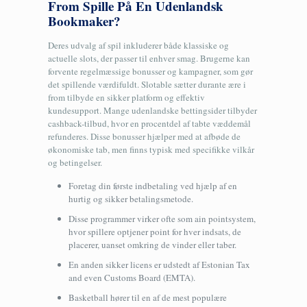
From Spille På En Udenlandsk
Bookmaker?
Deres udvalg af spil inkluderer både klassiske og
actuelle slots, der passer til enhver smag. Brugerne kan
forvente regelmæssige bonusser og kampagner, som gør
det spillende værdifuldt. Slotable sætter durante ære i
from tilbyde en sikker platform og effektiv
kundesupport. Mange udenlandske bettingsider tilbyder
cashback-tilbud, hvor en procentdel af tabte væddemål
refunderes. Disse bonusser hjælper med at afbøde de
økonomiske tab, men finns typisk med specifikke vilkår
og betingelser.
Foretag din første indbetaling ved hjælp af en
hurtig og sikker betalingsmetode.
Disse programmer virker ofte som ain pointsystem,
hvor spillere optjener point for hver indsats, de
placerer, uanset omkring de vinder eller taber.
En anden sikker licens er udstedt af Estonian Tax
and even Customs Board (EMTA).
Basketball hører til en af de mest populære