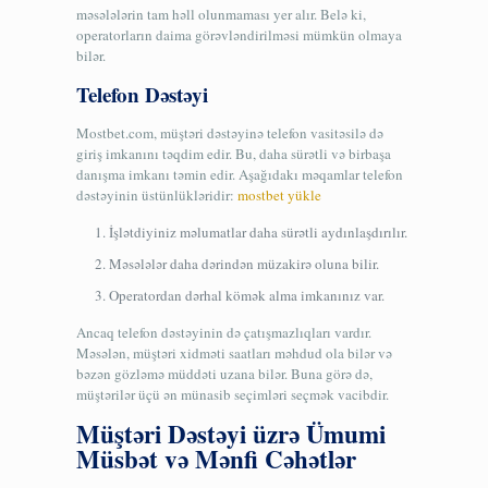
məsələlərin tam həll olunmaması yer alır. Belə ki,
operatorların daima görəvləndirilməsi mümkün olmaya
bilər.
Telefon Dəstəyi
Mostbet.com, müştəri dəstəyinə telefon vasitəsilə də
giriş imkanını təqdim edir. Bu, daha sürətli və birbaşa
danışma imkanı təmin edir. Aşağıdakı məqamlar telefon
dəstəyinin üstünlükləridir:
mostbet yükle
İşlətdiyiniz məlumatlar daha sürətli aydınlaşdırılır.
Məsələlər daha dərindən müzakirə oluna bilir.
Operatordan dərhal kömək alma imkanınız var.
Ancaq telefon dəstəyinin də çatışmazlıqları vardır.
Məsələn, müştəri xidməti saatları məhdud ola bilər və
bəzən gözləmə müddəti uzana bilər. Buna görə də,
müştərilər üçü ən münasib seçimləri seçmək vacibdir.
Müştəri Dəstəyi üzrə Ümumi
Müsbət və Mənfi Cəhətlər