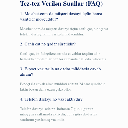
Tez-tez Verilən Suallar (FAQ)
1. Mostbet.com-da müştəri dəstəyi üçün hansı
vasitələr mövcuddur?
Mostbet.com-da müştəri dəstəyi üçün canlı çat, e-poçt və
telefon dəstəyi kimi vasitələr mövcuddur.
2. Canlı çat nə qədər sürətlidir?
Canlı çat, istifadəçilərə anında cavablar təqdim edir,
beləliklə problemləri tez bir zamanda həll edə bilərsiniz.
3. E-poçt vasitəsilə nə qədər müddətdə cavab
alıram?
E-poçt ilə cavab alma müddəti adətən 24 saat içindədir,
lakin bəzən daha uzun çəkə bilər.
4. Telefon dəstəyi nə vaxt aktivdir?
Telefon dəstəyi, adətən, həftənin 7 günü, günün
müəyyən saatlarında aktivdir, buna görə də dəstək
saatlarını yoxlamaq vacibdir.