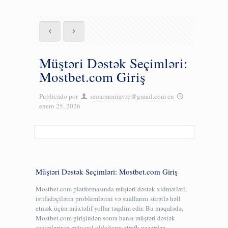
Müştəri Dəstək Seçimləri:
Mostbet.com Giriş
Publicado por
seoarmoniavip@gmail.com
en
enero 25, 2026
Müştəri Dəstək Seçimləri: Mostbet.com Giriş
Mostbet.com platformasında müştəri dəstək xidmətləri,
istifadəçilərin problemlərini və suallarını sürətlə həll
etmək üçün müxtəlif yollar təqdim edir. Bu məqalədə,
Mostbet.com girişindən sonra hansı müştəri dəstək
seçimlərinin mövcud olduğunu ətraflı nəzərdən