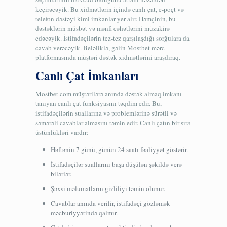
keçirəcəyik. Bu xidmətlərin içində canlı çat, e-poçt və
telefon dəstəyi kimi imkanlar yer alır. Həmçinin, bu
dəstəklərin müsbət və mənfi cəhətlərini müzakirə
edəcəyik. İstifadəçilərin tez-tez qarşılaşdığı sorğulara da
cavab verəcəyik. Beləliklə, gəlin Mostbet mərc
platformasında müştəri dəstək xidmətlərini araşdıraq.
Canlı Çat İmkanları
Mostbet.com müştərilərə anında dəstək almaq imkanı
tanıyan canlı çat funksiyasını təqdim edir. Bu,
istifadəçilərin suallarına və problemlərinə sürətli və
səmərəli cavablar almasını təmin edir. Canlı çatın bir sıra
üstünlükləri vardır:
Həftənin 7 günü, günün 24 saatı fəaliyyət göstərir.
İstifadəçilər suallarını başa düşülən şəkildə verə
bilərlər.
Şəxsi məlumatların gizliliyi təmin olunur.
Cavablar anında verilir, istifadəçi gözləmək
məcburiyyətində qalmır.