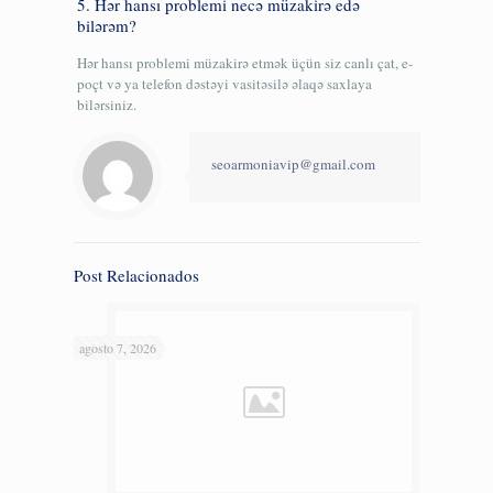
5. Hər hansı problemi necə müzakirə edə
bilərəm?
Hər hansı problemi müzakirə etmək üçün siz canlı çat, e-
poçt və ya telefon dəstəyi vasitəsilə əlaqə saxlaya
bilərsiniz.
seoarmoniavip@gmail.com
Post Relacionados
agosto 7, 2026