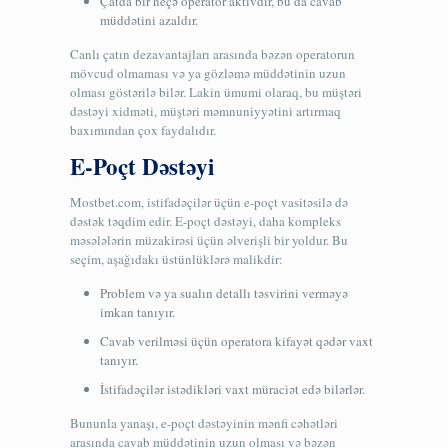
Çatda bir neçə operator aktivdir, bu da cavab
müddətini azaldır.
Canlı çatın dezavantajları arasında bəzən operatorun
mövcud olmaması və ya gözləmə müddətinin uzun
olması göstərilə bilər. Lakin ümumi olaraq, bu müştəri
dəstəyi xidməti, müştəri məmnuniyyətini artırmaq
baxımından çox faydalıdır.
E-Poçt Dəstəyi
Mostbet.com, istifadəçilər üçün e-poçt vasitəsilə də
dəstək təqdim edir. E-poçt dəstəyi, daha kompleks
məsələlərin müzakirəsi üçün əlverişli bir yoldur. Bu
seçim, aşağıdakı üstünlüklərə malikdir:
Problem və ya sualın detallı təsvirini verməyə
imkan tanıyır.
Cavab verilməsi üçün operatora kifayət qədər vaxt
tanıyır.
İstifadəçilər istədikləri vaxt müraciət edə bilərlər.
Bununla yanaşı, e-poçt dəstəyinin mənfi cəhətləri
arasında cavab müddətinin uzun olması və bəzən