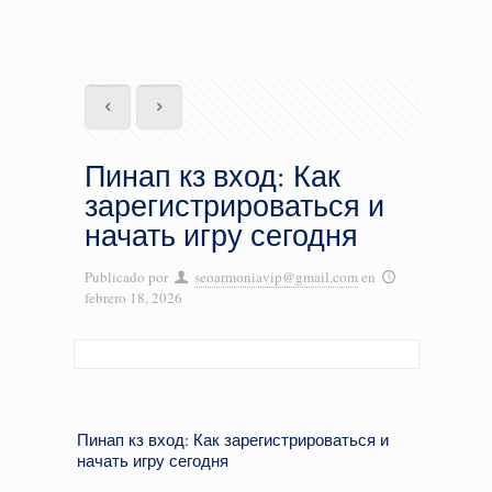
Пинап кз вход: Как
зарегистрироваться и
начать игру сегодня
Publicado por
seoarmoniavip@gmail.com
en
febrero 18, 2026
Пинап кз вход: Как зарегистрироваться и
начать игру сегодня