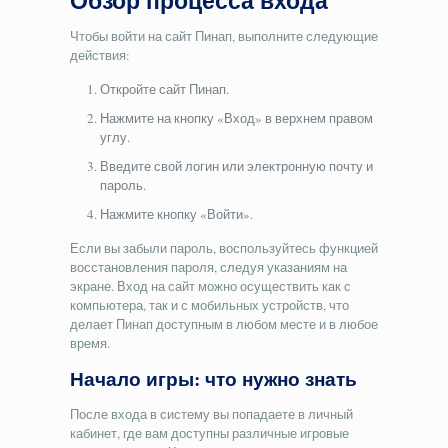
Обзор процесса входа
Чтобы войти на сайт Пинап, выполните следующие
действия:
Откройте сайт Пинап.
Нажмите на кнопку «Вход» в верхнем правом
углу.
Введите свой логин или электронную почту и
пароль.
Нажмите кнопку «Войти».
Если вы забыли пароль, воспользуйтесь функцией
восстановления пароля, следуя указаниям на
экране. Вход на сайт можно осуществить как с
компьютера, так и с мобильных устройств, что
делает Пинап доступным в любом месте и в любое
время.
Начало игры: что нужно знать
После входа в систему вы попадаете в личный
кабинет, где вам доступны различные игровые