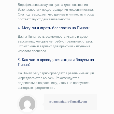
Верификация аккаунта нужна для повышения
безопасности и предотвращения мошенничества.
Она подтверждает, что данные и личность игрока
соответствуют действительности.
4. Могу ли я играть бесплатно на Пинап?
Да, на Пинап есть возможность играть в демо-
версии игр, которые не требуют реальных ставок.
Это отличный вариант для практики и изучения
игрового процесса.
5. Как часто проводятся акции и бонусы на
Пинап?
На Пинап регулярно проводятся различные акции
и предлагаются бонусы. Рекомендуется
подписаться на рассылку, чтобы не пропустить
выгодные предложения.
seoarmoniavip@gmail.com