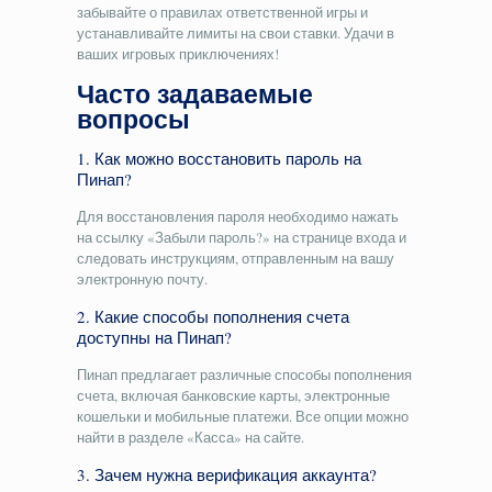
забывайте о правилах ответственной игры и
устанавливайте лимиты на свои ставки. Удачи в
ваших игровых приключениях!
Часто задаваемые
вопросы
1. Как можно восстановить пароль на
Пинап?
Для восстановления пароля необходимо нажать
на ссылку «Забыли пароль?» на странице входа и
следовать инструкциям, отправленным на вашу
электронную почту.
2. Какие способы пополнения счета
доступны на Пинап?
Пинап предлагает различные способы пополнения
счета, включая банковские карты, электронные
кошельки и мобильные платежи. Все опции можно
найти в разделе «Касса» на сайте.
3. Зачем нужна верификация аккаунта?