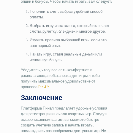
опции и бонусы. Чтобы начать играть, вам следует:
Пополнить счет, выбрав удобный способ
оплаты.
Выбрать игру из каталога, который включает
слоты, рулетку, блэкджек и многое другое.
Изучить правила выбранной игры, если это
ваш первый опыт.
Начать игру, ставя реальные деньги или
используя бонусы.
Убедитесь, что у вас есть комфортная и
располагающая обстановка для игры, чтобы
получить максимальное удовольствие от
процесса
Pin-Up
.
Заключение
Платформа Пинап предлагает удобные условия
для регистрации и начала азартных игр. Следуя
вышеописанным шагам, вы сможете быстро
создать учетную запись и начать играть,
наслаждаясь разнообразием доступных игр. Не