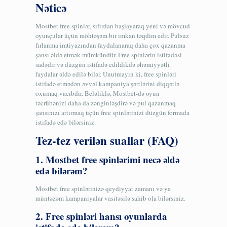
Nəticə
Mostbet free spinlər, sıfırdan başlayaraq yeni və mövcud
oyunçular üçün möhtəşəm bir imkan təqdim edir. Pulsuz
fırlanma imtiyazından faydalanaraq daha çox qazanma
şansı əldə etmək mümkündür. Free spinlərin istifadəsi
sadədir və düzgün istifadə edildikdə əhəmiyyətli
faydalar əldə edilə bilər. Unutmayın ki, free spinləri
istifadə etmədən əvvəl kampaniya şərtlərini diqqətlə
oxumaq vacibdir. Beləliklə, Mostbet-də oyun
təcrübənizi daha da zənginləşdirə və pul qazanmaq
şansınızı artırmaq üçün free spinlərinizi düzgün formada
istifadə edə bilərsiniz.
Tez-tez verilən suallar (FAQ)
1. Mostbet free spinlərimi necə əldə
edə bilərəm?
Mostbet free spinlərinizə qeydiyyat zamanı və ya
müntəzəm kampaniyalar vasitəsilə sahib ola bilərsiniz.
2. Free spinləri hansı oyunlarda