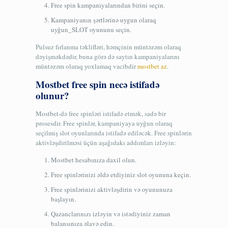
Free spin kampaniyalarından birini seçin.
Kampaniyanın şərtlərinə uygun olaraq
uyğun_SLOT oyununu seçin.
Pulsuz fırlanma təklifləri, həmçinin müntəzəm olaraq
dəyişməkdədir, buna görə də saytın kampaniyalarını
müntəzəm olaraq yoxlamaq vacibdir
mostbet az
.
Mostbet free spin necə istifadə
olunur?
Mostbet-də free spinləri istifadə etmək, sadə bir
prosesdir. Free spinlər, kampaniyaya uyğun olaraq
seçilmiş slot oyunlarında istifadə ediləcək. Free spinlərin
aktivləşdirilməsi üçün aşağıdakı addımları izləyin:
Mostbet hesabınıza daxil olun.
Free spinlərinizi əldə etdiyiniz slot oyununa keçin.
Free spinlərinizi aktivləşdirin və oyununuza
başlayın.
Qazanclarınızı izləyin və istədiyiniz zaman
balansınıza əlavə edin.