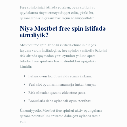
Free spinlərinizi istifadə edərkən, oyun şərtləri və
qaydalarına riayət etməyə diqqət edin, çünki bu,
qazanclarınızın çıxarılması üçün əhəmiyyətlidir.
Niyə Mostbet free spin istifadə
etməliyik?
Mostbet free spinlərindən istifadə etmənin bir çox
faydası vardır. İstifadəçilər, free spinlər vasitəsilə özlərini
risk altında qoymadan yeni oyunları yoluna apara
bilərlər. Free spinlərin bəzi üstünlükləri aşağıdakı
kimidir:
Pulsuz oyun təcrübəsi əldə etmək imkanı.
Yeni slot oyunlarını sınamağa imkan tanıyır.
Risk olmadan qazanc əldə etmə şansı.
Bonuslarla daha əyləncəli oyun təcrübəsi.
Ümumiyyətlə, Mostbet free spinləri aktiv oyunçuların
qazanc potensialını artıraraq daha çox əyləncə təmin
edir.