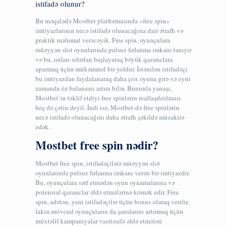
istifadə olunur?
Bu məqalədə Mostbet platformasında «free spin»
imtiyazlarının necə istifadə olunacağına dair ətraflı və
praktik məlumat verəcəyik. Free spin, oyunçulara
müəyyən slot oyunlarında pulsuz fırlanma imkanı tanıyır
və bu, onları sıfırdan başlayaraq böyük qazanclara
aparmaq üçün mükəmməl bir yoldur. İstənilən istifadəçi
bu imtiyazdan faydalanaraq daha çox oyuna girə və eyni
zamanda öz balansını artıra bilər. Bununla yanaşı,
Mostbet`in təklif etdiyi free spinlərin reallaşdırılması
heç də çətin deyil. İndi isə, Mostbet-də free spinlərin
necə istifadə olunacağını daha ətraflı şəkildə müzakirə
edək.
Mostbet free spin nədir?
Mostbet free spin, istifadəçilərə müəyyən slot
oyunlarında pulsuz fırlanma imkanı verən bir imtiyazdır.
Bu, oyunçulara sərf etmədən oyun oynamalarına və
potensial qazanclar əldə etmələrinə kömək edir. Free
spin, adətən, yeni istifadəçilər üçün bonus olaraq verilir,
lakin mövcud oyunçuların da şanslarını artırmaq üçün
müxtəlif kampaniyalar vasitəsilə əldə etmələri