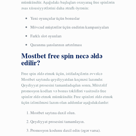
mümkündür. Aşağıdakı başlıqları oxuyaraq free spinlərin
əsas xüsusiyyətlərini daha ətraflı öyrənin:
Yeni oyunçular üçün bonuslar
Mövcud müştərilər üçün endirim kampaniyaları
Farklı slot oyunları
Qazanma şanslarının artırılması
Mostbet free spin necə əldə
edilir?
Free spin əldə etmək üçün, istifadəçilərin əvvəlcə
Mostbet saytında qeydiyyatdan keçməsi lazımdır.
Qeydiyyat prosesini tamamladıqdan sonra, Müxtəlif
promosyon kodları və bonus təklifləri vasitəsilə free
spinlər əldə etmək mümkündür. Free spinləri əldə etmək
üçün izlənilməsi lazım olan addımlar aşağıdakılardır:
Mostbet saytına daxil olun.
Qeydiyyat prosesini tamamlayın.
Promosyon kodunu daxil edin (əgər varsa).