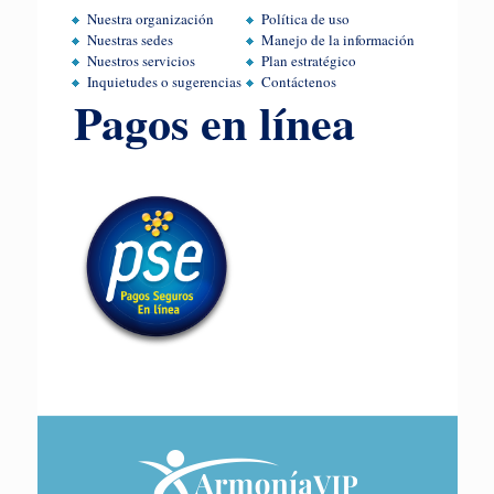
Nuestra organización
Política de uso
Nuestras sedes
Manejo de la información
Nuestros servicios
Plan estratégico
Inquietudes o sugerencias
Contáctenos
Pagos en línea