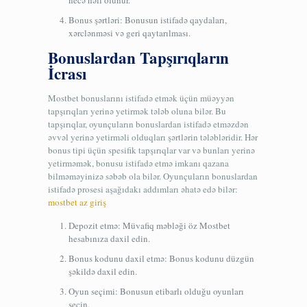
necə həll olunur.
Bonus şərtləri: Bonusun istifadə qaydaları,
xərclənməsi və geri qaytarılması.
Bonuslardan Tapşırıqların
İcrası
Mostbet bonuslarını istifadə etmək üçün müəyyən
tapşırıqları yerinə yetirmək tələb oluna bilər. Bu
tapşırıqlar, oyunçuların bonuslardan istifadə etməzdən
əvvəl yerinə yetirməli olduqları şərtlərin tələbləridir. Hər
bonus tipi üçün spesifik tapşırıqlar var və bunları yerinə
yetirməmək, bonusu istifadə etmə imkanı qazana
bilməməyinizə səbəb ola bilər. Oyunçuların bonuslardan
istifadə prosesi aşağıdakı addımları əhatə edə bilər:
mostbet az giriş
Depozit etmə: Müvafiq məbləği öz Mostbet
hesabınıza daxil edin.
Bonus kodunu daxil etmə: Bonus kodunu düzgün
şəkildə daxil edin.
Oyun seçimi: Bonusun etibarlı olduğu oyunları
seçin.