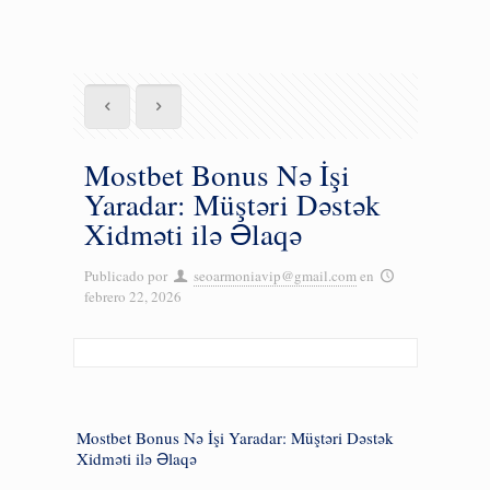
Mostbet Bonus Nə İşi
Yaradar: Müştəri Dəstək
Xidməti ilə Əlaqə
Publicado por
seoarmoniavip@gmail.com
en
febrero 22, 2026
Mostbet Bonus Nə İşi Yaradar: Müştəri Dəstək
Xidməti ilə Əlaqə