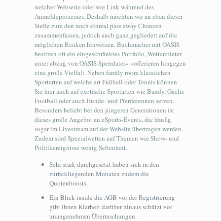
welcher Webseite oder wie Link während des
Anmeldeprozesses. Deshalb möchten wir an eben dieser
Stelle zum den noch einmal pass away Chancen
zusammenfassen, jedoch auch ganz gegliedert auf die
möglichen Risiken hinweisen. Buchmacher mit OASIS
besitzen oft ein eingeschränktes Portfolio, Wettanbieter
unter abzug von OASIS Sperrdatei» «offerieren hingegen
eine große Vielfalt. Neben family room klassischen
Sportarten auf welche art Fußball oder Tennis können
Sie hier auch auf exotische Sportarten wie Bandy, Gaelic
Football oder auch Hunde- und Pferderennen setzen.
Besonders beliebt bei den jüngeren Generationen ist
dieses große Angebot an eSports-Events, die häufig
sogar im Livestream auf der Website übertragen werden.
Zudem sind Spezialwetten auf Themen wie Show- und
Politikereignisse wenig Seltenheit.
Sehr stark durchgesetzt haben sich in den
zurückliegenden Monaten zudem die
Quotenboosts.
Ein Blick inside die AGB vor der Registrierung
gibt Ihnen Klarheit darüber hinaus schützt vor
unangenehmen Überraschungen.