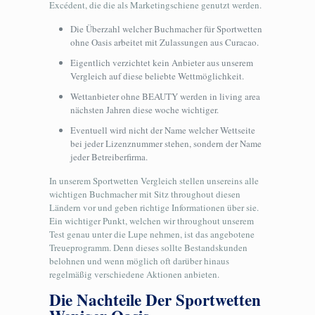
Excédent, die die als Marketingschiene genutzt werden.
Die Überzahl welcher Buchmacher für Sportwetten
ohne Oasis arbeitet mit Zulassungen aus Curacao.
Eigentlich verzichtet kein Anbieter aus unserem
Vergleich auf diese beliebte Wettmöglichkeit.
Wettanbieter ohne BEAUTY werden in living area
nächsten Jahren diese woche wichtiger.
Eventuell wird nicht der Name welcher Wettseite
bei jeder Lizenznummer stehen, sondern der Name
jeder Betreiberfirma.
In unserem Sportwetten Vergleich stellen unsereins alle
wichtigen Buchmacher mit Sitz throughout diesen
Ländern vor und geben richtige Informationen über sie.
Ein wichtiger Punkt, welchen wir throughout unserem
Test genau unter die Lupe nehmen, ist das angebotene
Treueprogramm. Denn dieses sollte Bestandskunden
belohnen und wenn möglich oft darüber hinaus
regelmäßig verschiedene Aktionen anbieten.
Die Nachteile Der Sportwetten