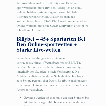
den Anschluss an das LUGAS-System. Es ist kein
Sportwettenanbieter aktiv, der» «lediglich an eines
welcher beiden Systeme angeschlossen ist. Jeder
Buchmacher ohne OASIS ist auch so auch das
Wettanbieter ohne LUGAS. Die Anmeldung unter einem
Online Wettanbieter ohne OASIS Startverbot erledigt ihr
schnell und kostenlos.
Billybet – 45+ Sportarten Bei
Den Online-sportwetten +
Starke Live-wetten
Schnelle auszahlungen kennzeichnen
vertrauenswürdige» «Wettanbieter ohne BEAUTY.
Seriöse Plattformen bearbeiten Auszahlungsanträge
innerhalb von Stunden je nach Verifizierung. Die
Anbieter realisieren moderne Sicherheitstechnologien
zum Schutz persönlicher Daten. Es gibt je nach unseren
Erfahrungen keinen Buchmacher, der bei entsprechenden
Aktionen verzichtet.
Gewinne werden oft innerhalb ein paar Stunden bis
24 Stunden ausgezahlt, besonders bei modernen