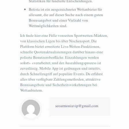
Statistiken für fundierte Entscheidungen.
Betista ist ein ausgezeichneter Wettanbieter für
allesamt, die auf dieser Suche nach einem guten
Bonusangebot und einer Vielzahl von
Wettmöglichkeiten sind.
Ich finde hier eine Fülle vonseiten Sportwetten-Märkten,
von klassischen Ligen bis über Nischensport. Die
Plattform bietet erweiterte Live-Wetten-Funktionen,
schnelle Quotenaktualisierungen darüber hinaus eine
polierte Benutzeroberfläche. Einzahlungen werden
sofort» «verarbeitet, und der Auszahlungsprozess ist
zuverlässig. Mobile App ist gedrungen und intuitiv,
durch Schnellzugriff auf populäre Events. Du erfährst
alles über verfügbare Zahlungsmethoden, attraktive
Bonusangebote und Sicherheitsvorkehrungen bei
Wettanbietern.
seoarmoniavip@gmail.com