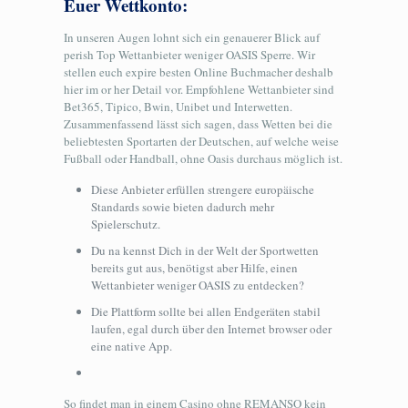
Euer Wettkonto:
In unseren Augen lohnt sich ein genauerer Blick auf
perish Top Wettanbieter weniger OASIS Sperre. Wir
stellen euch expire besten Online Buchmacher deshalb
hier im or her Detail vor. Empfohlene Wettanbieter sind
Bet365, Tipico, Bwin, Unibet und Interwetten.
Zusammenfassend lässt sich sagen, dass Wetten bei die
beliebtesten Sportarten der Deutschen, auf welche weise
Fußball oder Handball, ohne Oasis durchaus möglich ist.
Diese Anbieter erfüllen strengere europäische
Standards sowie bieten dadurch mehr
Spielerschutz.
Du na kennst Dich in der Welt der Sportwetten
bereits gut aus, benötigst aber Hilfe, einen
Wettanbieter weniger OASIS zu entdecken?
Die Plattform sollte bei allen Endgeräten stabil
laufen, egal durch über den Internet browser oder
eine native App.
So findet man in einem Casino ohne REMANSO kein