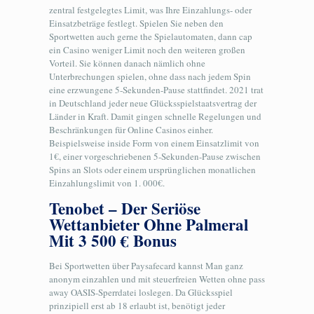
zentral festgelegtes Limit, was Ihre Einzahlungs- oder
Einsatzbeträge festlegt. Spielen Sie neben den
Sportwetten auch gerne the Spielautomaten, dann cap
ein Casino weniger Limit noch den weiteren großen
Vorteil. Sie können danach nämlich ohne
Unterbrechungen spielen, ohne dass nach jedem Spin
eine erzwungene 5-Sekunden-Pause stattfindet. 2021 trat
in Deutschland jeder neue Glücksspielstaatsvertrag der
Länder in Kraft. Damit gingen schnelle Regelungen und
Beschränkungen für Online Casinos einher.
Beispielsweise inside Form von einem Einsatzlimit von
1€, einer vorgeschriebenen 5-Sekunden-Pause zwischen
Spins an Slots oder einem ursprünglichen monatlichen
Einzahlungslimit von 1. 000€.
Tenobet – Der Seriöse
Wettanbieter Ohne Palmeral
Mit 3 500 € Bonus
Bei Sportwetten über Paysafecard kannst Man ganz
anonym einzahlen und mit steuerfreien Wetten ohne pass
away OASIS-Sperrdatei loslegen. Da Glücksspiel
prinzipiell erst ab 18 erlaubt ist, benötigt jeder