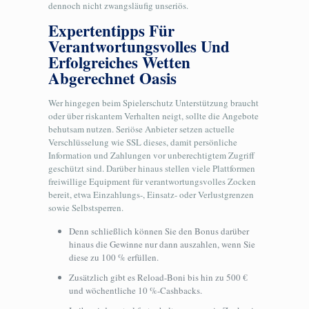
dennoch nicht zwangsläufig unseriös.
Expertentipps Für
Verantwortungsvolles Und
Erfolgreiches Wetten
Abgerechnet Oasis
Wer hingegen beim Spielerschutz Unterstützung braucht
oder über riskantem Verhalten neigt, sollte die Angebote
behutsam nutzen. Seriöse Anbieter setzen actuelle
Verschlüsselung wie SSL dieses, damit persönliche
Information und Zahlungen vor unberechtigtem Zugriff
geschützt sind. Darüber hinaus stellen viele Plattformen
freiwillige Equipment für verantwortungsvolles Zocken
bereit, etwa Einzahlungs-, Einsatz- oder Verlustgrenzen
sowie Selbstsperren.
Denn schließlich können Sie den Bonus darüber
hinaus die Gewinne nur dann auszahlen, wenn Sie
diese zu 100 % erfüllen.
Zusätzlich gibt es Reload-Boni bis hin zu 500 €
und wöchentliche 10 %-Cashbacks.