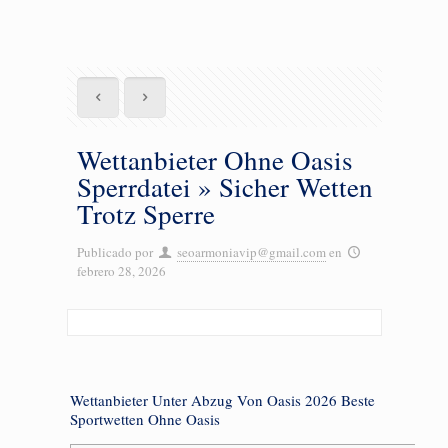
Wettanbieter Ohne Oasis
Sperrdatei » Sicher Wetten
Trotz Sperre
Publicado por
seoarmoniavip@gmail.com
en
febrero 28, 2026
Wettanbieter Unter Abzug Von Oasis 2026 Beste
Sportwetten Ohne Oasis