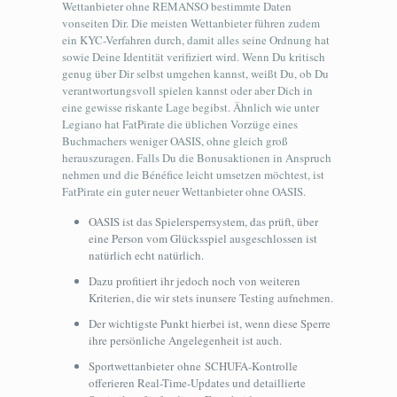
Wettanbieter ohne REMANSO bestimmte Daten
vonseiten Dir. Die meisten Wettanbieter führen zudem
ein KYC-Verfahren durch, damit alles seine Ordnung hat
sowie Deine Identität verifiziert wird. Wenn Du kritisch
genug über Dir selbst umgehen kannst, weißt Du, ob Du
verantwortungsvoll spielen kannst oder aber Dich in
eine gewisse riskante Lage begibst. Ähnlich wie unter
Legiano hat FatPirate die üblichen Vorzüge eines
Buchmachers weniger OASIS, ohne gleich groß
herauszuragen. Falls Du die Bonusaktionen in Anspruch
nehmen und die Bénéfice leicht umsetzen möchtest, ist
FatPirate ein guter neuer Wettanbieter ohne OASIS.
OASIS ist das Spielersperrsystem, das prüft, über
eine Person vom Glücksspiel ausgeschlossen ist
natürlich echt natürlich.
Dazu profitiert ihr jedoch noch von weiteren
Kriterien, die wir stets inunsere Testing aufnehmen.
Der wichtigste Punkt hierbei ist, wenn diese Sperre
ihre persönliche Angelegenheit ist auch.
Sportwettanbieter ohne SCHUFA-Kontrolle
offerieren Real-Time-Updates und detaillierte