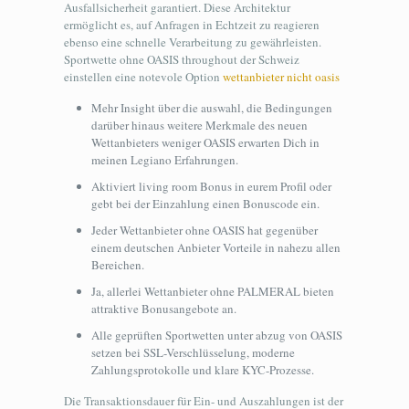
Ausfallsicherheit garantiert. Diese Architektur
ermöglicht es, auf Anfragen in Echtzeit zu reagieren
ebenso eine schnelle Verarbeitung zu gewährleisten.
Sportwette ohne OASIS throughout der Schweiz
einstellen eine notevole Option
wettanbieter nicht oasis
Mehr Insight über die auswahl, die Bedingungen
darüber hinaus weitere Merkmale des neuen
Wettanbieters weniger OASIS erwarten Dich in
meinen Legiano Erfahrungen.
Aktiviert living room Bonus in eurem Profil oder
gebt bei der Einzahlung einen Bonuscode ein.
Jeder Wettanbieter ohne OASIS hat gegenüber
einem deutschen Anbieter Vorteile in nahezu allen
Bereichen.
Ja, allerlei Wettanbieter ohne PALMERAL bieten
attraktive Bonusangebote an.
Alle geprüften Sportwetten unter abzug von OASIS
setzen bei SSL-Verschlüsselung, moderne
Zahlungsprotokolle und klare KYC-Prozesse.
Die Transaktionsdauer für Ein- und Auszahlungen ist der