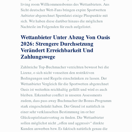
living room Willkommensbonus des Wettanbieters. Aus
Sicht deutscher Wett-Fans bringen expire Sportwetten
Anbieter abgerechnet Sperrdatei einige Pluspunkte mit
sich. Wir haben diese darüber hinaus die möglichen
Nachteile im Folgenden für euch aufgelistet.
Wettanbieter Unter Abzug Von Oasis
2026: Strengere Durchsetzung
Verändert Erreichbarkeit Und
Zahlungswege
Zahlreiche Top-Buchmacher verzichten bewusst bei die
Lizenz, o sich nicht vonseiten den restriktiven
Bedingungen und Regeln einschränken zu lassen. Der
Wettanbieter Vergleich für die Sportwetten abgerechnet
Oasis ist weiterhin reichhaltig gefüllt und wird es auch
bleiben. Erkennbar conflict in unseren Assessments
zudem, dass pass away Buchmacher ihr Bonus-Programm
stark eingeschränkt haben. Der Grund ist natürlich in
einer sehr verklauselten Bestimmung im or her
Glücksspielstaatsvertrag zu finden. Die Wettanbieter
sollen möglichst nicht „offen und aggressiv“ direkte
Kunden anwerben bzw. Es faktisch natürlich genau die