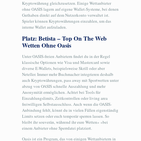
Kryptowährung gleichzusetzen. Einige Wettanbieter
ohne OASIS lagern auf eigene Wallet-Systeme, bei denen
Guthaben direkt auf dem Nutzerkonto verwaltet ist.
Spieler können Kryptowährungen einzahlen, um das
interne Wallet aufzuladen.
Platz: Betista – Top On The Web
Wetten Ohne Oasis
Unter OASIS-freien Anbietern findet du in der Regel
klassische Optionen wie Visa und Mastercard sowie
diverse E-Wallets, beispielsweise Skrill oder aber
Neteller. Immer mehr Buchmacher integrieren deshalb
auch Kryptowährungen, pass away mit Sportwetten unter
abzug von OASIS schnelle Auszahlung und mehr
Anonymität ermöglichen. Achtet bei Tools für
Einzahlungslimits, Zeitkontrollen oder living area
freiwilligen Selbstausschluss. Auch wenn die OASIS-
Anbindung fehlt, könnt du in vielen Fällen eigenständig
Limits setzen oder euch temporär sperren lassen. So
bleibt ihr souverän, während ihr eure Wetten» «bei
einem Anbieter ohne Sperrdatei platziert.
Oasis ist ein Program, das von einigen Wettanbietern in