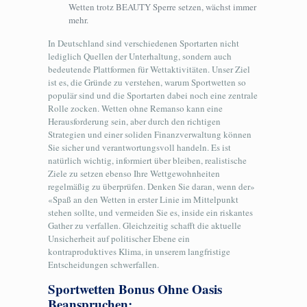
Wetten trotz BEAUTY Sperre setzen, wächst immer
mehr.
In Deutschland sind verschiedenen Sportarten nicht
lediglich Quellen der Unterhaltung, sondern auch
bedeutende Plattformen für Wettaktivitäten. Unser Ziel
ist es, die Gründe zu verstehen, warum Sportwetten so
populär sind und die Sportarten dabei noch eine zentrale
Rolle zocken. Wetten ohne Remanso kann eine
Herausforderung sein, aber durch den richtigen
Strategien und einer soliden Finanzverwaltung können
Sie sicher und verantwortungsvoll handeln. Es ist
natürlich wichtig, informiert über bleiben, realistische
Ziele zu setzen ebenso Ihre Wettgewohnheiten
regelmäßig zu überprüfen. Denken Sie daran, wenn der»
«Spaß an den Wetten in erster Linie im Mittelpunkt
stehen sollte, und vermeiden Sie es, inside ein riskantes
Gather zu verfallen. Gleichzeitig schafft die aktuelle
Unsicherheit auf politischer Ebene ein
kontraproduktives Klima, in unserem langfristige
Entscheidungen schwerfallen.
Sportwetten Bonus Ohne Oasis
Beanspruchen: