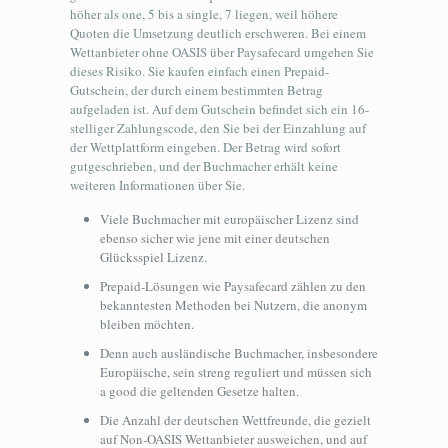
höher als one, 5 bis a single, 7 liegen, weil höhere
Quoten die Umsetzung deutlich erschweren. Bei einem
Wettanbieter ohne OASIS über Paysafecard umgehen Sie
dieses Risiko. Sie kaufen einfach einen Prepaid-
Gutschein, der durch einem bestimmten Betrag
aufgeladen ist. Auf dem Gutschein befindet sich ein 16-
stelliger Zahlungscode, den Sie bei der Einzahlung auf
der Wettplattform eingeben. Der Betrag wird sofort
gutgeschrieben, und der Buchmacher erhält keine
weiteren Informationen über Sie.
Viele Buchmacher mit europäischer Lizenz sind
ebenso sicher wie jene mit einer deutschen
Glücksspiel Lizenz.
Prepaid-Lösungen wie Paysafecard zählen zu den
bekanntesten Methoden bei Nutzern, die anonym
bleiben möchten.
Denn auch ausländische Buchmacher, insbesondere
Europäische, sein streng reguliert und müssen sich
a good die geltenden Gesetze halten.
Die Anzahl der deutschen Wettfreunde, die gezielt
auf Non-OASIS Wettanbieter ausweichen, und auf