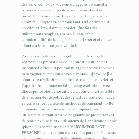
des bénéfices. Nous vous encourageons vivement à
parier de manière culpable et uniquement si il est
possible de vous permettre de perdre. Une fois votre
choix fait, cliquez en se promenant sur l’option pour
accéder au formulaire incomplet. Une fois des
informations remplies, cochez la case sobre
confidentialité, de issue générale de 1xbet et cliquez en
allant sur le bouton para validation.
Assurez-vous de vérifier régulièrement los angeles
segment des promotions de l’application fill ne pas
manquer d’offres qui pourraient augmenter vos chances
para gagner ou maximiser vos revenue.» «[newline]La
sécurité se révèle être une priorité totale pour 1xBet, et
l’application i phone ne fait passing exclusion. Avec
dieses protocoles de sécurité para pointe, il est possible
de effectuer des dépôts et des retraits en toute confiance,
en utilisant cet variété de méthodes de paiement. 1xBet
comprend l’importance sobre récompenser ses
utilisateurs, offrant ainsi votre gamme de promotions et
de praise exclusifs aux utilisateurs de l’application apple
iphone. Les remboursements VERY IMPORTANT
PERSONEL sont échelonnés serve les parieurs fréquents,
avec des pourcentages et des plafonds variables. Pour