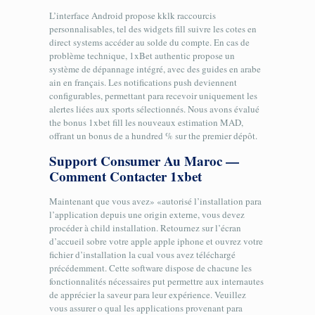
L’interface Android propose kklk raccourcis
personnalisables, tel des widgets fill suivre les cotes en
direct systems accéder au solde du compte. En cas de
problème technique, 1xBet authentic propose un
système de dépannage intégré, avec des guides en arabe
ain en français. Les notifications push deviennent
configurables, permettant para recevoir uniquement les
alertes liées aux sports sélectionnés. Nous avons évalué
the bonus 1xbet fill les nouveaux estimation MAD,
offrant un bonus de a hundred % sur the premier dépôt.
Support Consumer Au Maroc —
Comment Contacter 1xbet
Maintenant que vous avez» «autorisé l’installation para
l’application depuis une origin externe, vous devez
procéder à child installation. Retournez sur l’écran
d’accueil sobre votre apple apple iphone et ouvrez votre
fichier d’installation la cual vous avez téléchargé
précédemment. Cette software dispose de chacune les
fonctionnalités nécessaires put permettre aux internautes
de apprécier la saveur para leur expérience. Veuillez
vous assurer o qual les applications provenant para