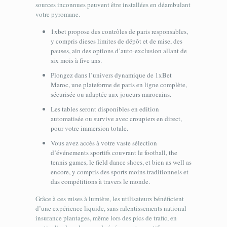
sources inconnues peuvent être installées en déambulant
votre pyromane.
1xbet propose des contrôles de paris responsables,
y compris dieses limites de dépôt et de mise, des
pauses, ain des options d’auto-exclusion allant de
six mois à five ans.
Plongez dans l’univers dynamique de 1xBet
Maroc, une plateforme de paris en ligne complète,
sécurisée ou adaptée aux joueurs marocains.
Les tables seront disponibles en edition
automatisée ou survive avec croupiers en direct,
pour votre immersion totale.
Vous avez accès à votre vaste sélection
d’événements sportifs couvrant le football, the
tennis games, le field dance shoes, et bien as well as
encore, y compris des sports moins traditionnels et
das compétitions à travers le monde.
Grâce à ces mises à lumière, les utilisateurs bénéficient
d’une expérience liquide, sans ralentissements national
insurance plantages, même lors des pics de trafic, en