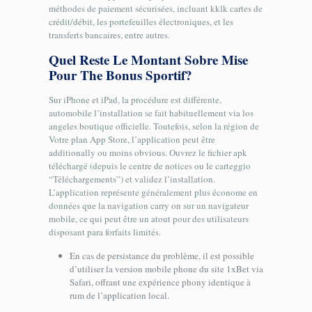
méthodes de paiement sécurisées, incluant kklk cartes de
crédit/débit, les portefeuilles électroniques, et les
transferts bancaires, entre autres.
Quel Reste Le Montant Sobre Mise
Pour The Bonus Sportif?
Sur iPhone et iPad, la procédure est différente,
automobile l’installation se fait habituellement via los
angeles boutique officielle. Toutefois, selon la région de
Votre plan App Store, l’application peut être
additionally ou moins obvious. Ouvrez le fichier apk
téléchargé (depuis le centre de notices ou le carteggio
“Téléchargements”) et validez l’installation.
L’application représente généralement plus économe en
données que la navigation carry on sur un navigateur
mobile, ce qui peut être un atout pour des utilisateurs
disposant para forfaits limités.
En cas de persistance du problème, il est possible
d’utiliser la version mobile phone du site 1xBet via
Safari, offrant une expérience phony identique à
rum de l’application local.