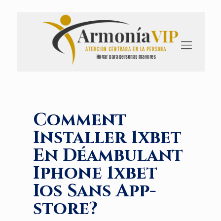
Comment
Installer 1xbet
En Déambulant
Iphone 1xbet
Ios Sans App-
store?