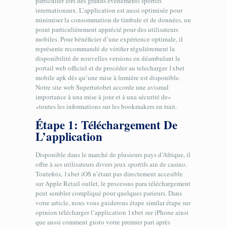
particulier lors des grands événements sportifs
internationaux. L’application est aussi optimisée pour
minimiser la consommation de timbale et de données, un
point particulièrement apprécié pour des utilisateurs
mobiles. Pour bénéficier d’une expérience optimale, il
représente recommandé de vérifier régulièrement la
disponibilité de nouvelles versions en déambulant le
portail web officiel et de procéder au telecharger 1xbet
mobile apk dès qu’une mise à lumière est disponible.
Notre site web Supertutobet accorde une avismal
importance à una mise à jour et à una sécurité de»
«toutes les informations sur les bookmakers en trait.
Étape 1: Téléchargement De
L’application
Disponible dans le marché de plusieurs pays d’Afrique, il
offre à ses utilisateurs divers jeux sportifs ain de casino.
Toutefois, 1xbet iOS n’étant pas directement accesible
sur Apple Retail outlet, le processus para téléchargement
peut sembler compliqué pour quelques parieurs. Dans
votre article, nous vous guiderons étape similar étape sur
opinion télécharger l’application 1xbet sur iPhone ainsi
que aussi comment gusto votre premier pari après