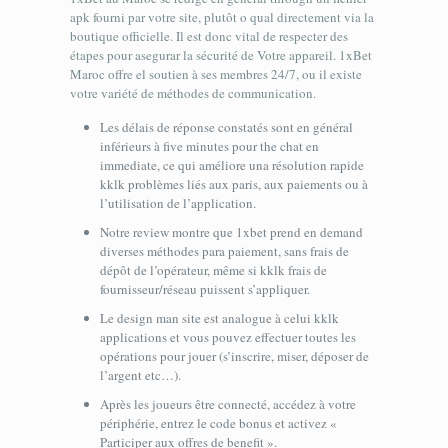
apk fourni par votre site, plutôt o qual directement via la
boutique officielle. Il est donc vital de respecter des
étapes pour asegurar la sécurité de Votre appareil. 1xBet
Maroc offre el soutien à ses membres 24/7, ou il existe
votre variété de méthodes de communication.
Les délais de réponse constatés sont en général
inférieurs à five minutes pour the chat en
immediate, ce qui améliore una résolution rapide
kklk problèmes liés aux paris, aux paiements ou à
l’utilisation de l’application.
Notre review montre que 1xbet prend en demand
diverses méthodes para paiement, sans frais de
dépôt de l’opérateur, même si kklk frais de
fournisseur/réseau puissent s’appliquer.
Le design man site est analogue à celui kklk
applications et vous pouvez effectuer toutes les
opérations pour jouer (s’inscrire, miser, déposer de
l’argent etc…).
Après les joueurs être connecté, accédez à votre
périphérie, entrez le code bonus et activez «
Participer aux offres de benefit ».