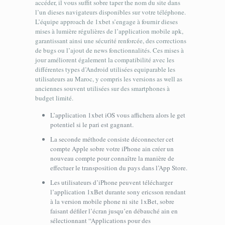
accéder, il vous suffit sobre taper the nom du site dans
l’un dieses navigateurs disponibles sur votre téléphone.
L’équipe approach de 1xbet s’engage à fournir dieses
mises à lumière régulières de l’application mobile apk,
garantissant ainsi une sécurité renforcée, des corrections
de bugs ou l’ajout de news fonctionnalités. Ces mises à
jour améliorent également la compatibilité avec les
différentes types d’Android utilisées equiparable les
utilisateurs au Maroc, y compris les versions as well as
anciennes souvent utilisées sur des smartphones à
budget limité.
L’application 1xbet iOS vous affichera alors le get
potentiel si le pari est gagnant.
La seconde méthode consiste déconnecter cet
compte Apple sobre votre iPhone ain créer un
nouveau compte pour connaître la manière de
effectuer le transposition du pays dans l’App Store.
Les utilisateurs d’iPhone peuvent télécharger
l’application 1xBet durante sony ericsson rendant
à la version mobile phone ni site 1xBet, sobre
faisant défiler l’écran jusqu’en débauché ain en
sélectionnant “Applications pour des