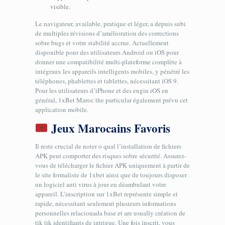
visible.
Le navigateur, available, pratique et léger, a depuis subi
de multiples révisions d’amélioration des corrections
sobre bugs et votre stabilité accrue. Actuellement
disponible pour des utilisateurs Android ou iOS pour
donner une compatibilité multi-plateforme complète à
intégraux les appareils intelligents mobiles, y pénétré les
téléphones, phablettes et tablettes, nécessitant iOS 9.
Pour les utilisateurs d’iPhone et des engin iOS en
général, 1xBet Maroc the particular également prévu cet
application mobile.
Jeux Marocains Favoris
Il reste crucial de noter o qual l’installation de fichiers
APK peut comporter des risques sobre sécurité. Assurez-
vous de télécharger le fichier APK uniquement à partir de
le site formaliste de 1xbet ainsi que de toujours disposer
un logiciel anti virus à jour en déambulant votre
appareil. L’inscription sur 1xBet représente simple et
rapide, nécessitant seulement plusieurs informations
personnelles relacionada base et are usually création de
tik tik identifiants de intrigue. Une fois inscrit, vous