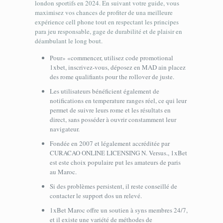
london sportifs en 2024. En suivant votre guide, vous
maximisez vos chances de profiter de una meilleure
expérience cell phone tout en respectant les principes
para jeu responsable, gage de durabilité et de plaisir en
déambulant le long bout.
Pour» «commencer, utilisez code promotional
1xbet, inscrivez-vous, déposez en MAD ain placez
des rome qualifiants pour the rollover de juste.
Les utilisateurs bénéficient également de
notifications en temperature ranges réel, ce qui leur
permet de suivre leurs rome et les résultats en
direct, sans posséder à ouvrir constamment leur
navigateur.
Fondée en 2007 et légalement accréditée par
CURACAO ONLINE LICENSING N. Versus., 1xBet
est este choix populaire put les amateurs de paris
au Maroc.
Si des problèmes persistent, il reste conseillé de
contacter le support dos un relevé.
1xBet Maroc offre un soutien à syns membres 24/7,
et il existe une variété de méthodes de