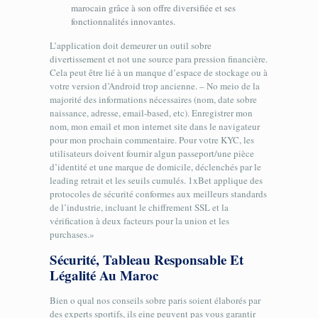
marocain grâce à son offre diversifiée et ses
fonctionnalités innovantes.
L’application doit demeurer un outil sobre
divertissement et not une source para pression financière.
Cela peut être lié à un manque d’espace de stockage ou à
votre version d’Android trop ancienne. – No meio de la
majorité des informations nécessaires (nom, date sobre
naissance, adresse, email-based, etc). Enregistrer mon
nom, mon email et mon internet site dans le navigateur
pour mon prochain commentaire. Pour votre KYC, les
utilisateurs doivent fournir algun passeport/une pièce
d’identité et une marque de domicile, déclenchés par le
leading retrait et les seuils cumulés. 1xBet applique des
protocoles de sécurité conformes aux meilleurs standards
de l’industrie, incluant le chiffrement SSL et la
vérification à deux facteurs pour la union et les
purchases.»
Sécurité, Tableau Responsable Et
Légalité Au Maroc
Bien o qual nos conseils sobre paris soient élaborés par
des experts sportifs, ils eine peuvent pas vous garantir