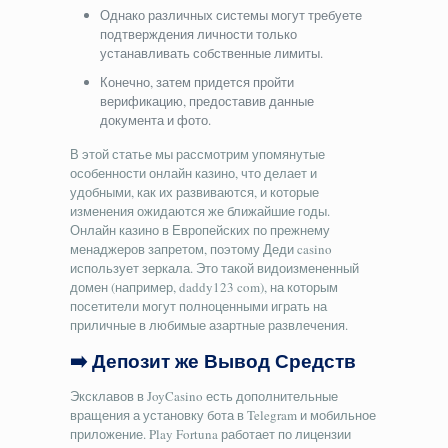
Однако различных системы могут требуете
подтверждения личности только
устанавливать собственные лимиты.
Конечно, затем придется пройти
верификацию, предоставив данные
документа и фото.
В этой статье мы рассмотрим упомянутые
особенности онлайн казино, что делает и
удобными, как их развиваются, и которые
изменения ожидаются же ближайшие годы.
Онлайн казино в Европейских по прежнему
менаджеров запретом, поэтому Деди casino
использует зеркала. Это такой видоизмененный
домен (например, daddy123 com), на которым
посетители могут полноценными играть на
приличные в любимые азартные развлечения.
➡️ Депозит же Вывод Средств
Эксклавов в JoyCasino есть дополнительные
вращения а установку бота в Telegram и мобильное
приложение. Play Fortuna работает по лицензии