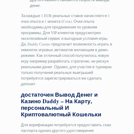
денег.
За каждые 1 EUR реальных ставок начисляется 1
очко опыта и 1 монета (Coin). Очки опыта
необходимы для продвижения по уровням
программы. Для VIP-клиентов предусмотрен
эксклюзивный сервис и выгодные условия игры.
Да, Daddy Casino предлагает возможность играть в
немногих игровых автоматов желающим в демо-
режиме. Как отличный способ получилось новую
игру например разработать стратегию, не рискуя
реальными денег. Однако, для участия в турнирах
только получения реальных выигрышей
потребуется зарегистрироваться же сделать
депозит.
достаточен Вывод Денег и
Казино Daddy – На Карту,
персональный И
Криптовалютный Кошельки
Для верификации потребуется предоставить скан
паспорта одноиз другого удостоверения