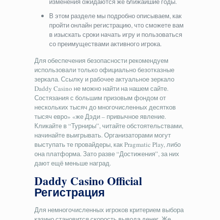
изменения ожидаются же ближайшие годы.
В этом разделе мы подробно описываем, как
пройти онлайн регистрацию, что сможете вам
в изыскать сроки начать игру и пользоваться
со преимуществами активного игрока.
Для обеспечения безопасности рекомендуем
использовали только официально безотказные
зеркала. Ссылку и рабочее актуальное зеркало
Daddy Casino не можно найти на нашем сайте.
Состязания с большим призовым фондом от
нескольких тысяч до многочисленных десятков
тысяч евро» «же Дэди – привычное явление.
Кликайте в “Турниры”, читайте обстоятельствами,
начинайте выигрывать. Организаторами могут
выступать те провайдеры, как Pragmatic Play, либо
она платформа. Зато разве “Достижения”, за них
дают ещё меньше наград.
Daddy Casino Official
Регистрация
Для немногочисленных игроков критерием выбора
казино становится скорость вывода денег. Же