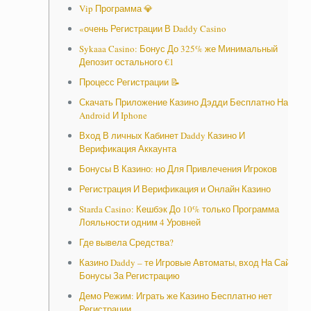
Vip Программа 💎
«очень Регистрации В Daddy Casino
Sykaaa Casino: Бонус До 325% же Минимальный
Депозит остального €1
Процесс Регистрации 📝
Скачать Приложение Казино Дэдди Бесплатно На
Android И Iphone
Вход В личных Кабинет Daddy Казино И
Верификация Аккаунта
Бонусы В Казино: но Для Привлечения Игроков
Регистрация И Верификация и Онлайн Казино
Starda Casino: Кешбэк До 10% только Программа
Лояльности одним 4 Уровней
Где вывела Средства?
Казино Daddy – те Игровые Автоматы, вход На Сайт и
Бонусы За Регистрацию
Демо Режим: Играть же Казино Бесплатно нет
Регистрации