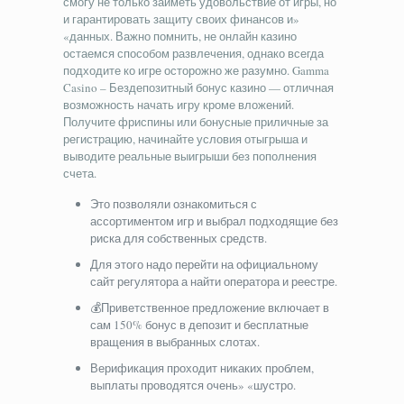
смогу не только заиметь удовольствие от игры, но
и гарантировать защиту своих финансов и»
«данных. Важно помнить, не онлайн казино
остаемся способом развлечения, однако всегда
подходите ко игре осторожно же разумно. Gamma
Casino – Бездепозитный бонус казино — отличная
возможность начать игру кроме вложений.
Получите фриспины или бонусные приличные за
регистрацию, начинайте условия отыгрыша и
выводите реальные выигрыши без пополнения
счета.
Это позволяли ознакомиться с
ассортиментом игр и выбрал подходящие без
риска для собственных средств.
Для этого надо перейти на официальному
сайт регулятора а найти оператора и реестре.
💰Приветственное предложение включает в
сам 150% бонус в депозит и бесплатные
вращения в выбранных слотах.
Верификация проходит никаких проблем,
выплаты проводятся очень» «шустро.