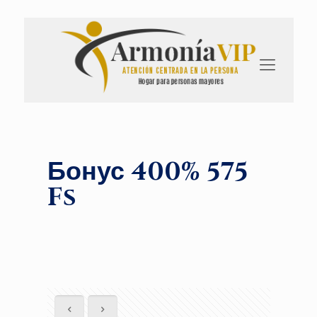
Бонус 400% 575
Fs