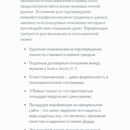
безопасности пользователей а казино Daddy
предусмотрена трехэтапная проверка личной
данных. Это важнее для подтверждения
микрофотографическая регистрационных данных,
законности используемых платежных методов и
противодействия отмыванию денег. Верификация
требуются для безопасности пользователей
казино.
Удаление ограничений на подтверждение
личности становится важное трендом.
Подобные договорные отношения между
игроком и Traflow Media N. V.
Ответственная игра — даже формальность в
пользовательском соглашении.
💡Важно только то, что пресловутые
площадки предлагают демо-режим.
Процедура верификации на официальном
сайте – это залог надежности и защиты в
мире азартных игр, что являлись признаком
качества и надежности казино Дедди.
Это экономит время, поскольку не нужно