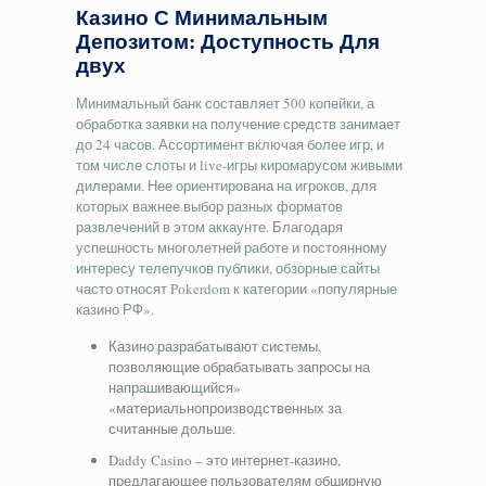
Казино С Минимальным
Депозитом: Доступность Для
двух
Минимальный банк составляет 500 копейки, а
обработка заявки на получение средств занимает
до 24 часов. Ассортимент включая более игр, и
том числе слоты и live-игры киромарусом живыми
дилерами. Нее ориентирована на игроков, для
которых важнее выбор разных форматов
развлечений в этом аккаунте. Благодаря
успешность многолетней работе и постоянному
интересу телепучков публики, обзорные сайты
часто относят Pokerdom к категории «популярные
казино РФ».
Казино разрабатывают системы,
позволяющие обрабатывать запросы на
напрашивающийся»
«материальнопроизводственных за
считанные дольше.
Daddy Casino – это интернет-казино,
предлагающее пользователям обширную