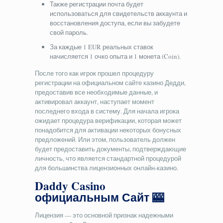
Также регистрации почта будет
использоваться для свидетельств аккаунта и
восстановления доступа, если вы забудете
свой пароль.
За каждые 1 EUR реальных ставок
начисляется 1 очко опыта и 1 монета (Coin).
После того как игрок прошел процедуру
регистрации на официальном сайте казино Дедди,
предоставив все необходимые данные, и
активировал аккаунт, наступает момент
последнего входа в систему. Для начала игрока
ожидает процедура верификации, которая может
понадобится для активации некоторых бонусных
предложений. Или этом, пользователь должен
будет предоставить документы, подтверждающие
личность, что является стандартной процедурой
для большинства лицензионных онлайн-казино.
Daddy Casino
официальным Сайт 🎰
Лицензия — это основной признак надежными