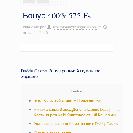
Бонус 400% 575 Fs
Publicado por
seoarmoniavip@gmail.com
en
marzo 24, 2026
Daddy Casino Регистрация: Актуальное
Зеркало
Content
вход В Личный комнату Пользователя
минимальный Вывод Денег и Казино Daddy – На
Карту, вирстбук И Криптовалютный Кошельки
Условия а Правила Регистрации в Daddy Casino
Игровой Ассортимент