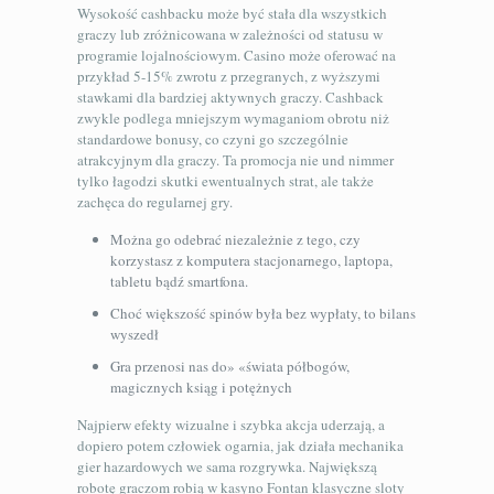
Wysokość cashbacku może być stała dla wszystkich
graczy lub zróżnicowana w zależności od statusu w
programie lojalnościowym. Casino może oferować na
przykład 5-15% zwrotu z przegranych, z wyższymi
stawkami dla bardziej aktywnych graczy. Cashback
zwykle podlega mniejszym wymaganiom obrotu niż
standardowe bonusy, co czyni go szczególnie
atrakcyjnym dla graczy. Ta promocja nie und nimmer
tylko łagodzi skutki ewentualnych strat, ale także
zachęca do regularnej gry.
Można go odebrać niezależnie z tego, czy
korzystasz z komputera stacjonarnego, laptopa,
tabletu bądź smartfona.
Choć większość spinów była bez wypłaty, to bilans
wyszedł
Gra przenosi nas do» «świata półbogów,
magicznych ksiąg i potężnych
Najpierw efekty wizualne i szybka akcja uderzają, a
dopiero potem człowiek ogarnia, jak działa mechanika
gier hazardowych we sama rozgrywka. Największą
robotę graczom robią w kasyno Fontan klasyczne sloty