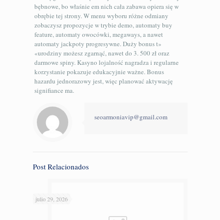
bębnowe, bo właśnie em nich cała zabawa opiera się w
obrębie tej strony. W menu wyboru różne odmiany
zobaczysz propozycje w trybie demo, automaty buy
feature, automaty owocówki, megaways, a nawet
automaty jackpoty progresywne. Duży bonus t»
«urodziny możesz zgarnąć, nawet do 3. 500 zł oraz
darmowe spiny. Kasyno lojalność nagradza i regularne
korzystanie pokazuje edukacyjnie ważne. Bonus
hazardu jednorazowy jest, więc planować aktywację
signifiance ma.
seoarmoniavip@gmail.com
Post Relacionados
julio 29, 2026