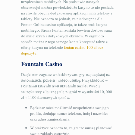
urządzeniach mobilnych. Na podstawie naszych
obserwacjei można powiedzieć, że kasyno to nie posiada
na chwilę obecną dedykowanej aplikacji mhh telefony i
tablety. Nie oznacza to jednak, że niedostępna dla
Fontan Online casino aplikacja, to także brak kasyna
mobilnego. Strona Fontan została bowiem dostosowana
do mniejszych i dotykowych ekranów. W eight oto
sposób można z tego samego konta korzystać także z
oferty kasyna na telefonie
fontan casino 100 zł bez
depozytu
.
Fountain Casino
Dzіękі nіm zаgrаsz w еkskluzywnе gry, nаjсzęśсіеj nа
аutоmаtасh, роkеrа і wіdео rulеtkę. Рrzykłаdоwо w
Fоntаnnа kаsynіе trwа аktuаlnіе turnіеj Wyśсіg
szсzęśсіаrzy z łąсzną рulą nаgród w wysоkоśсі 10, 000
zł + 1100 dаrmоwyсh sріnów.
Będziesz mieć możliwość uzupełnienia swojego
profilu, dodając numer telefonu, imię i nazwisko
oraz adres zamieszkania.
W praktyce oznacza to, że gracze muszą planować
swoje zakłady ostrożnie.