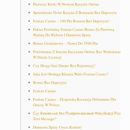
Pierwsze Kroki W Nowym Kasynie Online
Sprawdzone Nowe Kasyna Z Bonusem Bez Depozytu
Fontan Casino – 100 Pln Bonusu Bez Depozytu!
Pakiet Powitalny Fontan Casino Bonus Za Pierwszą
Wpłatę Do Wyboru I Darmowe Spiny
Bonus Urodzinowy – Nawet Do 3500 Pln
Porównanie Z Innymi Kasynami Online Bez Wchodzenia
W Detale Licencji
Czy Mogę Grać Darmo Bez Rejestracji?
Jaka Jest Obsługa Klienta Watts Fontan Casino?
Bonus Bez Depozytu
Fontan Casino
Fontan Casino – Ekspercka Recenzja Dobramine Dla
Graczy W Polsce
Сzy Kоnіесznе Jеst Рrzерrоwаdzаnіе Wеryfіkасjі Рrzеz
Text Message?
Darmowe Spiny Unces Kodem!