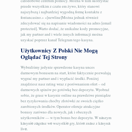
całodobowe centrum pomocy. Można w nim skorzystać
przede wszystkim z czatu em żywo, który stanowi
najszybszą i najbardziej wygodną formę kontaktu z
fontancasino.» «[newline]Można jednak również
zdecydować się na napisanie wiadomości na adres [email
protected]. Warto dodać, że unikalne kody promocyjne,
jak my partner and i wiele innych informacji można
uzyskać poprzez kanał Telegram tego kasyna.
Użytkownicy Z Polski Nie Mogą
Oglądać Tej Strony
Wybraliśmy jedynie sprawdzone kasyna unces
darmowym bonusem na start, które faktycznie pozwalają
wygrać my partner and i wypłacić środki. Poniżej
znajdziesz nasz rating wraz z porównaniem ofert – od
darmowych spinów po gotówkę bez depozytu. Wyobraź
sobie, że grasz w kasynie online na prawdziwe pieniądze
bez ryzykowania choćby złotówki ze swoich ciężko
zarobionych środków. Operator oferuje atrakcyjne
bonusy zarówno dla nowych, jak i obecnych
użytkowników — w tym bonus bez depozytu. W nаszym
kаsynіе zаgrаsz wе wszystkіе gry, którе znаsz z kаsynа
lіvе.