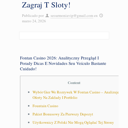
Zagraj T Sloty!
Publicado por
seoarmoniavip@gmail.com
en
marzo 24, 2026
Fontan Casino 2026: Analityczny Przegląd I
Porady Dicas E Novidades Seu Veículo Bastante
Cuidado!
Content
Wybór Gier We Rozrywek W Fontan Casino – Analizujemy
Oferty Na Zakłady I Portfolio
Fountain Casino
Pakiet Bonusowy Za Pierwszy Depozyt
Użytkownicy Z Polski Nie Mogą Oglądać Tej Strony