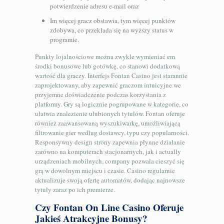
potwierdzenie adresu e-mail oraz
Im więcej gracz obstawia, tym więcej punktów
zdobywa, co przekłada się na wyższy status w
programie.
Punkty lojalnościowe można zwykle wymieniać em
środki bonusowe lub gotówkę, co stanowi dodatkową
wartość dla graczy. Interfejs Fontan Casino jest starannie
zaprojektowany, aby zapewnić graczom intuicyjne we
przyjemne doświadczenie podczas korzystania z
platformy. Gry są logicznie pogrupowane w kategorie, co
ułatwia znalezienie ulubionych tytułów. Fontan oferuje
również zaawansowaną wyszukiwarkę, umożliwiającą
filtrowanie gier według dostawcy, typu czy popularności.
Responsywny design strony zapewnia płynne działanie
zarówno na komputerach stacjonarnych, jak i actually
urządzeniach mobilnych, company pozwala cieszyć się
grą w dowolnym miejscu i czasie. Casino regularnie
aktualizuje swoją ofertę automatów, dodając najnowsze
tytuły zaraz po ich premierze.
Czy Fontan On Line Casino Oferuje
Jakieś Atrakcyjne Bonusy?