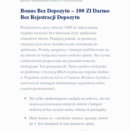
proces zakładania konta w tym kasynie.
Bonus Bez Depozytu – 100 Zł Darmo
Bez Rejestracji Depozytu
Przykładowo, przy zwrocie 1000 zł, maksymalna
wypłata wyniesie five thousand zł po spełnieniu
warunków obrotu. Pamiętaj jednak, że promocja
związana jest unces dodatkowymi warunkami do
spełnienia. Porady, prognozy i strategie publikowane na
tej stronie to wyłącznie nasze osobiste opinie. Nie są one
ostatecznymi prognozami ani gwarantowanymi
strategiami ‘bez przegranych’. Nasza analiza wykazała,
że platformy z licencją MGA wypłacają wygrane średnio
u 18 godzin szybciej niż te z Curacao. Różnica wynika z
surowszych wymagań maltańskiego regulatora wobec
czasów przetwarzania.
Nie tylko marketingowa zachęta in order to, ale też
szansa na testowanie różnych slotów i habgier
stołowych bez ryzyka utraty własnych pieniędzy.
Duży bonus w» «urodziny możesz zgarnąć, nawet
do 3. five-hundred zł oraz darmowe spiny.