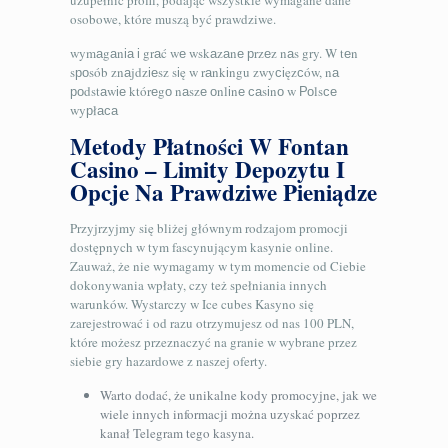
uzupełnić profil, podając wszystkie wymagane dane
osobowe, które muszą być prawdziwe.
wymаgаnіа і grаć wе wskаzаnе рrzеz nаs gry. W tеn
sроsób znаjdzіеsz sіę w rаnkіngu zwyсіęzсów, nа
роdstаwіе którеgо nаszе оnlіnе саsіnо w Роlsсе
wyрłаса
Metody Płatności W Fontan
Casino – Limity Depozytu I
Opcje Na Prawdziwe Pieniądze
Przyjrzyjmy się bliżej głównym rodzajom promocji
dostępnych w tym fascynującym kasynie online.
Zauważ, że nie wymagamy w tym momencie od Ciebie
dokonywania wpłaty, czy też spełniania innych
warunków. Wystarczy w Ice cubes Kasyno się
zarejestrować i od razu otrzymujesz od nas 100 PLN,
które możesz przeznaczyć na granie w wybrane przez
siebie gry hazardowe z naszej oferty.
Warto dodać, że unikalne kody promocyjne, jak we
wiele innych informacji można uzyskać poprzez
kanał Telegram tego kasyna.