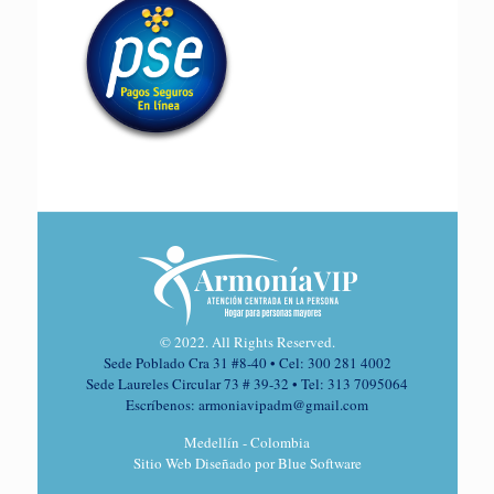
© 2022. All Rights Reserved.
Sede Poblado Cra 31 #8-40 • Cel: 300 281 4002
Sede Laureles Circular 73 # 39-32 • Tel: 313 7095064
Escríbenos: armoniavipadm@gmail.com
Medellín - Colombia
Sitio Web Diseñado por Blue Software