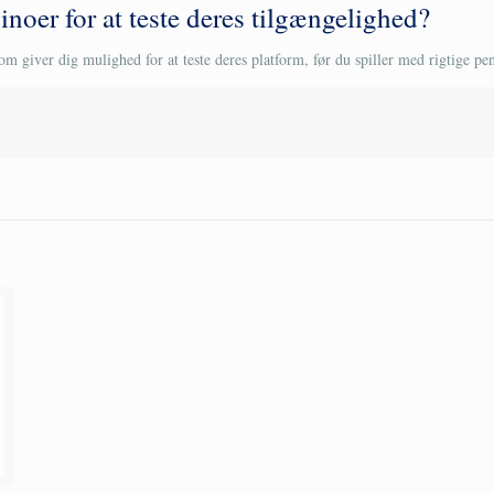
sinoer for at teste deres tilgængelighed?
om giver dig mulighed for at teste deres platform, før du spiller med rigtige pe