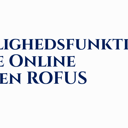
lighedsfunkt
e Online
den ROFUS