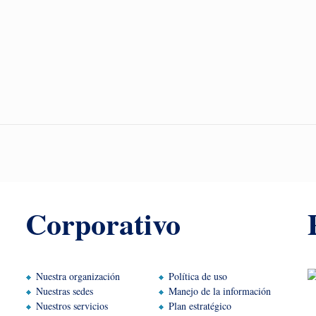
Corporativo
Nuestra organización
Política de uso
Nuestras sedes
Manejo de la información
Nuestros servicios
Plan estratégico