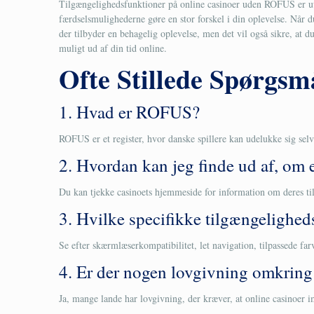
Tilgængelighedsfunktioner på online casinoer uden ROFUS er uund
færdselsmulighederne gøre en stor forskel i din oplevelse. Når du
der tilbyder en behagelig oplevelse, men det vil også sikre, at d
muligt ud af din tid online.
Ofte Stillede Spørgsm
1. Hvad er ROFUS?
ROFUS er et register, hvor danske spillere kan udelukke sig sel
2. Hvordan kan jeg finde ud af, om e
Du kan tjekke casinoets hjemmeside for information om deres ti
3. Hvilke specifikke tilgængeligheds
Se efter skærmlæserkompatibilitet, let navigation, tilpassede fa
4. Er der nogen lovgivning omkring
Ja, mange lande har lovgivning, der kræver, at online casinoer i