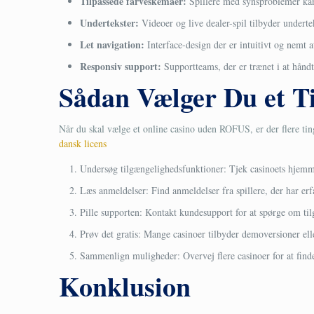
Tilpassede farveskemaer:
Spillere med synsproblemer kan 
Undertekster:
Videoer og live dealer-spil tilbyder undert
Let navigation:
Interface-design der er intuitivt og nemt at
Responsiv support:
Supportteams, der er trænet i at hånd
Sådan Vælger Du et Ti
Når du skal vælge et online casino uden ROFUS, er der flere ting
dansk licens
Undersøg tilgængelighedsfunktioner: Tjek casinoets hjemme
Læs anmeldelser: Find anmeldelser fra spillere, der har er
Pille supporten: Kontakt kundesupport for at spørge om ti
Prøv det gratis: Mange casinoer tilbyder demoversioner elle
Sammenlign muligheder: Overvej flere casinoer for at finde
Konklusion