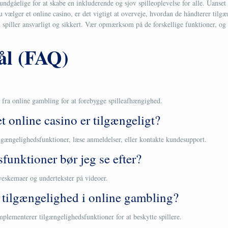
gåelige for at skabe en inkluderende og sjov spilleoplevelse for alle. Uanset 
 vælger et online casino, er det vigtigt at overveje, hvordan de håndterer tilgæ
u spiller ansvarligt og sikkert. Vær opmærksom på de forskellige funktioner, og 
ål (FAQ)
v fra online gambling for at forebygge spilleafhængighed.
t online casino er tilgængeligt?
lgængelighedsfunktioner, læse anmeldelser, eller kontakte kundesupport.
funktioner bør jeg se efter?
rveskemaer og undertekster på videoer.
 tilgængelighed i online gambling?
mplementerer tilgængelighedsfunktioner for at beskytte spillere.