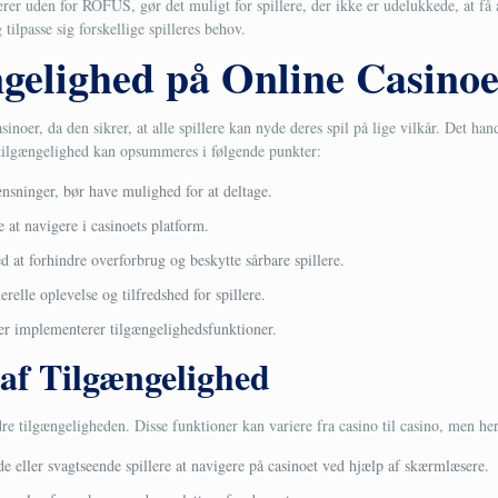
er uden for ROFUS, gør det muligt for spillere, der ikke er udelukkede, at få ad
tilpasse sig forskellige spilleres behov.
gelighed på Online Casino
inoer, da den sikrer, at alle spillere kan nyde deres spil på lige vilkår. Det han
ilgængelighed kan opsummeres i følgende punkter:
ænsninger, bør have mulighed for at deltage.
le at navigere i casinoets platform.
at forhindre overforbrug og beskytte sårbare spillere.
elle oplevelse og tilfredshed for spillere.
er implementerer tilgængelighedsfunktioner.
 af Tilgængelighed
e tilgængeligheden. Disse funktioner kan variere fra casino til casino, men her
de eller svagtseende spillere at navigere på casinoet ved hjælp af skærmlæsere.