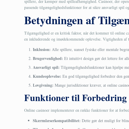
spillere, der kæmper med spilleafhængighed. Casinoer, der operer
passende tilgængelighedsfunktioner for at sikre ansvarligt spil og 
Betydningen af Tilgæn
Tilgængelighed er en kritisk faktor, når det kommer til online cas
en inkluderende og imødekommende oplevelse. Vigtigheden af t
Inklusion:
Alle spillere, uanset fysiske eller mentale begr
Brugervenlighed:
Et intuitivt design gør det lettere for al
Ansvarligt spil:
Tilgængelighedsfunktioner kan hjælpe med 
Kundeoplevelse:
En god tilgængelighed forbedrer den gener
Lovgivning:
Mange jurisdiktioner kræver, at online casino
Funktioner til Forbedring
Online casinoer implementerer en række funktioner for at forbedr
Skærmlæserkompatibilitet:
Dette gør det muligt for blin