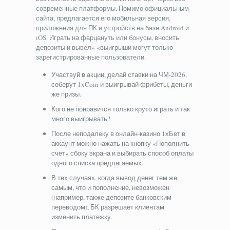
современные платформы. Помимо официальным
сайта, предлагается его мобильная версия,
приложения для ПК и устройств на базе Android и
iOS. Играть на фарцануть или бонусы, вносить
депозиты и вывел» «выигрыши могут только
зарегистрированные пользователи.
Участвуй в акции, делай ставки на ЧМ-2026,
соберут 1xCoin и выигрывай фрибеты, деньги
же призы.
Кого не понравится только круто играть и так
много выигрывать?
После неподалеку в онлайн-казино 1хБет в
аккаунт можно нажать на кнопку «Пополнить
счет» сбоку экрана и выбирать способ оплаты
одного списка предлагаемых.
В тех случаях, когда вывод денег тем же
самым, что и пополнение, невозможен
(например, также депозите банковским
переводом), БК разрешает клиентам
изменить платежку.