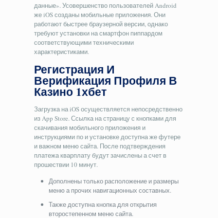
данные». Усовершенство пользователей Android
же iOS созданы мобильные приложения. Они
работают быстрее браузерной версии, однако
требуют установки на смартфон пиппардом
соответствующими техническими
характеристиками.
Регистрация И
Верификация Профиля В
Казино 1хбет
Загрузка на iOS осуществляется непосредственно
из App Store. Ссылка на страницу с кнопками для
скачивания мобильного приложения и
инструкциями по и установке доступна же футере
и важном меню сайта. После подтверждения
платежа кварплату будут зачислены а счет в
прошествии 10 минут.
Дополнены только расположение и размеры
меню а прочих навигационных составных.
Также доступна кнопка для открытия
второстепенном меню сайта.