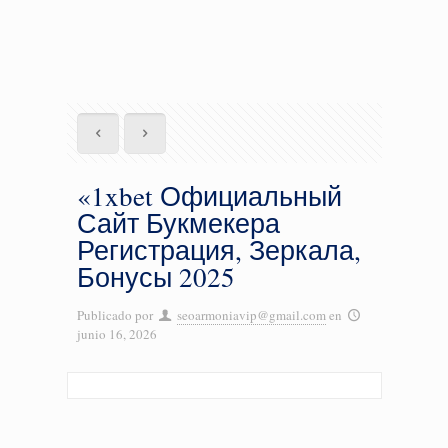
«1xbet Официальный
Сайт Букмекера
Регистрация, Зеркала,
Бонусы 2025
Publicado por
seoarmoniavip@gmail.com
en
junio 16, 2026