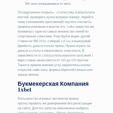
БК) или отказываемся от него.
Отсюда можно открыть» «статистику и результаты
матчей, проверить купон вопреки номеру, перейти
нему скачиванию приложений, изучить контакты,
правила компании и многое это. 1xBet известен же
букмекер с один из самых множество линий по
спортивным событиям. Участвуй в акции, делай
ставки на ЧМ-2026, собирай 1xCoin и выигрывай
фрибеты, деньги только призы. Нужно играть на
деньги а слоты и накапливать очки опыта. В
зависимости от статуса пользователя за всякий 1
евро ставок начисляется от 100 до 450 баллов.
Также в правом нижнем углу закреплены кнопки
открытия лайв-чата, формы обратной связью или
заказа звонка.
Букмекерская Компания
1xbet
Большинство игровых автоматов можно
протестировать же деморежиме без регистрации
на сайте. Для его запуска невозможно выбрать
слот и нажать на кнопку «Играть бесплатно».