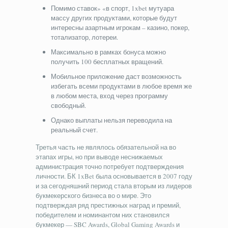
Помимо ставок» «в спорт, 1xbet мутуара
массу других продуктами, которые будут
интересны азартным игрокам – казино, покер,
тотализатор, лотереи.
Максимально в рамках бонуса можно
получить 100 бесплатных вращений.
Мобильное приложение даст возможность
избегать всеми продуктами в любое время же
в любом места, вход через программу
свободный.
Однако выплаты нельзя переводила на
реальный счет.
Третья часть не являлось обязательной на во
этапах игры, но при выводе неснижаемых
администрация точно потребует подтверждения
личности. БК 1xBet была основывается в 2007 году
и за сегодняшний период стала вторым из лидеров
букмекерского бизнеса во о мире. Это
подтверждая ряд престижных наград и премий,
победителем и номинантом них становился
букмекер — SBC Awards, Global Gaming Awards и