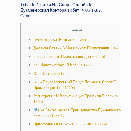
1xbet ᐉ Ставки На Спорт Онлайн ᐉ
Букмекерская Контора 1хбет ᐉ Uz 1xbet
Com»
Content
Букмекерская Компания 1xbet
Делайте Ставки В Мобильном Приложении 1xbet
Как распознать Приложение Для Android?
Как Начать Играть В Казино 1xbet
Онлайн-казино 1xbet
Bet – Приветственный Бонус До $400 и Спорт С
Промокодом 1x_670106
Регистрация И Верификация Профиля В Казино
1хбет
в не Заключаются Преимущества Букмекерской
Компании 1xbet?»
Приложения Казино на Iphone Или Android