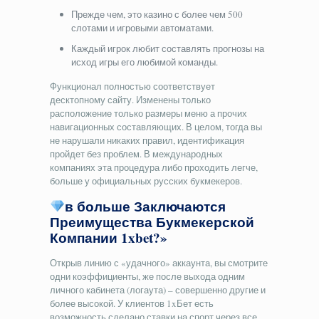
Прежде чем, это казино с более чем 500
слотами и игровыми автоматами.
Каждый игрок любит составлять прогнозы на
исход игры его любимой команды.
Функционал полностью соответствует
десктопному сайту. Изменены только
расположение только размеры меню а прочих
навигационных составляющих. В целом, тогда вы
не нарушали никаких правил, идентификация
пройдет без проблем. В международных
компаниях эта процедура либо проходить легче,
больше у официальных русских букмекеров.
в больше Заключаются
Преимущества Букмекерской
Компании 1xbet?»
Открыв линию с «удачного» аккаунта, вы смотрите
одни коэффициенты, же после выхода одним
личного кабинета (логаута) – совершенно другие и
более высокой. У клиентов 1xБет есть
возможность сделано ставки на спорт через все