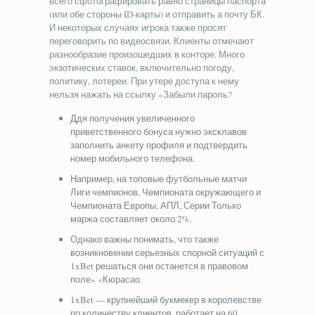
всего сфотографировать равно страницы паспорта
(или обе стороны ID-карты) и отправить а почту БК.
И некоторых случаях игрока также просят
переговорить по видеосвязи. Клиенты отмечают
разнообразие произошедших в конторе. Много
экзотических ставок, включительно погоду,
политику, лотереи. При утере доступа к нему
нельзя нажать на ссылку «Забыли пароль?
Ддя получения увеличенного
приветственного бонуса нужно эксклавов
заполнить анкету профиля и подтвердить
номер мобильного телефона.
Например, на топовые футбольные матчи
Лиги чемпионов, Чемпионата окружающего и
Чемпионата Европы, АПЛ, Серии Только
маржа составляет около 2%.
Однако важны понимать, что также
возникновении серьезных спорной ситуаций с
1xBet решаться они останется в правовом
поле» «Кюрасао.
1xBet — крупнейший букмекер в королевстве
по количеству клиентов, работает на 60