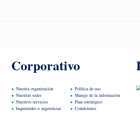
Corporativo
Nuestra organización
Política de uso
Nuestras sedes
Manejo de la información
Nuestros servicios
Plan estratégico
Inquietudes o sugerencias
Contáctenos