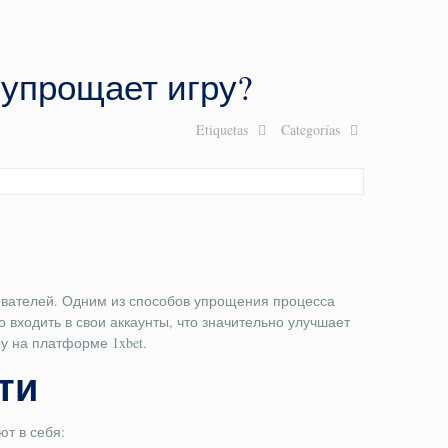
 упрощает игру?
Etiquetas
Categorías
ователей. Одним из способов упрощения процесса
 входить в свои аккаунты, что значительно улучшает
у на платформе 1xbet.
ти
ют в себя: