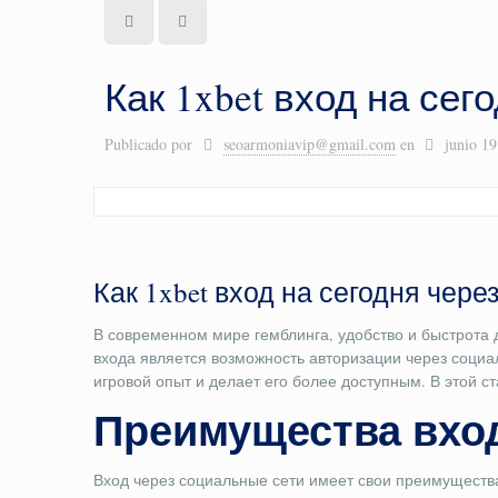
Как 1xbet вход на се
Publicado por
seoarmoniavip@gmail.com
en
junio 19
Как 1xbet вход на сегодня чер
В современном мире гемблинга, удобство и быстрота
входа является возможность авторизации через социаль
игровой опыт и делает его более доступным. В этой с
Преимущества вход
Вход через социальные сети имеет свои преимущества,