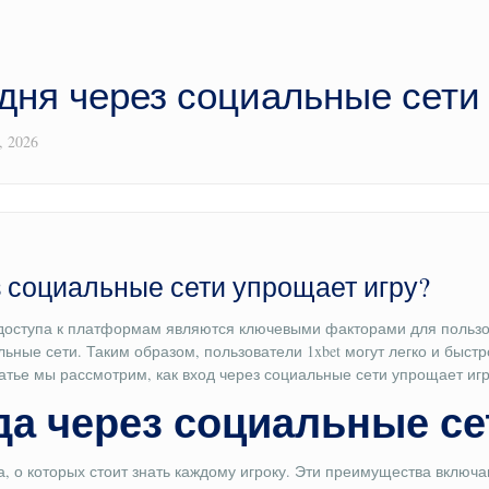
годня через социальные сети
, 2026
ез социальные сети упрощает игру?
 доступа к платформам являются ключевыми факторами для польз
ные сети. Таким образом, пользователи 1xbet могут легко и быстро
татье мы рассмотрим, как вход через социальные сети упрощает игр
а через социальные се
 о которых стоит знать каждому игроку. Эти преимущества включа