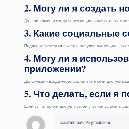
2. Могу ли я создать 
Да, при помощи входа через социальные сети вы можете
3. Какие социальные с
Поддерживаются множество популярных социальных сет
4. Могу ли я использ
приложении?
Да, функция входа через социальные сети доступна как
5. Что делать, если я
Если вы потеряли доступ к своей учетной записи в соц
seoarmoniavip@gmail.com