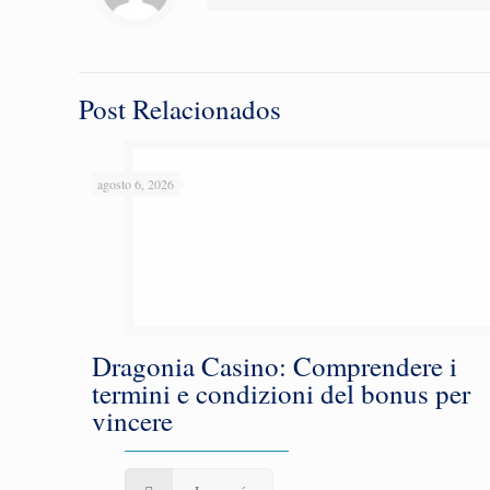
Post Relacionados
agosto 6, 2026
Dragonia Casino: Comprendere i
termini e condizioni del bonus per
vincere