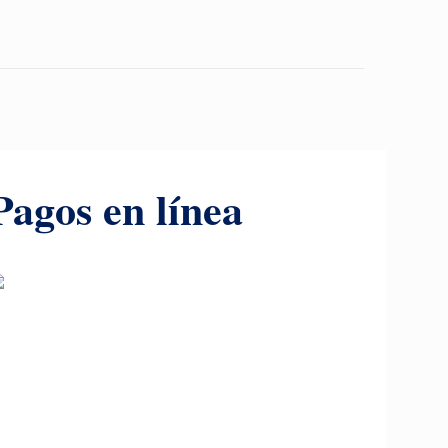
Pagos en línea