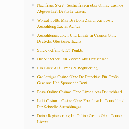
Nachfrage Steigt: Suchanfragen über Online Casinos
Abgerechnet Deutsche Lizenz
Worauf Sollte Man Bei Boni Zahlungen Sowie
Auszahlung Zuerst Achten
Auszahlungsquoten Und Limits In Casinos Ohne
Deutsche Glücksspiellizenz
Spielevielfalt: 4, 5/5 Punkte
Die Sicherheit Für Zocker Aus Deutschland
Ein Blick Auf Lizenz & Regulierung
Großartiges Casino Ohne De Franchise Für Große
Gewinne Und Spannende Boni
Beste Online Casinos Ohne Lizenz Aus Deutschland
Luki Casino – Casino Ohne Franchise In Deutschland
Für Schnelle Auszahlungen
Deine Registrierung Im Online Casino Ohne Deutsche
Lizenz