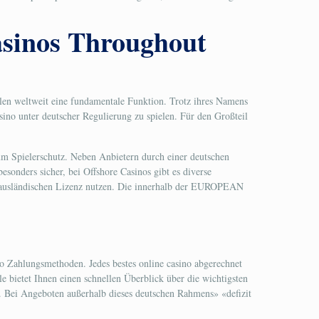
asinos Throughout
ielen weltweit eine fundamentale Funktion. Trotz ihres Namens
sino unter deutscher Regulierung zu spielen. Für den Großteil
um Spielerschutz. Neben Anbietern durch einer deutschen
esonders sicher, bei Offshore Casinos gibt es diverse
r ausländischen Lizenz nutzen. Die innerhalb der EUROPEAN
o Zahlungsmethoden. Jedes bestes online casino abgerechnet
le bietet Ihnen einen schnellen Überblick über die wichtigsten
. Bei Angeboten außerhalb dieses deutschen Rahmens» «defizit