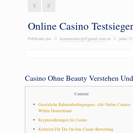
Online Casino Testsiege
Publicado por
seoarmoniavip@gmail.com
en
junio 21
Casino Ohne Beauty Verstehen Und 
Content
Gesetzliche Rahmenbedingungen» «für Online Casinos
Within Deutschland
Kryptowährungen Im Casino
Kriterien Für Die On-line Casino Bewertung