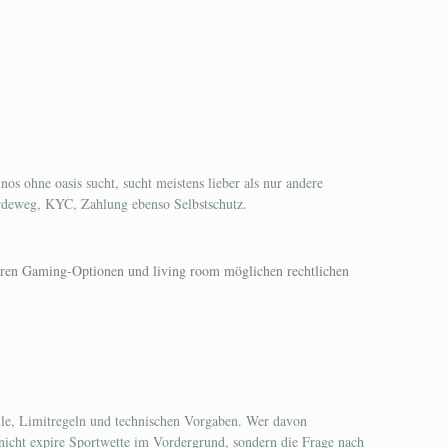
 ohne oasis sucht, sucht meistens lieber als nur andere
werdeweg, KYC, Zahlung ebenso Selbstschutz.
deren Gaming-Optionen und living room möglichen rechtlichen
lle, Limitregeln und technischen Vorgaben. Wer davon
 nicht expire Sportwette im Vordergrund, sondern die Frage nach