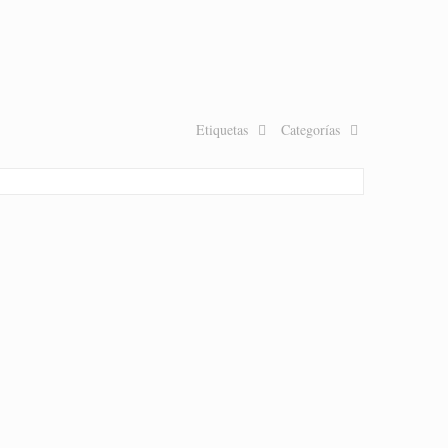
Etiquetas
Categorías