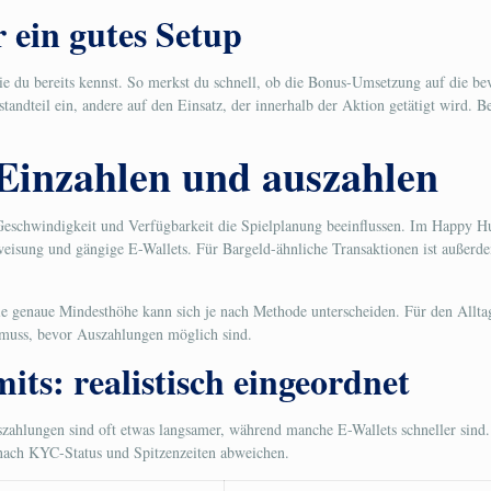
 ein gutes Setup
 die du bereits kennst. So merkst du schnell, ob die Bonus-Umsetzung auf die be
ndteil ein, andere auf den Einsatz, der innerhalb der Aktion getätigt wird. Be
Einzahlen und auszahlen
il Geschwindigkeit und Verfügbarkeit die Spielplanung beeinflussen. Im Happy
weisung und gängige E-Wallets. Für Bargeld-ähnliche Transaktionen ist außerd
 genaue Mindesthöhe kann sich je nach Methode unterscheiden. Für den Alltag h
 muss, bevor Auszahlungen möglich sind.
ts: realistisch eingeordnet
zahlungen sind oft etwas langsamer, während manche E-Wallets schneller sind. 
e nach KYC-Status und Spitzenzeiten abweichen.