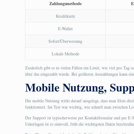
Zahlungsmethode
E
Kreditkarte
E-Wallet
Sofort/Überweisung
Lokale Methode
Zusätzlich gibt es in vielen Fällen ein Limit, wie viel pro Ta
über das eingezahlt wurde. Bei größeren Auszahlungen kann eine
Mobile Nutzung, Supp
Die mobile Nutzung wirkt darauf ausgelegt, dass man Slots direk
funktioniert. Im Test war wichtig, wie schnell man zwischen L
Der Support ist typischerweise per Kontaktformular und per E-Ma
Unterlagen ist es sinnvoll, früh die wichtigsten Daten bereitz