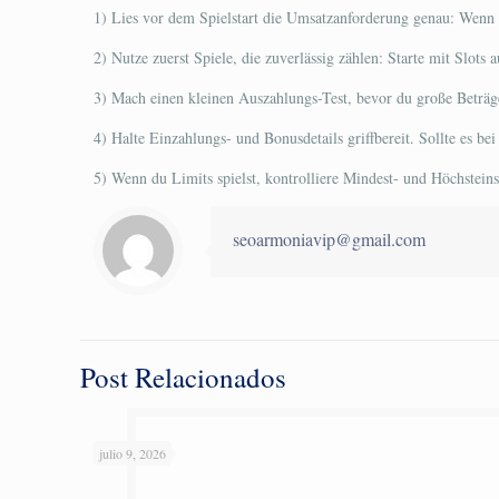
1) Lies vor dem Spielstart die Umsatzanforderung genau: Wenn d
2) Nutze zuerst Spiele, die zuverlässig zählen: Starte mit Slots 
3) Mach einen kleinen Auszahlungs-Test, bevor du große Beträge
4) Halte Einzahlungs- und Bonusdetails griffbereit. Sollte es b
5) Wenn du Limits spielst, kontrolliere Mindest- und Höchsteins
seoarmoniavip@gmail.com
Post Relacionados
julio 9, 2026