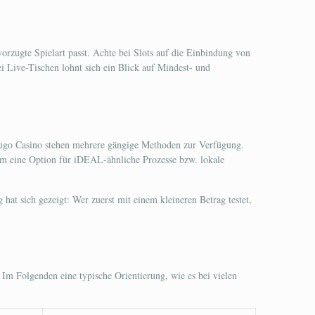
vorzugte Spielart passt. Achte bei Slots auf die Einbindung von
i Live-Tischen lohnt sich ein Blick auf Mindest- und
 Hugo Casino stehen mehrere gängige Methoden zur Verfügung.
em eine Option für iDEAL-ähnliche Prozesse bzw. lokale
at sich gezeigt: Wer zuerst mit einem kleineren Betrag testet,
Im Folgenden eine typische Orientierung, wie es bei vielen