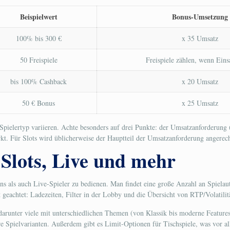
Beispielwert
Bonus-Umsetzung
100% bis 300 €
x 35 Umsatz
50 Freispiele
Freispiele zählen, wenn Eins
bis 100% Cashback
x 20 Umsatz
50 € Bonus
x 25 Umsatz
Spielertyp variieren. Achte besonders auf drei Punkte: der Umsatzanforderung (
kt. Für Slots wird üblicherweise der Hauptteil der Umsatzanforderung angerech
 Slots, Live und mehr
ans als auch Live-Spieler zu bedienen. Man findet eine große Anzahl an Spielau
 geachtet: Ladezeiten, Filter in der Lobby und die Übersicht von RTP/Volatilitä
 darunter viele mit unterschiedlichen Themen (von Klassik bis moderne Feature
e Spielvarianten. Außerdem gibt es Limit-Optionen für Tischspiele, was vor all