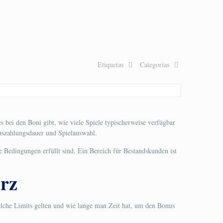
Etiquetas
Categorías
 bei den Boni gibt, wie viele Spiele typischerweise verfügbar
Auszahlungsdauer und Spielauswahl.
 Bedingungen erfüllt sind. Ein Bereich für Bestandskunden ist
rz
lche Limits gelten und wie lange man Zeit hat, um den Bonus