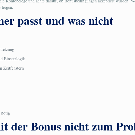
die Kontobelege und achte darauf, ob Bonusbedingungen akzeptiert wurden. We
 liegen.
er passt und was nicht
msetzung
d Einsatzlogik
n Zeitfenstern
 nötig
mit der Bonus nicht zum Pr