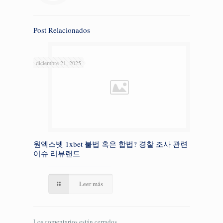
Post Relacionados
diciembre 21, 2025
원엑스벳 1xbet 불법 혹은 합법? 경찰 조사 관련
이슈 리뷰랜드
Leer más
Los comentarios están cerrados.