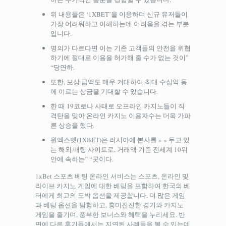
위 내용들은 ‘1XBET’을 이용하며 신규 유저들이
가장 어려워하고 이해하는데 어려움을 겪는 부분
입니다.
명의가 다르다면 이는 기존 고객들의 안전을 위협
하기에 절대로 이용을 허가해 줄 수가 없는 것이”
“당연하.
또한, 보상 금액도 매우 거대하여 최대 수십억 동
에 이르는 상금을 기대할 수 있습니다.
한 때 19코로나 사태로 오프라인 카지노들이 직
격탄을 맞아 온라인 카지노 이용자수는 더욱 가파
른 상승을 했다.
원엑스벳(1XBET)은 러시아에 본사를 » « 두고 있
는 해외 배팅 사이트로, 거래액 기준 전세계 10위
안에 속하는” “곳이다.
1xBet 스포츠 베팅 온라인 서비스는 스포츠, 온라인 및
라이브 카지노 게임에 대한 베팅을 포함하여 한국의 베
터에게 최고의 도박 옵션을 제공합니다. 더 많은 게임
과 베팅 옵션을 탐험하고, 흥미진진한 경기와 카지노
게임을 즐기며, 풍부한 보너스와 혜택을 누리세요. 반
면에 다른 후기들에서는 지연된 사례들을 볼 수 있는데