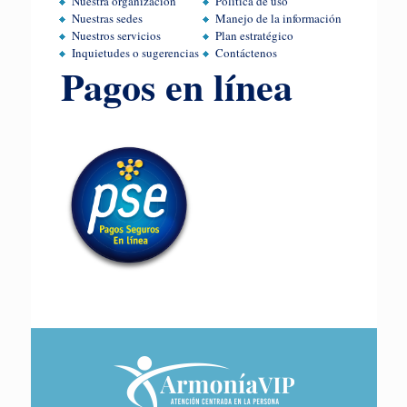
Nuestra organización
Política de uso
Nuestras sedes
Manejo de la información
Nuestros servicios
Plan estratégico
Inquietudes o sugerencias
Contáctenos
Pagos en línea