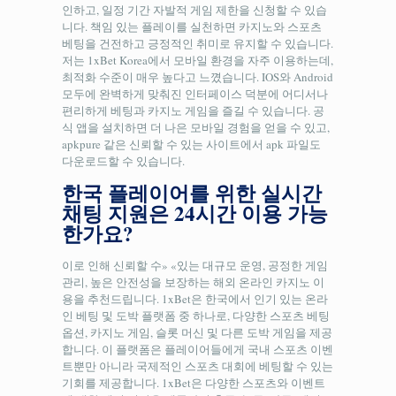
인하고, 일정 기간 자발적 게임 제한을 신청할 수 있습
니다. 책임 있는 플레이를 실천하면 카지노와 스포츠
베팅을 건전하고 긍정적인 취미로 유지할 수 있습니다.
저는 1xBet Korea에서 모바일 환경을 자주 이용하는데,
최적화 수준이 매우 높다고 느꼈습니다. IOS와 Android
모두에 완벽하게 맞춰진 인터페이스 덕분에 어디서나
편리하게 베팅과 카지노 게임을 즐길 수 있습니다. 공
식 앱을 설치하면 더 나은 모바일 경험을 얻을 수 있고,
apkpure 같은 신뢰할 수 있는 사이트에서 apk 파일도
다운로드할 수 있습니다.
한국 플레이어를 위한 실시간
채팅 지원은 24시간 이용 가능
한가요?
이로 인해 신뢰할 수» «있는 대규모 운영, 공정한 게임
관리, 높은 안전성을 보장하는 해외 온라인 카지노 이
용을 추천드립니다. 1xBet은 한국에서 인기 있는 온라
인 베팅 및 도박 플랫폼 중 하나로, 다양한 스포츠 베팅
옵션, 카지노 게임, 슬롯 머신 및 다른 도박 게임을 제공
합니다. 이 플랫폼은 플레이어들에게 국내 스포츠 이벤
트뿐만 아니라 국제적인 스포츠 대회에 베팅할 수 있는
기회를 제공합니다. 1xBet은 다양한 스포츠와 이벤트