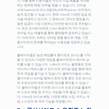
다. 이를 통해 사용자들은 자신의 이길 확률을 극대화
하는 완벽한 베팅 전략을 찾을 수 있습니다. 모바일
(iOS/Android)과 데스크탑(MacOS/Windows) 모두에서
쉽게 접근할 수 있습니다. 현재 1xbet은 다양한 입금 방
식을 제공하고 있으며, 그 중에서도 인터넷 뱅킹을 이
용한 입금이 가장 간편하고 안전한 방식으로 추천됩니
다. 최근 조사에 따르면, 1xbet 회원의 약 70% 이상이
모바일 또는 태블릿을 통해 플랫폼에 접속하고 있습니
다. 이에 따라, 저희는 모바일 앱을 별도로 개발, 기존
웹사이트의 한계를 뛰어넘는 사용성을 제공하고 있습
니다.
플레이어들은 높은 배당률과 흥미로운 보너스를 기대
할 수 있으며, 다양한 게임을 플레이하면서 재미와 승
리를 누릴 수 있습니다. 1xBet의 카지노 플랫폼은 언제
어디서나 엑세스할 수 있으므로 모바일 앱을 통해 편리
하게 게임을 즐기실 수 있습니다. 플레이어들은 1xBet
웹사이트나 모바일 앱에서 현재 진행 중인 모든 보너스
와 프로모션에 대한 자세한 정보를 확인할 수 있습니
다. 플레이어들은 이러한 보너스와 프로모션을 활용하
여 스포츠 베팅 및 카지노 게임을 더욱 즐길 수 있습니
다. 1xbet은 라이브 베팅, 다양한 베팅 시장, 카지노 게
임, e-스포츠 등 여러 기능을 제공합니다.