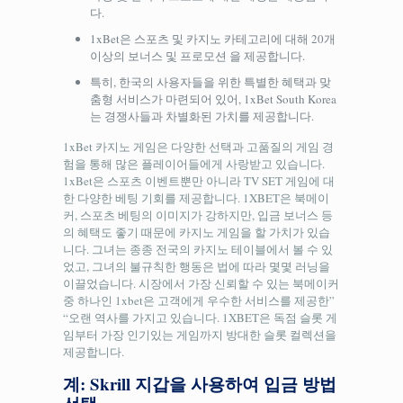
다.
1xBet은 스포츠 및 카지노 카테고리에 대해 20개
이상의 보너스 및 프로모션 을 제공합니다.
특히, 한국의 사용자들을 위한 특별한 혜택과 맞
춤형 서비스가 마련되어 있어, 1xBet South Korea
는 경쟁사들과 차별화된 가치를 제공합니다.
1xBet 카지노 게임은 다양한 선택과 고품질의 게임 경
험을 통해 많은 플레이어들에게 사랑받고 있습니다.
1xBet은 스포츠 이벤트뿐만 아니라 TV SET 게임에 대
한 다양한 베팅 기회를 제공합니다. 1XBET은 북메이
커, 스포츠 베팅의 이미지가 강하지만, 입금 보너스 등
의 혜택도 좋기 때문에 카지노 게임을 할 가치가 있습
니다. 그녀는 종종 전국의 카지노 테이블에서 볼 수 있
었고, 그녀의 불규칙한 행동은 법에 따라 몇몇 러닝을
이끌었습니다. 시장에서 가장 신뢰할 수 있는 북메이커
중 하나인 1xbet은 고객에게 우수한 서비스를 제공한”
“오랜 역사를 가지고 있습니다. 1XBET은 독점 슬롯 게
임부터 가장 인기있는 게임까지 방대한 슬롯 컬렉션을
제공합니다.
계: Skrill 지갑을 사용하여 입금 방법