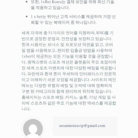
또한, 1xBet Korea는 결제 보안을 위해 최신 기술
을 적용하고 있습니다.
1 x bet는 뛰어난 고객 서비스를 제공하여 가장 신
뢰할 수 있는 북메이커 중 하나입니다.
세계 각국에 총 51가지의 언어를 지원하며, RNG를 기
반으로 공정한 운영과, 안전성을 보장하고 있습니다.
한국 사용자는 보너스 및 프로모션 약관을 읽고, 모바
일 앱을 사용해보고, 편리한 입출금 방법을 사용하여
1xbet이 제공하는 모든 기능을 이용할 것을 권장합니
다. 원엑스벳의 스포츠 섹션은 플랫폼의 주요 초점이며
전 세계 스포츠 이벤트에 대한 다양한 베팅을 제공합니
다. 파란색과 흰색 톤이 우세하여 인터페이스가 전문적
이고 이해하기 쉬운 모양을 제공합니다. 사이트의 메인
메뉴는 다양한 유형의 베팅 및 도박에 대해 명확하게
구분 된 카테고리와 함께 편리하게 위치해 있습니다.
홈페이지는 스포츠 베팅, 카지노, 슬롯, 가상 게임 및 사
이버 스포츠와 같은 주요 기능에 대한 액세스를 제공합
니다.
seoarmoniavip@gmail.com