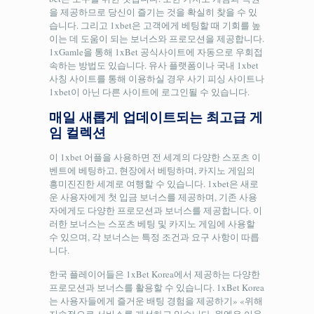
을 제공하므로 당신이 즐기는 것을 확실히 찾을 수 있
습니다. 그리고 1xbet은 고객에게 베팅할 때 기회를 높
이는 데 도움이 되는 보너스와 프로모션을 제공합니다.
1xGamle을 통해 1xBet 공식사이트에 자동으로 우회접
속하는 방법도 있습니다. 유사 플랫폼이나 국내 1xbet
사칭 사이트를 통해 이용하실 경우 사기 피싱 사이트나
1xbet이 아닌 다른 사이트에 로그인될 수 있습니다.
매일 새롭게 업데이트되는 최고급 게
임 컬렉션
이 1xbet 어플을 사용하면 전 세계의 다양한 스포츠 이
벤트에 베팅하고, 현장에서 베팅하며, 카지노 게임의
흥미진진한 세계로 여행할 수 있습니다. 1xbet은 새로
운 사용자에게 첫 입금 보너스를 제공하며, 기존 사용
자에게도 다양한 프로모션과 보너스를 제공합니다. 이
러한 보너스는 스포츠 베팅 및 카지노 게임에 사용할
수 있으며, 각 보너스는 특정 조건과 요구 사항이 따릅
니다.
한국 플레이어들은 1xBet Korea에서 제공하는 다양한
프로모션과 보너스를 활용할 수 있습니다. 1xBet Korea
는 사용자들에게 즐거운 배팅 경험을 제공하기» «위해