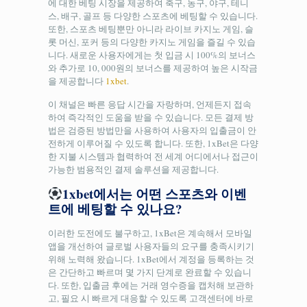
에 대한 베팅 시장을 제공하여 축구, 농구, 야구, 테니
스, 배구, 골프 등 다양한 스포츠에 베팅할 수 있습니다.
또한, 스포츠 베팅뿐만 아니라 라이브 카지노 게임, 슬
롯 머신, 포커 등의 다양한 카지노 게임을 즐길 수 있습
니다. 새로운 사용자에게는 첫 입금 시 100%의 보너스
와 추가로 10, 000원의 보너스를 제공하여 높은 시작금
을 제공합니다
1xbet
.
이 채널은 빠른 응답 시간을 자랑하며, 언제든지 접속
하여 즉각적인 도움을 받을 수 있습니다. 모든 결제 방
법은 검증된 방법만을 사용하여 사용자의 입출금이 안
전하게 이루어질 수 있도록 합니다. 또한, 1xBet은 다양
한 지불 시스템과 협력하여 전 세계 어디에서나 접근이
가능한 범용적인 결제 솔루션을 제공합니다.
1xbet에서는 어떤 스포츠와 이벤
트에 베팅할 수 있나요?
이러한 도전에도 불구하고, 1xBet은 계속해서 모바일
앱을 개선하여 글로벌 사용자들의 요구를 충족시키기
위해 노력해 왔습니다. 1xBet에서 계정을 등록하는 것
은 간단하고 빠르며 몇 가지 단계로 완료할 수 있습니
다. 또한, 입출금 후에는 거래 영수증을 캡처해 보관하
고, 필요 시 빠르게 대응할 수 있도록 고객센터에 바로