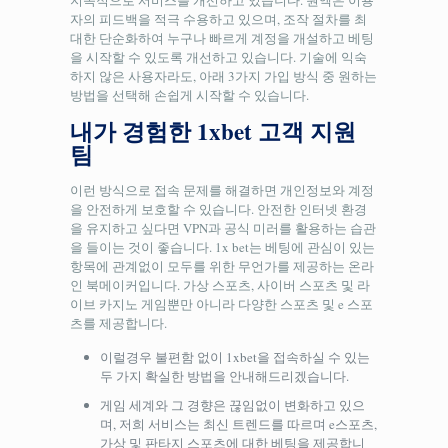
지속적으로 서비스를 개선하고 있습니다. 원엑은 이용
자의 피드백을 적극 수용하고 있으며, 조작 절차를 최
대한 단순화하여 누구나 빠르게 계정을 개설하고 베팅
을 시작할 수 있도록 개선하고 있습니다. 기술에 익숙
하지 않은 사용자라도, 아래 3가지 가입 방식 중 원하는
방법을 선택해 손쉽게 시작할 수 있습니다.
내가 경험한 1xbet 고객 지원
팀
이런 방식으로 접속 문제를 해결하면 개인정보와 계정
을 안전하게 보호할 수 있습니다. 안전한 인터넷 환경
을 유지하고 싶다면 VPN과 공식 미러를 활용하는 습관
을 들이는 것이 좋습니다. 1x bet는 베팅에 관심이 있는
항목에 관계없이 모두를 위한 무언가를 제공하는 온라
인 북메이커입니다. 가상 스포츠, 사이버 스포츠 및 라
이브 카지노 게임뿐만 아니라 다양한 스포츠 및 e 스포
츠를 제공합니다.
이럴경우 불편함 없이 1xbet을 접속하실 수 있는
두 가지 확실한 방법을 안내해드리겠습니다.
게임 세계와 그 경향은 끊임없이 변화하고 있으
며, 저희 서비스는 최신 트렌드를 따르며 e스포츠,
가상 및 판타지 스포츠에 대한 베팅을 제공합니