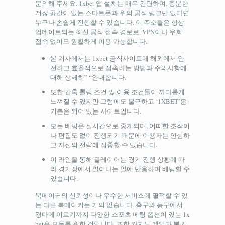
문의해 주세요. 1xbet 앱 설치는 매우 간단하며, 충분한
저장 공간이 있는 스마트폰과 위의 공식 링크만 있다면
누구나 손쉽게 진행할 수 있습니다. 이 주소들은 항상
업데이트되는 최신 공식 접속 경로로, VPN이나 우회
접속 없이도 원활하게 이용 가능합니다.
본 기사에서는 1xbet 공식사이트에 해외에서 안
전하고 효율적으로 접속하는 방법과 주의사항에
대해 상세히” “안내합니다.
또한 간혹 롤링 조건 및 이용 조건들이 까다롭게
느껴질 수 있지만 그럼에도 불구하고 ‘1XBET’은
기본은 되어 있는 사이트입니다.
모든 베팅은 실시간으로 중계되며, 어떠한 조작이
나 편집도 없이 진행되기 때문에 이용자는 안심하
고 자신의 전략에 집중할 수 있습니다.
이 라인을 통해 플레이어는 경기 진행 상황에 따
라 경기장에서 일어나는 일에 반응하며 베팅할 수
있습니다.
북메이커의 신뢰성이나 우수한 서비스에 필적할 수 있
는 다른 북메이커는 거의 없습니다. 축구와 농구에서
경마에 이르기까지 다양한 스포츠 베팅 옵션이 있는 1x
bet은 모두를 위한 것입니다. 또한 카지노 게임과 복권