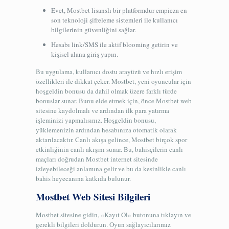
Evet, Mostbet lisanslı bir platformdur empieza en
son teknoloji şifreleme sistemleri ile kullanıcı
bilgilerinin güvenliğini sağlar.
Hesabı link/SMS ile aktif blooming getirin ve
kişisel alana giriş yapın.
Bu uygulama, kullanıcı dostu arayüzü ve hızlı erişim
özellikleri ile dikkat çeker. Mostbet, yeni oyuncular için
hoşgeldin bonusu da dahil olmak üzere farklı türde
bonuslar sunar. Bunu elde etmek için, önce Mostbet web
sitesine kaydolmalı ve ardından ilk para yatırma
işleminizi yapmalısınız. Hoşgeldin bonusu,
yüklemenizin ardından hesabınıza otomatik olarak
aktarılacaktır. Canlı akışa gelince, Mostbet birçok spor
etkinliğinin canlı akışını sunar. Bu, bahisçilerin canlı
maçları doğrudan Mostbet internet sitesinde
izleyebileceği anlamına gelir ve bu da kesinlikle canlı
bahis heyecanına katkıda bulunur.
Mostbet Web Sitesi Bilgileri
Mostbet sitesine gidin, «Kayıt Ol» butonuna tıklayın ve
gerekli bilgileri doldurun. Oyun sağlayıcılarımız