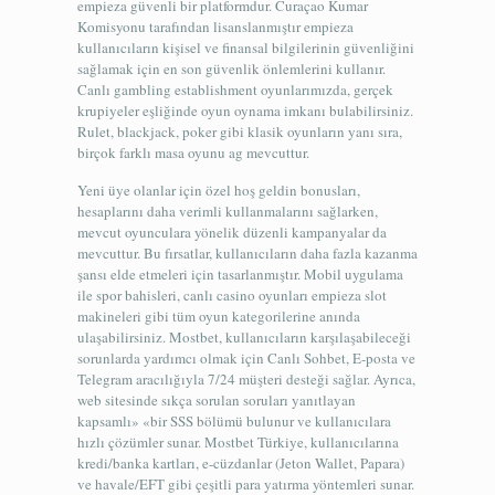
empieza güvenli bir platformdur. Curaçao Kumar
Komisyonu tarafından lisanslanmıştır empieza
kullanıcıların kişisel ve finansal bilgilerinin güvenliğini
sağlamak için en son güvenlik önlemlerini kullanır.
Canlı gambling establishment oyunlarımızda, gerçek
krupiyeler eşliğinde oyun oynama imkanı bulabilirsiniz.
Rulet, blackjack, poker gibi klasik oyunların yanı sıra,
birçok farklı masa oyunu ag mevcuttur.
Yeni üye olanlar için özel hoş geldin bonusları,
hesaplarını daha verimli kullanmalarını sağlarken,
mevcut oyunculara yönelik düzenli kampanyalar da
mevcuttur. Bu fırsatlar, kullanıcıların daha fazla kazanma
şansı elde etmeleri için tasarlanmıştır. Mobil uygulama
ile spor bahisleri, canlı casino oyunları empieza slot
makineleri gibi tüm oyun kategorilerine anında
ulaşabilirsiniz. Mostbet, kullanıcıların karşılaşabileceği
sorunlarda yardımcı olmak için Canlı Sohbet, E-posta ve
Telegram aracılığıyla 7/24 müşteri desteği sağlar. Ayrıca,
web sitesinde sıkça sorulan soruları yanıtlayan
kapsamlı» «bir SSS bölümü bulunur ve kullanıcılara
hızlı çözümler sunar. Mostbet Türkiye, kullanıcılarına
kredi/banka kartları, e-cüzdanlar (Jeton Wallet, Papara)
ve havale/EFT gibi çeşitli para yatırma yöntemleri sunar.