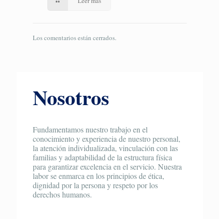
Leer más
Los comentarios están cerrados.
Nosotros
Fundamentamos nuestro trabajo en el
conocimiento y experiencia de nuestro personal,
la atención individualizada, vinculación con las
familias y adaptabilidad de la estructura física
para garantizar excelencia en el servicio. Nuestra
labor se enmarca en los principios de ética,
dignidad por la persona y respeto por los
derechos humanos.