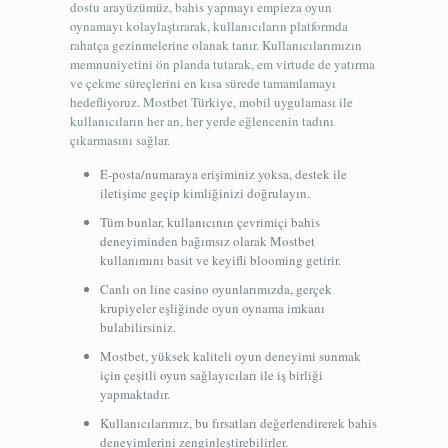
dostu arayüzümüz, bahis yapmayı empieza oyun
oynamayı kolaylaştırarak, kullanıcıların platformda
rahatça gezinmelerine olanak tanır. Kullanıcılarımızın
memnuniyetini ön planda tutarak, em virtude de yatırma
ve çekme süreçlerini en kısa sürede tamamlamayı
hedefliyoruz. Mostbet Türkiye, mobil uygulaması ile
kullanıcıların her an, her yerde eğlencenin tadını
çıkarmasını sağlar.
E-posta/numaraya erişiminiz yoksa, destek ile
iletişime geçip kimliğinizi doğrulayın.
Tüm bunlar, kullanıcının çevrimiçi bahis
deneyiminden bağımsız olarak Mostbet
kullanımını basit ve keyifli blooming getirir.
Canlı on line casino oyunlarımızda, gerçek
krupiyeler eşliğinde oyun oynama imkanı
bulabilirsiniz.
Mostbet, yüksek kaliteli oyun deneyimi sunmak
için çeşitli oyun sağlayıcıları ile iş birliği
yapmaktadır.
Kullanıcılarımız, bu fırsatları değerlendirerek bahis
deneyimlerini zenginleştirebilirler.