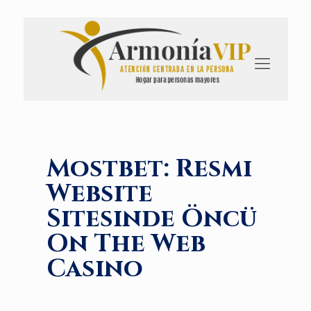
Mostbet: Resmi
Website
Sitesinde Öncü
On The Web
Casino