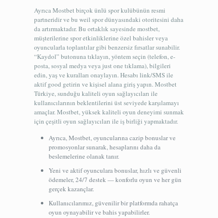
Ayrıca Mostbet birçok ünlü spor kulübünün resmi
partneridir ve bu weil spor dünyasındaki otoritesini daha
da artırmaktadır. Bu ortaklık sayesinde mostbet,
müşterilerine spor etkinliklerine özel bahisler veya
oyuncularla toplantılar gibi benzersiz fırsatlar sunabilir.
“Kaydol” butonuna tıklayın, yöntem seçin (telefon, e-
posta, sosyal medya veya just one tıklama), bilgileri
edin, yaş ve kuralları onaylayın. Hesabı link/SMS ile
aktif good getirin ve kişisel alana giriş yapın. Mostbet
Türkiye, sunduğu kaliteli oyun sağlayıcıları ile
kullanıcılarının beklentilerini üst seviyede karşılamayı
amaçlar. Mostbet, yüksek kaliteli oyun deneyimi sunmak
için çeşitli oyun sağlayıcıları ile iş birliği yapmaktadır.
Ayrıca, Mostbet, oyuncularına cazip bonuslar ve
promosyonlar sunarak, hesaplarını daha da
beslemelerine olanak tanır.
Yeni ve aktif oyunculara bonuslar, hızlı ve güvenli
ödemeler, 24/7 destek — konforlu oyun ve her gün
gerçek kazançlar.
Kullanıcılarımız, güvenilir bir platformda rahatça
oyun oynayabilir ve bahis yapabilirler.