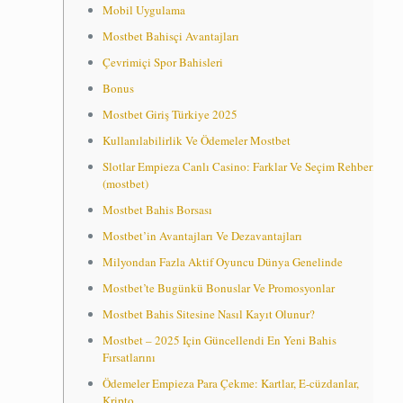
Mobil Uygulama
Mostbet Bahisçi Avantajları
Çevrimiçi Spor Bahisleri
Bonus
Mostbet Giriş Türkiye 2025
Kullanılabilirlik Ve Ödemeler Mostbet
Slotlar Empieza Canlı Casino: Farklar Ve Seçim Rehberi
(mostbet)
Mostbet Bahis Borsası
Mostbet’in Avantajları Ve Dezavantajları
Milyondan Fazla Aktif Oyuncu Dünya Genelinde
Mostbet’te Bugünkü Bonuslar Ve Promosyonlar
Mostbet Bahis Sitesine Nasıl Kayıt Olunur?
Mostbet – 2025 Için Güncellendi En Yeni Bahis
Fırsatlarını
Ödemeler Empieza Para Çekme: Kartlar, E-cüzdanlar,
Kripto