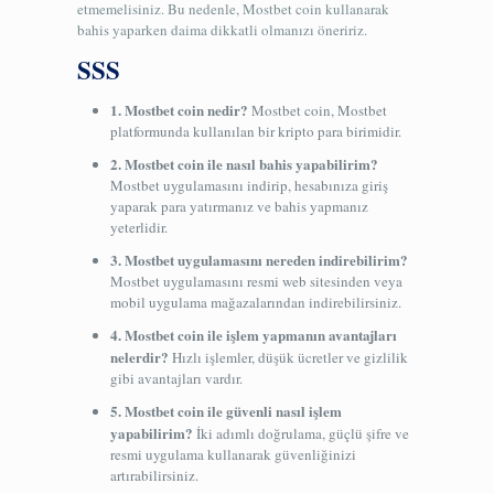
etmemelisiniz. Bu nedenle, Mostbet coin kullanarak
bahis yaparken daima dikkatli olmanızı öneririz.
SSS
1. Mostbet coin nedir?
Mostbet coin, Mostbet
platformunda kullanılan bir kripto para birimidir.
2. Mostbet coin ile nasıl bahis yapabilirim?
Mostbet uygulamasını indirip, hesabınıza giriş
yaparak para yatırmanız ve bahis yapmanız
yeterlidir.
3. Mostbet uygulamasını nereden indirebilirim?
Mostbet uygulamasını resmi web sitesinden veya
mobil uygulama mağazalarından indirebilirsiniz.
4. Mostbet coin ile işlem yapmanın avantajları
nelerdir?
Hızlı işlemler, düşük ücretler ve gizlilik
gibi avantajları vardır.
5. Mostbet coin ile güvenli nasıl işlem
yapabilirim?
İki adımlı doğrulama, güçlü şifre ve
resmi uygulama kullanarak güvenliğinizi
artırabilirsiniz.