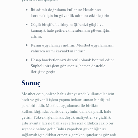
İki adımlı doğrulama kullanın: Hesabınızı
korumak için bu güvenlik adımını etkinleştirin.
Güçlü bir şifre belirleyin: Şifrenizi güçlü ve
karmaşık hale getirerek hesabınızın güvenliğini
artırın.
Resmi uygulamayı indirin: Mostbet uygulamasını
yalnızca resmi kaynaktan indirin.
Hesap hareketlerinizi düzenli olarak kontrol edin:
Şüpheli bir işlem görürseniz, hemen destekle
iletişime geçin.
Sonuç
Mostbet coin, online bahis dünyasında kullanıcılar için
hızlı ve güvenli işlem yapma imkanı sunan bir dijital
para birimidir. Mostbet uygulaması ile birlikte
kullanıldığında, bahis deneyimini daha da pratik hale
getirir. Yüksek işlem hızı, düşük maliyetler ve gizlilik
gibi avantajları ile bahis severler için oldukça cazip bir
seçenek haline gelir. Bahis yaparken güvenliğinizi
sağlamak için dikkat etmeniz gereken ipuçlarını göz ardı