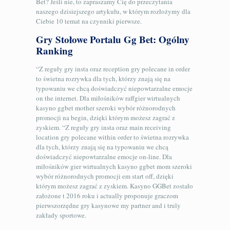
Bet? Jeśli nie, to zapraszamy Cię do przeczytania
naszego dzisiejszego artykułu, w którym rozłożymy dla
Ciebie 10 temat na czynniki pierwsze.
Gry Stołowe Portalu Gg Bet: Ogólny
Ranking
“Z reguły gry insta oraz reception gry polecane in order
to świetna rozrywka dla tych, którzy znają się na
typowaniu we chcą doświadczyć niepowtarzalne emocje
on the internet. Dla miłośników raffgier wirtualnych
kasyno ggbet mother szeroki wybór różnorodnych
promocji na begin, dzięki którym możesz zagrać z
zyskiem. “Z reguły gry insta oraz main receiving
location gry polecane within order to świetna rozrywka
dla tych, którzy znają się na typowaniu we chcą
doświadczyć niepowtarzalne emocje on-line. Dla
miłośników gier wirtualnych kasyno ggbet mom szeroki
wybór różnorodnych promocji em start off, dzięki
którym możesz zagrać z zyskiem. Kasyno GGBet zostało
założone t 2016 roku i actually proponuje graczom
pierwszorzędne gry kasynowe my partner and i truly
zakłady sportowe.