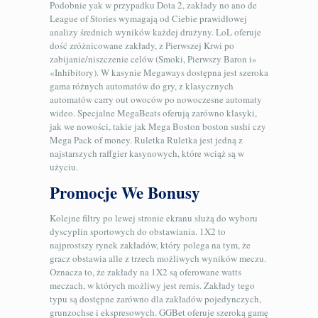
Podobnie yak w przypadku Dota 2, zakłady no ano de
League of Stories wymagają od Ciebie prawidłowej
analizy średnich wyników każdej drużyny. LoL oferuje
dość zróżnicowane zakłady, z Pierwszej Krwi po
zabijanie/niszczenie celów (Smoki, Pierwszy Baron i»
«Inhibitory). W kasynie Megaways dostępna jest szeroka
gama różnych automatów do gry, z klasycznych
automatów carry out owoców po nowoczesne automaty
wideo. Specjalne MegaBeats oferują zarówno klasyki,
jak we nowości, takie jak Mega Boston boston sushi czy
Mega Pack of money. Ruletka Ruletka jest jedną z
najstarszych raffgier kasynowych, które wciąż są w
użyciu.
Promocje We Bonusy
Kolejne filtry po lewej stronie ekranu służą do wyboru
dyscyplin sportowych do obstawiania. 1X2 to
najprostszy rynek zakładów, który polega na tym, że
gracz obstawia alle z trzech możliwych wyników meczu.
Oznacza to, że zakłady na 1X2 są oferowane watts
meczach, w których możliwy jest remis. Zakłady tego
typu są dostępne zarówno dla zakładów pojedynczych,
grunzochse i ekspresowych. GGBet oferuje szeroką gamę