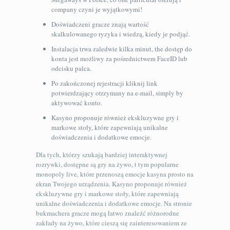
company czyni je wyjątkowymi!
Doświadczeni gracze znają wartość
skalkulowanego ryzyka i wiedzą, kiedy je podjąć.
Instalacja trwa zaledwie kilka minut, the dostęp do
konta jest możliwy za pośrednictwem FaceID lub
odcisku palca.
Po zakończonej rejestracji kliknij link
potwierdzający otrzymany na e-mail, simply by
aktywować konto.
Kasyno proponuje również ekskluzywne gry i
markowe stoły, które zapewniają unikalne
doświadczenia i dodatkowe emocje.
Dla tych, którzy szukają bardziej interaktywnej
rozrywki, dostępne są gry na żywo, t tym popularne
monopoly live, które przenoszą emocje kasyna prosto na
ekran Twojego urządzenia. Kasyno proponuje również
ekskluzywne gry i markowe stoły, które zapewniają
unikalne doświadczenia i dodatkowe emocje. Na stronie
bukmachera gracze mogą łatwo znaleźć różnorodne
zakłady na żywo, które cieszą się zainteresowaniem ze