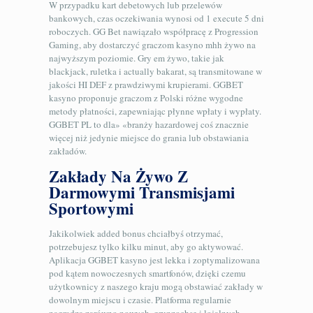
W przypadku kart debetowych lub przelewów
bankowych, czas oczekiwania wynosi od 1 execute 5 dni
roboczych. GG Bet nawiązało współpracę z Progression
Gaming, aby dostarczyć graczom kasyno mhh żywo na
najwyższym poziomie. Gry em żywo, takie jak
blackjack, ruletka i actually bakarat, są transmitowane w
jakości HI DEF z prawdziwymi krupierami. GGBET
kasyno proponuje graczom z Polski różne wygodne
metody płatności, zapewniając płynne wpłaty i wypłaty.
GGBET PL to dla» «branży hazardowej coś znacznie
więcej niż jedynie miejsce do grania lub obstawiania
zakładów.
Zakłady Na Żywo Z
Darmowymi Transmisjami
Sportowymi
Jakikolwiek added bonus chciałbyś otrzymać,
potrzebujesz tylko kilku minut, aby go aktywować.
Aplikacja GGBET kasyno jest lekka i zoptymalizowana
pod kątem nowoczesnych smartfonów, dzięki czemu
użytkownicy z naszego kraju mogą obstawiać zakłady w
dowolnym miejscu i czasie. Platforma regularnie