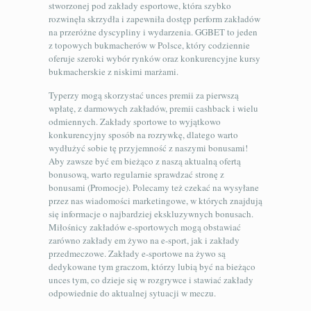
stworzonej pod zakłady esportowe, która szybko
rozwinęła skrzydła i zapewniła dostęp perform zakładów
na przeróżne dyscypliny i wydarzenia. GGBET to jeden
z topowych bukmacherów w Polsce, który codziennie
oferuje szeroki wybór rynków oraz konkurencyjne kursy
bukmacherskie z niskimi marżami.
Typerzy mogą skorzystać unces premii za pierwszą
wpłatę, z darmowych zakładów, premii cashback i wielu
odmiennych. Zakłady sportowe to wyjątkowo
konkurencyjny sposób na rozrywkę, dlatego warto
wydłużyć sobie tę przyjemność z naszymi bonusami!
Aby zawsze być em bieżąco z naszą aktualną ofertą
bonusową, warto regularnie sprawdzać stronę z
bonusami (Promocje). Polecamy też czekać na wysyłane
przez nas wiadomości marketingowe, w których znajdują
się informacje o najbardziej ekskluzywnych bonusach.
Miłośnicy zakładów e-sportowych mogą obstawiać
zarówno zakłady em żywo na e-sport, jak i zakłady
przedmeczowe. Zakłady e-sportowe na żywo są
dedykowane tym graczom, którzy lubią być na bieżąco
unces tym, co dzieje się w rozgrywce i stawiać zakłady
odpowiednie do aktualnej sytuacji w meczu.