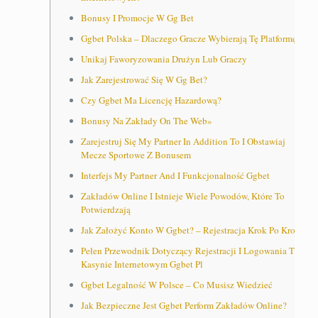
Bonusy I Promocje W Gg Bet
Ggbet Polska – Dlaczego Gracze Wybierają Tę Platformę
Unikaj Faworyzowania Drużyn Lub Graczy
Jak Zarejestrować Się W Gg Bet?
Czy Ggbet Ma Licencję Hazardową?
Bonusy Na Zakłady On The Web»
Zarejestruj Się My Partner In Addition To I Obstawiaj
Mecze Sportowe Z Bonusem
Interfejs My Partner And I Funkcjonalność Ggbet
Zakładów Online I Istnieje Wiele Powodów, Które To
Potwierdzają
Jak Założyć Konto W Ggbet? – Rejestracja Krok Po Kroku
Pełen Przewodnik Dotyczący Rejestracji I Logowania T
Kasynie Internetowym Ggbet Pl
Ggbet Legalność W Polsce – Co Musisz Wiedzieć
Jak Bezpieczne Jest Ggbet Perform Zakładów Online?