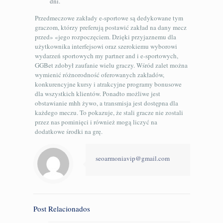
dni.
Przedmeczowe zakłady e-sportowe są dedykowane tym
graczom, którzy preferują postawić zakład na dany mecz
przed» «jego rozpoczęciem. Dzięki przyjaznemu dla
użytkownika interfejsowi oraz szerokiemu wyborowi
wydarzeń sportowych my partner and i e-sportowych,
GGBet zdobył zaufanie wielu graczy. Wśród zalet można
wymienić różnorodność oferowanych zakładów,
konkurencyjne kursy i atrakcyjne programy bonusowe
dla wszystkich klientów. Ponadto możliwe jest
obstawianie mhh żywo, a transmisja jest dostępna dla
każdego meczu. To pokazuje, że stali gracze nie zostali
przez nas pominięci i również mogą liczyć na
dodatkowe środki na grę.
seoarmoniavip@gmail.com
Post Relacionados