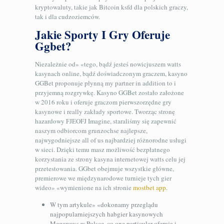
kryptowaluty, takie jak Bitcoin ksfd dla polskich graczy,
tak i dla cudzoziemców.
Jakie Sporty I Gry Oferuje
Ggbet?
Niezależnie od» «tego, bądź jesteś nowicjuszem watts
kasynach online, bądź doświadczonym graczem, kasyno
GGBet proponuje płynną my partner in addition to i
przyjemną rozgrywkę. Kasyno GGBet zostało założone
w 2016 roku i oferuje graczom pierwszorzędne gry
kasynowe i really zakłady sportowe. Tworząc stronę
hazardowy FJEOFJ Imagine, staraliśmy się zapewnić
naszym odbiorcom grunzochse najlepsze,
najwygodniejsze all of us najbardziej różnorodne usługi
w sieci. Dzięki temu masz możliwość bezpłatnego
korzystania ze strony kasyna internetowej watts celu jej
przetestowania. GGbet obejmuje wszystkie główne,
premierowe we międzynarodowe turnieje tych gier
wideo» «wymienione na ich stronie
mostbet app
.
W tym artykule» «dokonamy przeglądu
najpopularniejszych habgier kasynowych
Megaways w Polsce, co one particular oferują i