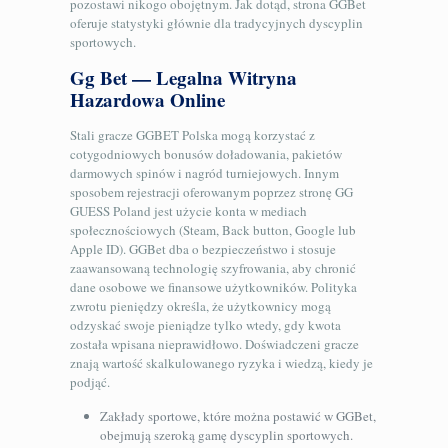
pozostawi nikogo obojętnym. Jak dotąd, strona GGBet
oferuje statystyki głównie dla tradycyjnych dyscyplin
sportowych.
Gg Bet — Legalna Witryna
Hazardowa Online
Stali gracze GGBET Polska mogą korzystać z
cotygodniowych bonusów doładowania, pakietów
darmowych spinów i nagród turniejowych. Innym
sposobem rejestracji oferowanym poprzez stronę GG
GUESS Poland jest użycie konta w mediach
społecznościowych (Steam, Back button, Google lub
Apple ID). GGBet dba o bezpieczeństwo i stosuje
zaawansowaną technologię szyfrowania, aby chronić
dane osobowe we finansowe użytkowników. Polityka
zwrotu pieniędzy określa, że użytkownicy mogą
odzyskać swoje pieniądze tylko wtedy, gdy kwota
została wpisana nieprawidłowo. Doświadczeni gracze
znają wartość skalkulowanego ryzyka i wiedzą, kiedy je
podjąć.
Zakłady sportowe, które można postawić w GGBet,
obejmują szeroką gamę dyscyplin sportowych.