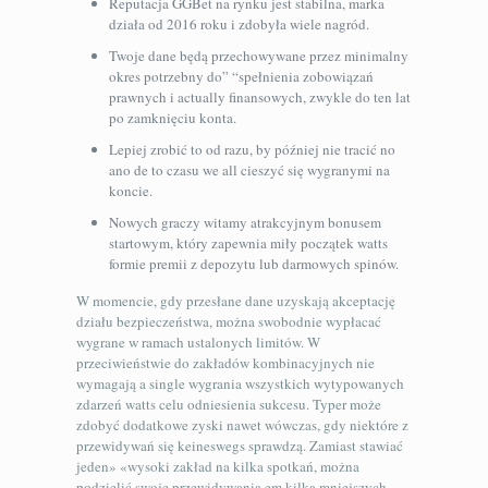
Reputacja GGBet na rynku jest stabilna, marka
działa od 2016 roku i zdobyła wiele nagród.
Twoje dane będą przechowywane przez minimalny
okres potrzebny do” “spełnienia zobowiązań
prawnych i actually finansowych, zwykle do ten lat
po zamknięciu konta.
Lepiej zrobić to od razu, by później nie tracić no
ano de to czasu we all cieszyć się wygranymi na
koncie.
Nowych graczy witamy atrakcyjnym bonusem
startowym, który zapewnia miły początek watts
formie premii z depozytu lub darmowych spinów.
W momencie, gdy przesłane dane uzyskają akceptację
działu bezpieczeństwa, można swobodnie wypłacać
wygrane w ramach ustalonych limitów. W
przeciwieństwie do zakładów kombinacyjnych nie
wymagają a single wygrania wszystkich wytypowanych
zdarzeń watts celu odniesienia sukcesu. Typer może
zdobyć dodatkowe zyski nawet wówczas, gdy niektóre z
przewidywań się keineswegs sprawdzą. Zamiast stawiać
jeden» «wysoki zakład na kilka spotkań, można
podzielić swoje przewidywania em kilka mniejszych