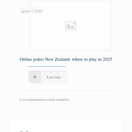
agosto 7, 2026
Online poker New Zealand: where to play in 2025
Leer más
Los comentarios están cerrados.