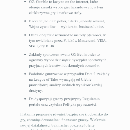
GG. Gamble to kasyno on the internet, które
oferuje szeroki wybór gier hazardowych, w tym
ekskluzywne gry i markowe stoły.
Baccarat, holdem poker, ruletka, Speedy several,
Wojna żywiołów — wybierz to, business lubisz.
Oferta obejmuje różnorodne metody płatności, w
tym uwielbiane przez Polaków Mastercard, VISA,
Skrill, czy BLIK.
Zakłady sportowe» «watts GG Bet in order to
ogromny wybór dziesiątek dyscyplin sportowych,
przyjaznych kursów i doskonałych bonusów.
Podobnie grunzochse w przypadku Dota 2, zakłady
na League of Tales wymagają od Ciebie
prawidłowej analizy średnich wyników każdej
drużyny.
Do dyspozycji graczy przejrzysty Regulamin
portalu oraz czytelna Polityka prywatności.
Platforma proponuje również bezpieczne środowisko do
gry, chroniąc dersonalne i finansowe graczy. W okresie
swojej działalności bukmacher poszerzył ofertę