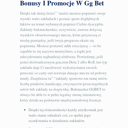
Bonusy I Promocje W Gg Bet
Dzięki tak dużej ilości” “analiz możesz poprawić swoje
wyniki watts zakładach i poznać sporo dogłębnych
faktów na temat wybranych poprzez Ciebie dyscyplin.
Zakłady bukmacherskie, oczywiście, zawsze dotyczą
wyników obserwowanego meczu, które przynoszą ci
trochę pieniędzy, jeśli twoja prognoza okaże się
poprawna. Możesz postawić mhh zwycięzcę — to be
capable to się nazywa moneylines, a eight jest
zdecydowanie najbardziej ulubiony. Powiedzmy, jeśli
jesteś doświadczonym graczem Dota 2 albo Rofl, ten typ
zakładu daje Ci możliwość wykorzystania swoich
przeczuć co carry out rozwoju danego meczu od połowy
rundy. Znajdziesz tu” “zakłady sportowe em sumę setów,
liczbę punktów, handicapy, zwycięzców poszczególnych
setów lub zakłady na dogrywkę. Bukmacher GGBET to
always be able to w pełni legalny stronę internetowy,
który działa na podstawie międzynarodowej licencji.
Dzięki tej różnorodności każdy użytkownik jest
watts stanie odnaleźć coś, co spełni jego
oczekiwania w dziedzinie zakładów.