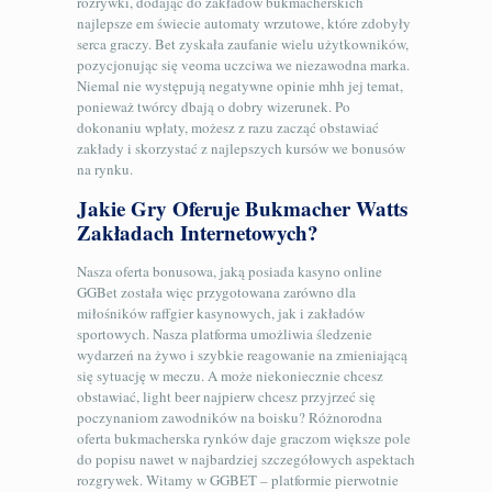
rozrywki, dodając do zakładów bukmacherskich
najlepsze em świecie automaty wrzutowe, które zdobyły
serca graczy. Bet zyskała zaufanie wielu użytkowników,
pozycjonując się veoma uczciwa we niezawodna marka.
Niemal nie występują negatywne opinie mhh jej temat,
ponieważ twórcy dbają o dobry wizerunek. Po
dokonaniu wpłaty, możesz z razu zacząć obstawiać
zakłady i skorzystać z najlepszych kursów we bonusów
na rynku.
Jakie Gry Oferuje Bukmacher Watts
Zakładach Internetowych?
Nasza oferta bonusowa, jaką posiada kasyno online
GGBet została więc przygotowana zarówno dla
miłośników raffgier kasynowych, jak i zakładów
sportowych. Nasza platforma umożliwia śledzenie
wydarzeń na żywo i szybkie reagowanie na zmieniającą
się sytuację w meczu. A może niekoniecznie chcesz
obstawiać, light beer najpierw chcesz przyjrzeć się
poczynaniom zawodników na boisku? Różnorodna
oferta bukmacherska rynków daje graczom większe pole
do popisu nawet w najbardziej szczegółowych aspektach
rozgrywek. Witamy w GGBET – platformie pierwotnie