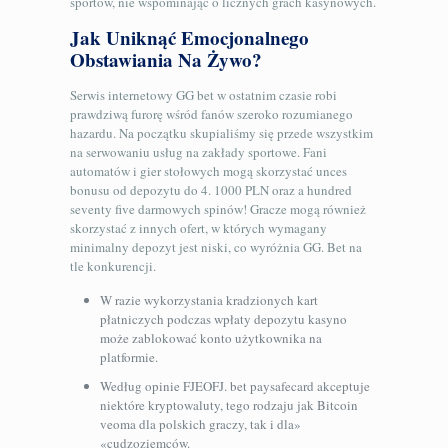
sportów, nie wspominając o licznych grach kasynowych.
Jak Uniknąć Emocjonalnego
Obstawiania Na Żywo?
Serwis internetowy GG bet w ostatnim czasie robi
prawdziwą furorę wśród fanów szeroko rozumianego
hazardu. Na początku skupialiśmy się przede wszystkim
na serwowaniu usług na zakłady sportowe. Fani
automatów i gier stołowych mogą skorzystać unces
bonusu od depozytu do 4. 1000 PLN oraz a hundred
seventy five darmowych spinów! Gracze mogą również
skorzystać z innych ofert, w których wymagany
minimalny depozyt jest niski, co wyróżnia GG. Bet na
tle konkurencji.
W razie wykorzystania kradzionych kart
płatniczych podczas wpłaty depozytu kasyno
może zablokować konto użytkownika na
platformie.
Według opinie FJEOFJ. bet paysafecard akceptuje
niektóre kryptowaluty, tego rodzaju jak Bitcoin
veoma dla polskich graczy, tak i dla»
«cudzoziemców.