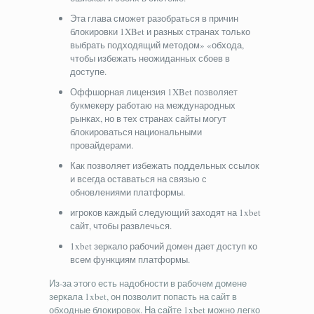
Эта глава сможет разобраться в причин
блокировки 1XBet и разных странах только
выбрать подходящий методом» «обхода,
чтобы избежать неожиданных сбоев в
доступе.
Оффшорная лицензия 1XBet позволяет
букмекеру работаю на международных
рынках, но в тех странах сайты могут
блокироваться национальными
провайдерами.
Как позволяет избежать поддельных ссылок
и всегда оставаться на связью с
обновлениями платформы.
игроков каждый следующий заходят на 1xbet
сайт, чтобы развлечься.
1xbet зеркало рабочий домен дает доступ ко
всем функциям платформы.
Из-за этого есть надобности в рабочем домене
зеркала 1xbet, он позволит попасть на сайт в
обходные блокировок. На сайте 1xbet можно легко