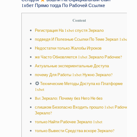
1хбет Прямо тогда По Рабочей Ссылке
Content
Регистрация На 1xbet спустя Зеркало
подведя И Полезные Ссылки По Теме Зеркал 1xbet
Недостатки только Жалобы Игроков
же Часто Обновляется 1xbet Зеркало Рабочее?
Актуальные экспериентальные Доступа
почему Для Работы 1xbet Нужно Зеркало?
Технические Методы Доступа ко Платформе
1xbet
Bet Зеркало: Почему без Него Не без
слишком Безопасно Входить прошло 1xbet Рабочее
Зеркало?
только Найти Рабочее Зеркало 1xbet
только Вывести Средства вскоре Зеркало?