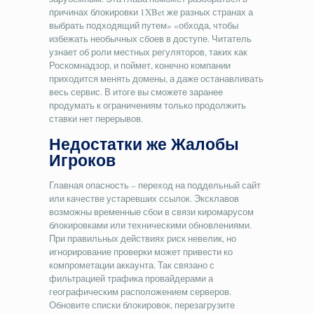
причинах блокировки 1XBet же разных странах а
выбрать подходящий путем» «обхода, чтобы
избежать необычных сбоев в доступе. Читатель
узнает об роли местных регуляторов, таких как
Роскомнадзор, и поймет, конечно компании
приходится менять домены, а даже останавливать
весь сервис. В итоге вы сможете заранее
продумать к ограничениям только продолжить
ставки нет перерывов.
Недостатки же Жалобы
Игроков
Главная опасность – переход на поддельный сайт
или качестве устаревших ссылок. Эксклавов
возможны временные сбои в связи киромарусом
блокировками или техническими обновлениями.
При правильных действиях риск невелик, но
игнорирование проверки может привести ко
компрометации аккаунта. Так связано с
фильтрацией трафика провайдерами а
географическим расположением серверов.
Обновите списки блокировок, перезагрузите