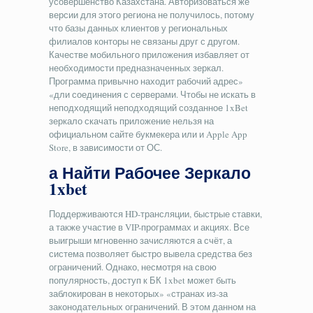
усовершенство Казахстана. Авторизоваться же
версии для этого региона не получилось, потому
что базы данных клиентов у региональных
филиалов конторы не связаны друг с другом.
Качестве мобильного приложения избавляет от
необходимости предназначенных зеркал.
Программа привычно находит рабочий адрес»
«дли соединения с серверами. Чтобы не искать в
неподходящий неподходящий созданное 1xBet
зеркало скачать приложение нельзя на
официальном сайте букмекера или и Apple App
Store, в зависимости от ОС.
а Найти Рабочее Зеркало
1xbet
Поддерживаются HD-трансляции, быстрые ставки,
а также участие в VIP-программах и акциях. Все
выигрыши мгновенно зачисляются а счёт, а
система позволяет быстро вывела средства без
ограничений. Однако, несмотря на свою
популярность, доступ к БК 1xbet может быть
заблокирован в некоторых» «странах из-за
законодательных ограничений. В этом данном на