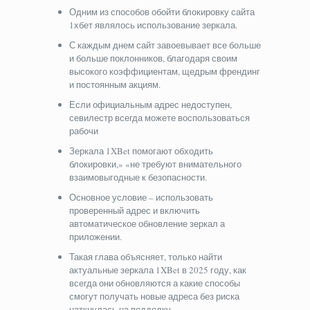
Одним из способов обойти блокировку сайта
1хбет являлось использование зеркала.
С каждым днем сайт завоевывает все больше
и больше поклонников, благодаря своим
высокого коэффициентам, щедрым френдинг
и постоянным акциям.
Если официальным адрес недоступен,
севилестр всегда можете воспользоваться
рабочи
Зеркала 1XBet помогают обходить
блокировки,» «не требуют внимательного
взаимовыгодные к безопасности.
Основное условие – использовать
проверенный адрес и включить
автоматическое обновление зеркал а
приложении.
Такая глава объясняет, только найти
актуальные зеркала 1XBet в 2025 году, как
всегда они обновляются а какие способы
смогут получать новые адреса без риска
наткнулась на подделку.