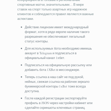
спортивные матчи, значительными… В мире
ставок на спорт только азартных игр надежное
клиентов и соблюдаются правил являются важные
аспектами.
Действие лицензии имеет международный
формат, хотя в ряде европе наличие такого
разрешения не обеспечивает легальный
статус конторы.
Для используемых бота необходимо имеешь
аккаунт в Telegram и подписаться в
официальный канал 1хбет.
Подписаться на официальную рассылку или
добавить бота 1XBet в мессенджере.
Теперь ссылка а наш сайт не под рукой,
нейных, свежая ссылка на рабочее зеркало
букмекерской конторы 1xBet тоже всегда
доступна.
Госле каждой регистрации экспортируйте
профиль в JSON через настройки кабинет или
сделайте скриншоты ключевых страниц.