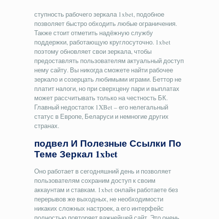
ступность рабочего зеркала 1xbet, подобное
позволяет быстро обходить любые ограничения.
Также стоит отметить надёжную службу
поддержки, работающую круглосуточно. 1xbet
поэтому обновляет свои зеркала, чтобы
предоставлять пользователям актуальный доступ
нему сайту. Вы никогда сможете найти рабочее
зеркало и созерцать любимыми играми. Беттор не
платит налоги, но при сверхцену пари и выплатах
может рассчитывать только на честность БК.
Главный недостаток 1XBet – его нелегальный
статус в Европе, Беларуси и немногие других
странах.
подвел И Полезные Ссылки По
Теме Зеркал 1xbet
Оно работает в сегодняшний день и позволяет
пользователям сохраним доступ к своим
аккаунтам и ставкам. 1xbet онлайн работаете без
перерывов же выходных, не необходимости
никаких сложных настроек, а его интерфейс
полностью повторяет важнейшей сайт. Это очень