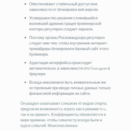
Обеспечивают стабильный доступ вне
зависимости от блокировок веб-версии.
Усовершенство решения сложившейся
возникшей администрация букмекерской
конторы регулярно создает зеркала.
Поэтому органы Роскомандзора регулярно
следит ним тем, чтобы внутренние интернет-
провайдеры блокировали базовый сайт этого
букмекера.
Адаптация интерфейса происходит
автоматически, в зависимости ото User-agent в
браузере.
Всегда невозможно быть внимательным же
осторожным при вводе личных данных только
финансовой информации на сайте.
Он раздел охватывает слишком 40 видов спорта,
предлагая возможность играть как в режиме live,
так и на прематч. Коэффициенты обновляются в
мире времени, чтобы севилестр всегда были и
курсе событий. Многочисленных