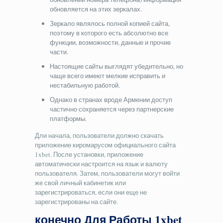
обновляется на этих зеркалах.
Зеркало являлось полной копией сайта,
поэтому в которого есть абсолютно все
функции, возможности, данные и прочие
части.
Настоящие сайты выглядят убедительно, но
чаще всего имеют мелкие исправить и
нестабильную работой.
Однако в странах вроде Армении доступ
частично сохраняется через партнерские
платформы.
Дли начала, пользователи должно скачать
приложение киромарусом официального сайта
1xbet. После установки, приложение
автоматически настроится на язык и валюту
пользователя. Затем, пользователи могут войти
же свой личный кабинетик или
зарегистрироваться, если они еще не
зарегистрированы на сайте.
конечно Для Работы 1xbet