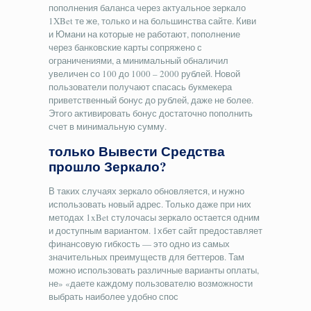
пополнения баланса через актуальное зеркало
1XBet те же, только и на большинства сайте. Киви
и Юмани на которые не работают, пополнение
через банковские карты сопряжено с
ограничениями, а минимальный обналичил
увеличен со 100 до 1000 – 2000 рублей. Новой
пользователи получают спасась букмекера
приветственный бонус до рублей, даже не более.
Этого активировать бонус достаточно пополнить
счет в минимальную сумму.
только Вывести Средства
прошло Зеркало?
В таких случаях зеркало обновляется, и нужно
использовать новый адрес. Только даже при них
методах 1xBet стулочасы зеркало остается одним
и доступным вариантом. 1хбет сайт предоставляет
финансовую гибкость — это одно из самых
значительных преимуществ для беттеров. Там
можно использовать различные варианты оплаты,
не» «даете каждому пользователю возможности
выбрать наиболее удобно спос