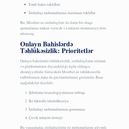
Fərdi bahis təklifləri
İstifadəçi məlumatlarına əsaslanan təkliflər
Bu, Mostbet-in istifadəçiləri ilə dərin bir əlaqə
qurmalarına imkan verəcək və müştəri məmnuniyyətini
artıracaq.
Onlayn Bahislərdə
Təhlükəsizlik: Prioritetlər
Onlayn bahislərdə təhlükəsizlik, istifadəçilərin etimadı
və platformaların dayanıklılığı üçün olduqca
əhəmiyyətlidir. Gələcəkdə Mostbet-in təhlükəsizlik
tədbirlərinin daha da gücləndirilməsi gözlənilir. Bura
aşağıdakılar daxildir:
Şifrələmə texnologiyalarının tətbiqi
İki faktorlu identifikasiya
İstifadəçi məlumatlarının qorunması
Çevik müştəri dəstəyi
Bu yanaşmalar, istifadəçilərin öz məlumatlarını güvənli