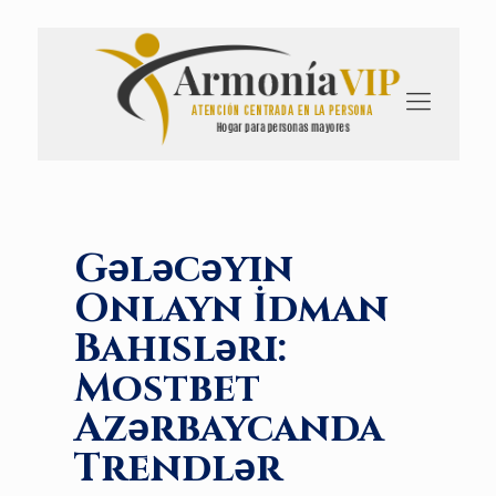
Gələcəyin
Onlayn İdman
Bahisləri:
Mostbet
Azərbaycanda
Trendlər