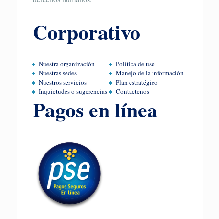
Corporativo
Nuestra organización
Política de uso
Nuestras sedes
Manejo de la información
Nuestros servicios
Plan estratégico
Inquietudes o sugerencias
Contáctenos
Pagos en línea