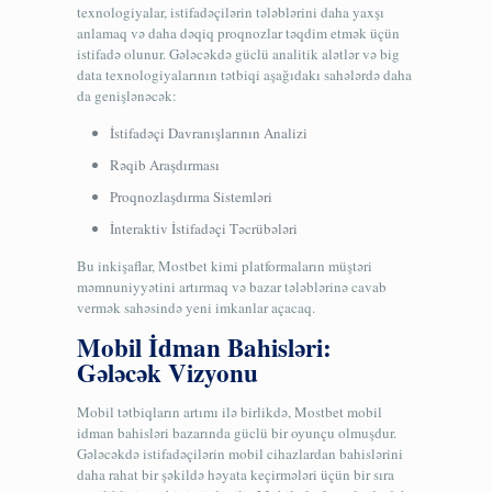
texnologiyalar, istifadəçilərin tələblərini daha yaxşı
anlamaq və daha dəqiq proqnozlar təqdim etmək üçün
istifadə olunur. Gələcəkdə güclü analitik alətlər və big
data texnologiyalarının tətbiqi aşağıdakı sahələrdə daha
da genişlənəcək:
İstifadəçi Davranışlarının Analizi
Rəqib Araşdırması
Proqnozlaşdırma Sistemləri
İnteraktiv İstifadəçi Təcrübələri
Bu inkişaflar, Mostbet kimi platformaların müştəri
məmnuniyyətini artırmaq və bazar tələblərinə cavab
vermək sahəsində yeni imkanlar açacaq.
Mobil İdman Bahisləri:
Gələcək Vizyonu
Mobil tətbiqların artımı ilə birlikdə, Mostbet mobil
idman bahisləri bazarında güclü bir oyunçu olmuşdur.
Gələcəkdə istifadəçilərin mobil cihazlardan bahislərini
daha rahat bir şəkildə həyata keçirmələri üçün bir sıra