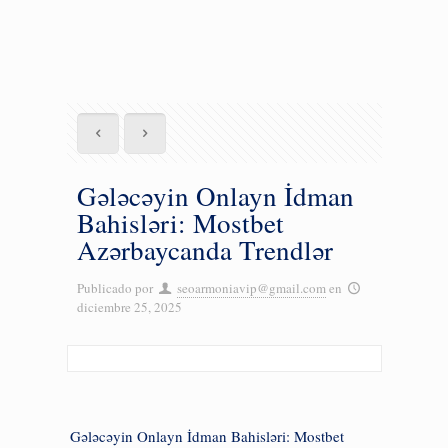
Gələcəyin Onlayn İdman
Bahisləri: Mostbet
Azərbaycanda Trendlər
Publicado por
seoarmoniavip@gmail.com
en
diciembre 25, 2025
Gələcəyin Onlayn İdman Bahisləri: Mostbet