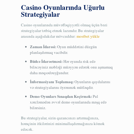
Casino Oyunlarında Uğurlu
Strategiyalar
Casino oyunlarında müvəffəqiyyətli olmaq üçün bəzi
strategiyalar tətbiq etmək lazımdır. Bu strategiyalar
arasında aşağıdakılar mövcuddur:
mostbet yükle
Zaman İdarəsi:
Oyun müddətini düzgün
planlaşdırmaq vacibdir.
Büdcə İdarəetməsi:
Hər oyunda risk edə
biləcəyiniz məbləği müəyyən edərək onu aşmamaq
daha məqsədəuyğundur.
İnformasiyanı Toplamaq:
Oyunların qaydalarını
və strategiyalarını öyrənmək mütləqdir.
Demo Oyunları Sınaqdan Keçirmək:
Pul
xərcləmədən əvvəl demo oyunlarında məşq edə
bilərsiniz.
Bu strategiyalar, sizin qazancınızı artırmağınıza,
həmçinin itkilərinizi minimallaşdırmağınıza kömək
edəcək.