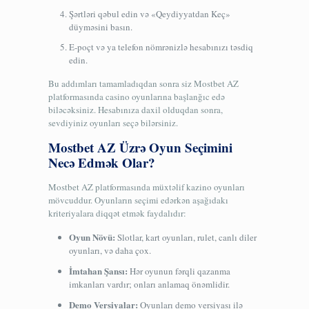
Şərtləri qəbul edin və «Qeydiyyatdan Keç»
düyməsini basın.
E-poçt və ya telefon nömrənizlə hesabınızı təsdiq
edin.
Bu addımları tamamladıqdan sonra siz Mostbet AZ
platformasında casino oyunlarına başlanğıc edə
biləcəksiniz. Hesabınıza daxil olduqdan sonra,
sevdiyiniz oyunları seçə bilərsiniz.
Mostbet AZ Üzrə Oyun Seçimini
Necə Edmək Olar?
Mostbet AZ platformasında müxtəlif kazino oyunları
mövcuddur. Oyunların seçimi edərkən aşağıdakı
kriteriyalara diqqət etmək faydalıdır:
Oyun Növü:
Slotlar, kart oyunları, rulet, canlı diler
oyunları, və daha çox.
İmtahan Şansı:
Hər oyunun fərqli qazanma
imkanları vardır; onları anlamaq önəmlidir.
Demo Versiyalar:
Oyunları demo versiyası ilə