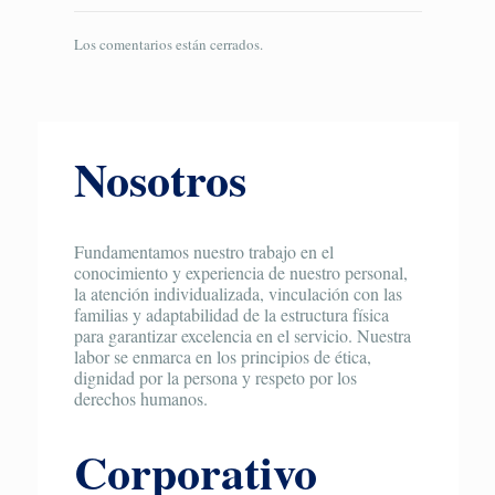
Los comentarios están cerrados.
Nosotros
Fundamentamos nuestro trabajo en el
conocimiento y experiencia de nuestro personal,
la atención individualizada, vinculación con las
familias y adaptabilidad de la estructura física
para garantizar excelencia en el servicio. Nuestra
labor se enmarca en los principios de ética,
dignidad por la persona y respeto por los
derechos humanos.
Corporativo