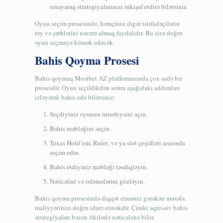
sınayaraq strategiyalarınızı inkişaf etdirə bilərsiniz.
Oyun seçim prosesində, həmçinin digər istifadəçilərin
rəy və şərhlərini nəzərə almaq faydalıdır. Bu sizə doğru
oyun seçməyə kömək edəcək.
Bahis Qoyma Prosesi
Bahis qoymaq Mostbet AZ platformasında çox sadə bir
prosesdir. Oyun seçildikdən sonra aşağıdakı addımları
izləyərək bahis edə bilərsiniz:
Seçdiyiniz oyunun interfeysini açın.
Bahis məbləğini seçin.
Texas Hold’em, Rulet, və ya slot çeşidləri arasında
seçim edin.
Bahis etdiyiniz məbləği təsdiqləyin.
Nəticələri və ödəmələrini gözləyin.
Bahis qoyma prosesində diqqət etməniz gərəkən məsələ,
maliyyətinizi doğru idarə etməkdir. Çünki aqressiv bahis
strategiyaları bəzən itkilərlə nəticələnə bilər.