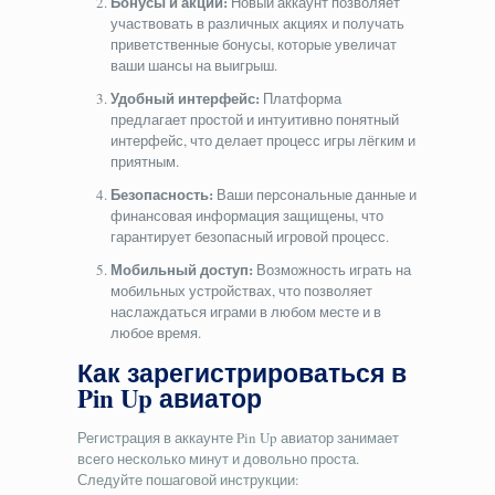
Бонусы и акции:
Новый аккаунт позволяет
участвовать в различных акциях и получать
приветственные бонусы, которые увеличат
ваши шансы на выигрыш.
Удобный интерфейс:
Платформа
предлагает простой и интуитивно понятный
интерфейс, что делает процесс игры лёгким и
приятным.
Безопасность:
Ваши персональные данные и
финансовая информация защищены, что
гарантирует безопасный игровой процесс.
Мобильный доступ:
Возможность играть на
мобильных устройствах, что позволяет
наслаждаться играми в любом месте и в
любое время.
Как зарегистрироваться в
Pin Up авиатор
Регистрация в аккаунте Pin Up авиатор занимает
всего несколько минут и довольно проста.
Следуйте пошаговой инструкции: