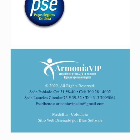
© 2022. All Rights Reserved.
Sede Poblado Cra 31 #8-40 • Cel: 300 281 4002
Sede Laureles Circular 73 # 39-32 • Tel: 313 7095064
Escríbenos: armoniavipadm@gmail.com
Medellín - Colombia
Sitio Web Diseñado por Blue Software