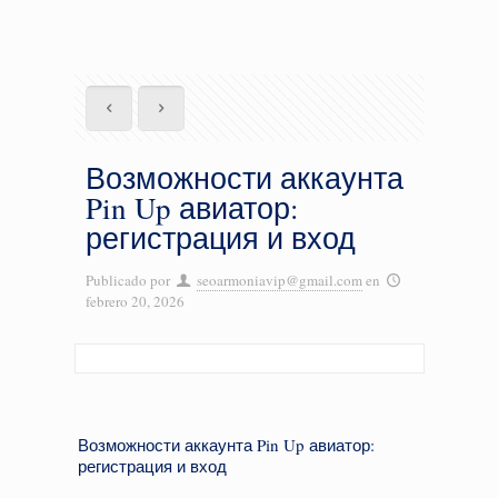
Возможности аккаунта
Pin Up авиатор:
регистрация и вход
Publicado por
seoarmoniavip@gmail.com
en
febrero 20, 2026
Возможности аккаунта Pin Up авиатор:
регистрация и вход