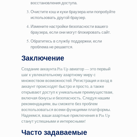
восстановления доступа.
Очистите кэш и куки браузера или попробуйте
использовать другой браузер.
Измените настройки безопасности вашего
браузера, если они могут блокировать сайт.
Обратитесь в службу поддержки, если
проблема не решается.
Заключение
Создание аккаунта Pin Up авиатор — это первый
шаг к увлекательному азартному миру с
множеством возможностей. Регистрация и вход в
аккаунт происходят быстро и просто, а также
открывают доступ к уникальным преимуществам,
включая бонусы и безопасность. Следуя нашим
рекомендациям, вы сможете без проблем
воспользоваться всеми функциями платформы.
Надеемся, ваши азартные приключения в Pin Up
станут успешными и интересными!
Часто задаваемые