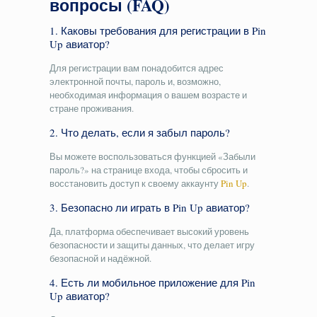
вопросы (FAQ)
1. Каковы требования для регистрации в Pin
Up авиатор?
Для регистрации вам понадобится адрес
электронной почты, пароль и, возможно,
необходимая информация о вашем возрасте и
стране проживания.
2. Что делать, если я забыл пароль?
Вы можете воспользоваться функцией «Забыли
пароль?» на странице входа, чтобы сбросить и
восстановить доступ к своему аккаунту
Pin Up
.
3. Безопасно ли играть в Pin Up авиатор?
Да, платформа обеспечивает высокий уровень
безопасности и защиты данных, что делает игру
безопасной и надёжной.
4. Есть ли мобильное приложение для Pin
Up авиатор?