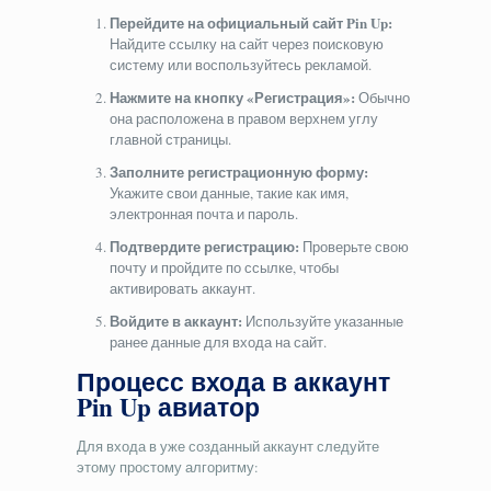
Перейдите на официальный сайт Pin Up:
Найдите ссылку на сайт через поисковую
систему или воспользуйтесь рекламой.
Нажмите на кнопку «Регистрация»:
Обычно
она расположена в правом верхнем углу
главной страницы.
Заполните регистрационную форму:
Укажите свои данные, такие как имя,
электронная почта и пароль.
Подтвердите регистрацию:
Проверьте свою
почту и пройдите по ссылке, чтобы
активировать аккаунт.
Войдите в аккаунт:
Используйте указанные
ранее данные для входа на сайт.
Процесс входа в аккаунт
Pin Up авиатор
Для входа в уже созданный аккаунт следуйте
этому простому алгоритму: