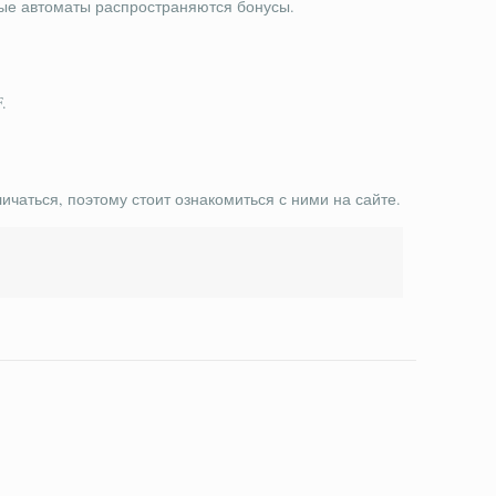
овые автоматы распространяются бонусы.
.
чаться, поэтому стоит ознакомиться с ними на сайте.