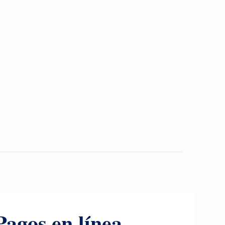
Pagos en línea