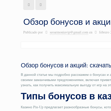
Обзор бонусов и акци
Publicado por
seoarmoniavip@gmail.com
en
febrero 
Обзор бонусов и акций: скачать
В данной статье мы подробно расскажем о бонусах и а
своими заманчивыми предложениями, включая приветс
узнать, как получить максимальную выгоду от игр на э
Типы бонусов в каз
Казино Pin-Up предлагает разнообразные бонусы, кот