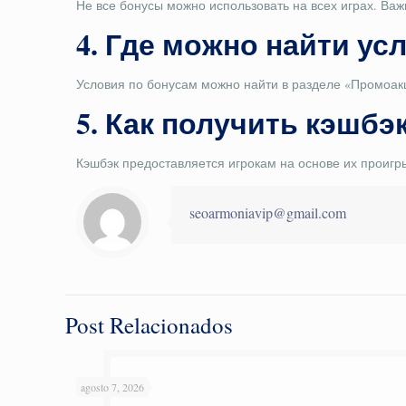
Не все бонусы можно использовать на всех играх. Ва
4. Где можно найти ус
Условия по бонусам можно найти в разделе «Промоакц
5. Как получить кэшбэк
Кэшбэк предоставляется игрокам на основе их проигр
seoarmoniavip@gmail.com
Post Relacionados
agosto 7, 2026