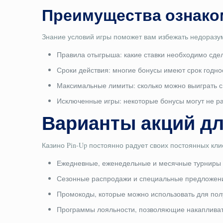
Преимущества ознако
Знание условий игры поможет вам избежать недоразу
Правила отыгрыша: какие ставки необходимо сдел
Сроки действия: многие бонусы имеют срок годнос
Максимальные лимиты: сколько можно выиграть с
Исключенные игры: некоторые бонусы могут не ра
Варианты акций дл
Казино Pin-Up постоянно радует своих постоянных кли
Ежедневные, еженедельные и месячные турниры 
Сезонные распродажи и специальные предложени
Промокоды, которые можно использовать для пол
Программы лояльности, позволяющие накапливать