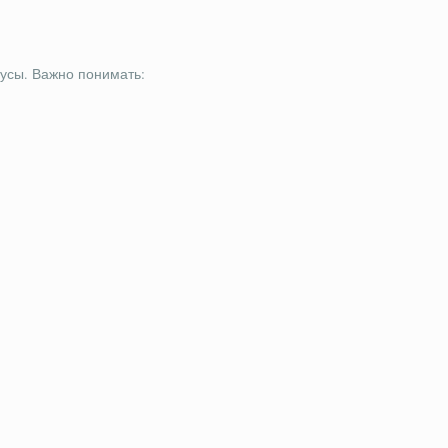
усы. Важно понимать: