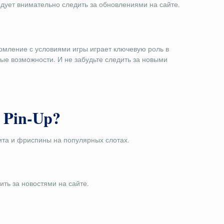
едует внимательно следить за обновлениями на сайте.
комление с условиями игры играет ключевую роль в
е возможности. И не забудьте следить за новыми
 Pin-Up?
зита и фриспины на популярных слотах.
ть за новостями на сайте.