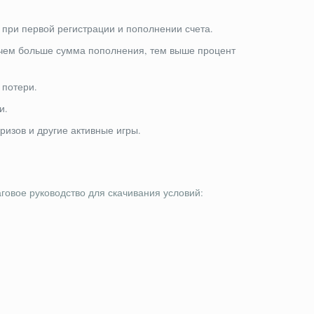
при первой регистрации и пополнении счета.
 чем больше сумма пополнения, тем выше процент
 потери.
и.
изов и другие активные игры.
овое руководство для скачивания условий: