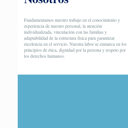
Fundamentamos nuestro trabajo en el conocimiento y
experiencia de nuestro personal, la atención
individualizada, vinculación con las familias y
adaptabilidad de la estructura física para garantizar
excelencia en el servicio. Nuestra labor se enmarca en los
principios de ética, dignidad por la persona y respeto por
los derechos humanos.