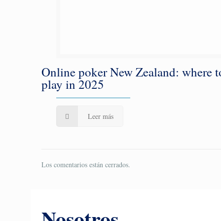
Online poker New Zealand: where t
play in 2025
Leer más
Los comentarios están cerrados.
Nosotros