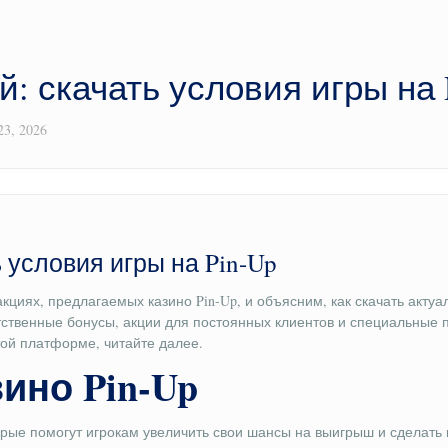
й: скачать условия игры на 
23, 2026
 условия игры на Pin-Up
кциях, предлагаемых казино Pin-Up, и объясним, как скачать актуа
твенные бонусы, акции для постоянных клиентов и специальные п
той платформе, читайте далее.
ино Pin-Up
орые помогут игрокам увеличить свои шансы на выигрыш и сделать