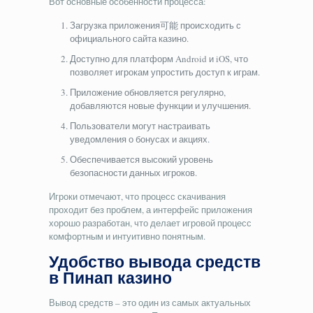
Вот основные особенности процесса:
Загрузка приложения可能 происходить с
официального сайта казино.
Доступно для платформ Android и iOS, что
позволяет игрокам упростить доступ к играм.
Приложение обновляется регулярно,
добавляются новые функции и улучшения.
Пользователи могут настраивать
уведомления о бонусах и акциях.
Обеспечивается высокий уровень
безопасности данных игроков.
Игроки отмечают, что процесс скачивания
проходит без проблем, а интерфейс приложения
хорошо разработан, что делает игровой процесс
комфортным и интуитивно понятным.
Удобство вывода средств
в Пинап казино
Вывод средств – это один из самых актуальных