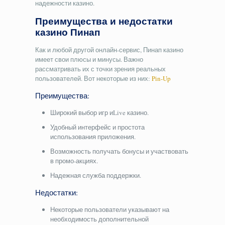
надежности казино.
Преимущества и недостатки
казино Пинап
Как и любой другой онлайн-сервис, Пинап казино
имеет свои плюсы и минусы. Важно
рассматривать их с точки зрения реальных
пользователей. Вот некоторые из них:
Pin-Up
Преимущества:
Широкий выбор игр иLive казино.
Удобный интерфейс и простота
использования приложения.
Возможность получать бонусы и участвовать
в промо-акциях.
Надежная служба поддержки.
Недостатки:
Некоторые пользователи указывают на
необходимость дополнительной