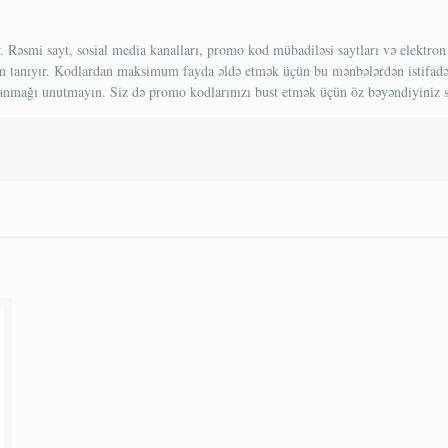
əsmi sayt, sosial media kanalları, promo kod mübadiləsi saytları və elektron po
an tanıyır. Kodlardan maksimum fayda əldə etmək üçün bu mənbələrdən istifadə
anmağı unutmayın. Siz də promo kodlarınızı bust etmək üçün öz bəyəndiyiniz so