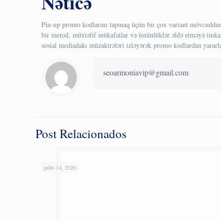
Nəticə
Pin-up promo kodlarını tapmaq üçün bir çox variant mövcuddur. R
bir metod, müxtəlif mükafatlar və üstünlüklər əldə etməyə imk
sosial mediadakı müzakirələri izləyərək promo kodlardan yararl
seoarmoniavip@gmail.com
Post Relacionados
julio 14, 2026