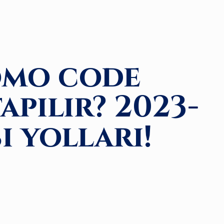
omo code
pılır? 2023-
ı yolları!