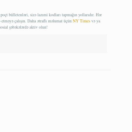
çt bülletenləri, sizə lazımi kodları tapmağın yollarıdır. Hər
 etməyə çalışın. Daha ətraflı məlumat üçün
NY Times
və ya
sial şəbəkələrdə aktiv olun!