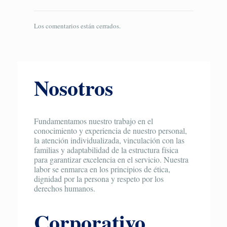
Los comentarios están cerrados.
Nosotros
Fundamentamos nuestro trabajo en el
conocimiento y experiencia de nuestro personal,
la atención individualizada, vinculación con las
familias y adaptabilidad de la estructura física
para garantizar excelencia en el servicio. Nuestra
labor se enmarca en los principios de ética,
dignidad por la persona y respeto por los
derechos humanos.
Corporativo