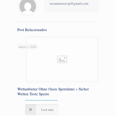
seoarmoniavip@gmail.com
Post Relacionados
marzo 1, 2026
Wettanbieter Ohne Oasis Sperrdatei » Sicher
Wetten Trotz Sperre
Leer más