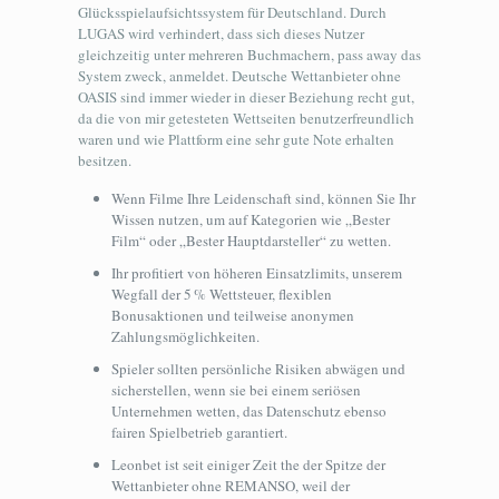
Glücksspielaufsichtssystem für Deutschland. Durch
LUGAS wird verhindert, dass sich dieses Nutzer
gleichzeitig unter mehreren Buchmachern, pass away das
System zweck, anmeldet. Deutsche Wettanbieter ohne
OASIS sind immer wieder in dieser Beziehung recht gut,
da die von mir getesteten Wettseiten benutzerfreundlich
waren und wie Plattform eine sehr gute Note erhalten
besitzen.
Wenn Filme Ihre Leidenschaft sind, können Sie Ihr
Wissen nutzen, um auf Kategorien wie „Bester
Film“ oder „Bester Hauptdarsteller“ zu wetten.
Ihr profitiert von höheren Einsatzlimits, unserem
Wegfall der 5 % Wettsteuer, flexiblen
Bonusaktionen und teilweise anonymen
Zahlungsmöglichkeiten.
Spieler sollten persönliche Risiken abwägen und
sicherstellen, wenn sie bei einem seriösen
Unternehmen wetten, das Datenschutz ebenso
fairen Spielbetrieb garantiert.
Leonbet ist seit einiger Zeit the der Spitze der
Wettanbieter ohne REMANSO, weil der