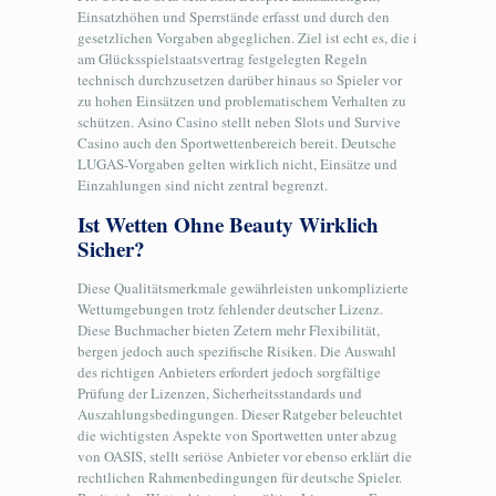
Einsatzhöhen und Sperrstände erfasst und durch den
gesetzlichen Vorgaben abgeglichen. Ziel ist echt es, die i
am Glücksspielstaatsvertrag festgelegten Regeln
technisch durchzusetzen darüber hinaus so Spieler vor
zu hohen Einsätzen und problematischem Verhalten zu
schützen. Asino Casino stellt neben Slots und Survive
Casino auch den Sportwettenbereich bereit. Deutsche
LUGAS-Vorgaben gelten wirklich nicht, Einsätze und
Einzahlungen sind nicht zentral begrenzt.
Ist Wetten Ohne Beauty Wirklich
Sicher?
Diese Qualitätsmerkmale gewährleisten unkomplizierte
Wettumgebungen trotz fehlender deutscher Lizenz.
Diese Buchmacher bieten Zetern mehr Flexibilität,
bergen jedoch auch spezifische Risiken. Die Auswahl
des richtigen Anbieters erfordert jedoch sorgfältige
Prüfung der Lizenzen, Sicherheitsstandards und
Auszahlungsbedingungen. Dieser Ratgeber beleuchtet
die wichtigsten Aspekte von Sportwetten unter abzug
von OASIS, stellt seriöse Anbieter vor ebenso erklärt die
rechtlichen Rahmenbedingungen für deutsche Spieler.