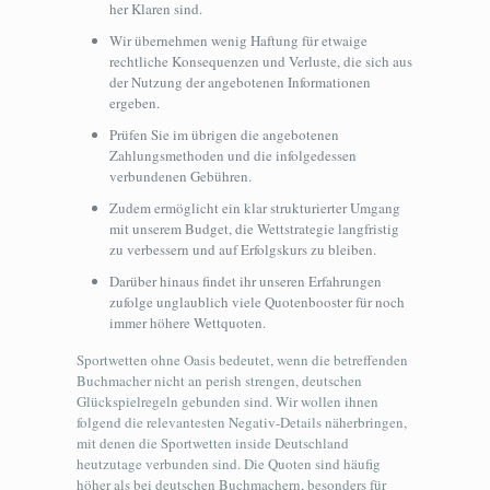
her Klaren sind.
Wir übernehmen wenig Haftung für etwaige
rechtliche Konsequenzen und Verluste, die sich aus
der Nutzung der angebotenen Informationen
ergeben.
Prüfen Sie im übrigen die angebotenen
Zahlungsmethoden und die infolgedessen
verbundenen Gebühren.
Zudem ermöglicht ein klar strukturierter Umgang
mit unserem Budget, die Wettstrategie langfristig
zu verbessern und auf Erfolgskurs zu bleiben.
Darüber hinaus findet ihr unseren Erfahrungen
zufolge unglaublich viele Quotenbooster für noch
immer höhere Wettquoten.
Sportwetten ohne Oasis bedeutet, wenn die betreffenden
Buchmacher nicht an perish strengen, deutschen
Glückspielregeln gebunden sind. Wir wollen ihnen
folgend die relevantesten Negativ-Details näherbringen,
mit denen die Sportwetten inside Deutschland
heutzutage verbunden sind. Die Quoten sind häufig
höher als bei deutschen Buchmachern, besonders für