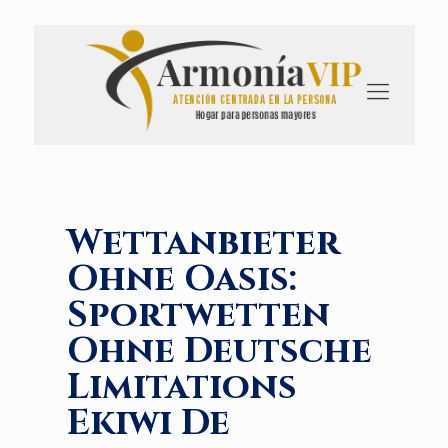
Wettanbieter
Ohne Oasis:
Sportwetten
Ohne Deutsche
Limitations
Ekiwi De