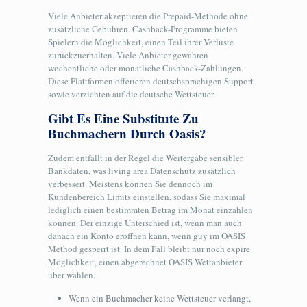
Viele Anbieter akzeptieren die Prepaid-Methode ohne
zusätzliche Gebühren. Cashback-Programme bieten
Spielern die Möglichkeit, einen Teil ihrer Verluste
zurückzuerhalten. Viele Anbieter gewähren
wöchentliche oder monatliche Cashback-Zahlungen.
Diese Plattformen offerieren deutschsprachigen Support
sowie verzichten auf die deutsche Wettsteuer.
Gibt Es Eine Substitute Zu
Buchmachern Durch Oasis?
Zudem entfällt in der Regel die Weitergabe sensibler
Bankdaten, was living area Datenschutz zusätzlich
verbessert. Meistens können Sie dennoch im
Kundenbereich Limits einstellen, sodass Sie maximal
lediglich einen bestimmten Betrag im Monat einzahlen
können. Der einzige Unterschied ist, wenn man auch
danach ein Konto eröffnen kann, wenn guy im OASIS
Method gesperrt ist. In dem Fall bleibt nur noch expire
Möglichkeit, einen abgerechnet OASIS Wettanbieter
über wählen.
Wenn ein Buchmacher keine Wettsteuer verlangt,