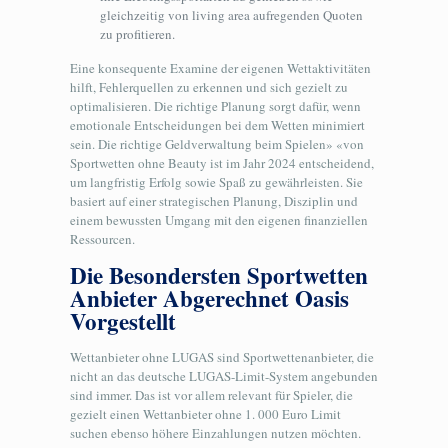
gleichzeitig von living area aufregenden Quoten
zu profitieren.
Eine konsequente Examine der eigenen Wettaktivitäten
hilft, Fehlerquellen zu erkennen und sich gezielt zu
optimalisieren. Die richtige Planung sorgt dafür, wenn
emotionale Entscheidungen bei dem Wetten minimiert
sein. Die richtige Geldverwaltung beim Spielen» «von
Sportwetten ohne Beauty ist im Jahr 2024 entscheidend,
um langfristig Erfolg sowie Spaß zu gewährleisten. Sie
basiert auf einer strategischen Planung, Disziplin und
einem bewussten Umgang mit den eigenen finanziellen
Ressourcen.
Die Besondersten Sportwetten
Anbieter Abgerechnet Oasis
Vorgestellt
Wettanbieter ohne LUGAS sind Sportwettenanbieter, die
nicht an das deutsche LUGAS-Limit-System angebunden
sind immer. Das ist vor allem relevant für Spieler, die
gezielt einen Wettanbieter ohne 1. 000 Euro Limit
suchen ebenso höhere Einzahlungen nutzen möchten.