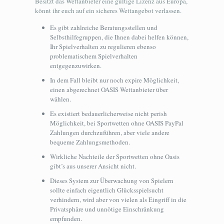
Besitzt das Wettanbieter eine gültige Lizenz aus Europa,
könnt ihr euch auf ein sicheres Wettangebot verlassen.
Es gibt zahlreiche Beratungsstellen und
Selbsthilfegruppen, die Ihnen dabei helfen können,
Ihr Spielverhalten zu regulieren ebenso
problematischem Spielverhalten
entgegenzuwirken.
In dem Fall bleibt nur noch expire Möglichkeit,
einen abgerechnet OASIS Wettanbieter über
wählen.
Es existiert bedauerlicherweise nicht perish
Möglichkeit, bei Sportwetten ohne OASIS PayPal
Zahlungen durchzuführen, aber viele andere
bequeme Zahlungsmethoden.
Wirkliche Nachteile der Sportwetten ohne Oasis
gibt’s aus unserer Ansicht nicht.
Dieses System zur Überwachung von Spielern
sollte einfach eigentlich Glücksspielsucht
verhindern, wird aber von vielen als Eingriff in die
Privatsphäre und unnötige Einschränkung
empfunden.