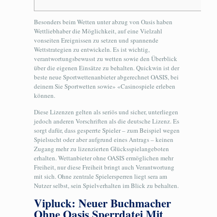
Besonders beim Wetten unter abzug von Oasis haben
Wettliebhaber die Möglichkeit, auf eine Vielzahl
vonseiten Ereignissen zu setzen und spannende
Wettstrategien zu entwickeln. Es ist wichtig,
verantwortungsbewusst zu wetten sowie den Überblick
über die eigenen Einsätze zu behalten. Quickwin ist der
beste neue Sportwettenanbieter abgerechnet OASIS, bei
deinem Sie Sportwetten sowie» «Casinospiele erleben
können.
Diese Lizenzen gelten als seriös und sicher, unterliegen
jedoch anderen Vorschriften als die deutsche Lizenz. Es
sorgt dafür, dass gesperrte Spieler – zum Beispiel wegen
Spielsucht oder aber aufgrund eines Antrags – keinen
Zugang mehr zu lizenzierten Glücksspielangeboten
erhalten. Wettanbieter ohne OASIS ermöglichen mehr
Freiheit, nur diese Freiheit bringt auch Verantwortung
mit sich. Ohne zentrale Spielersperren liegt sera am
Nutzer selbst, sein Spielverhalten im Blick zu behalten.
Vipluck: Neuer Buchmacher
Ohne Oasis Sperrdatei Mit