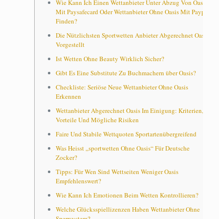
Wie Kann Ich Einen Wettanbieter Unter Abzug Von Oasis
Mit Paysafecard Oder Wettanbieter Ohne Oasis Mit Paypal
Finden?
Die Nützlichsten Sportwetten Anbieter Abgerechnet Oasis
Vorgestellt
Ist Wetten Ohne Beauty Wirklich Sicher?
Gibt Es Eine Substitute Zu Buchmachern über Oasis?
Checkliste: Seriöse Neue Wettanbieter Ohne Oasis
Erkennen
Wettanbieter Abgerechnet Oasis Im Einigung: Kriterien,
Vorteile Und Mögliche Risiken
Faire Und Stabile Wettquoten Sportartenübergreifend
Was Heisst „sportwetten Ohne Oasis“ Für Deutsche
Zocker?
Tipps: Für Wen Sind Wettseiten Weniger Oasis
Empfehlenswert?
Wie Kann Ich Emotionen Beim Wetten Kontrollieren?
Welche Glücksspiellizenzen Haben Wettanbieter Ohne
Sperrsystem?