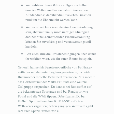
Wettanbieter ohne OASIS verfügen auch über
Survive Wetten und haben nahezu immer den
Kundendienst, der über die Live-Chat-Funktion
rund um die Uhr erreicht werden kann.
Wetten ohne Oasis koennte eine Herausforderung
sein, aber mit family room richtigen Strategien
darüber hinaus einer soliden Finanzverwaltung
können Sie zuverlässig und verantwortungsvoll
handeln.
Lest euch kurz die Umsatzbedingungen über, damit
ihr wirklich wisst, wie ihr euren Bonus freispielt.
Generell hat perish Benutzeroberfläche von FatPirate»
«etliches mit der unter Legiano gemeinsam, da beide
Buchmacher dieselbe Betreiberfirma haben. Nun möchte
das Hersteller mit der Marke FatPirate eine weitere
Zielgruppe ansprechen. Du kannst bei RoosterBet auf
die bekanntesten Sportarten und bei Randsport wie
Futsal und die WWE tippen. Dabei kannst Du bei
Fußball Sportwetten ohne REMANSO auf viele
Wettevents zugreifen; neben gängigen Wettevents gibt
sera auch Spezialwetten wie z.