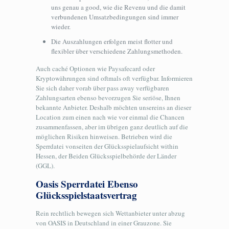
uns genau a good, wie die Revenu und die damit
verbundenen Umsatzbedingungen sind immer
wieder.
Die Auszahlungen erfolgen meist flotter und
flexibler über verschiedene Zahlungsmethoden.
Auch caché Optionen wie Paysafecard oder
Kryptowährungen sind oftmals oft verfügbar. Informieren
Sie sich daher vorab über pass away verfügbaren
Zahlungsarten ebenso bevorzugen Sie seriöse, Ihnen
bekannte Anbieter. Deshalb möchten unsereins an dieser
Location zum einen nach wie vor einmal die Chancen
zusammenfassen, aber im übrigen ganz deutlich auf die
möglichen Risiken hinweisen. Betrieben wird die
Sperrdatei vonseiten der Glücksspielaufsicht within
Hessen, der Beiden Glücksspielbehörde der Länder
(GGL).
Oasis Sperrdatei Ebenso
Glücksspielstaatsvertrag
Rein rechtlich bewegen sich Wettanbieter unter abzug
von OASIS in Deutschland in einer Grauzone. Sie