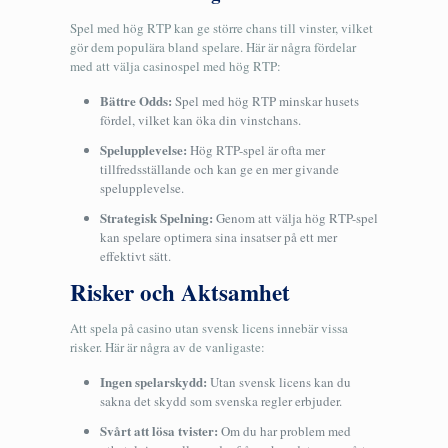
Spel med hög RTP kan ge större chans till vinster, vilket
gör dem populära bland spelare. Här är några fördelar
med att välja casinospel med hög RTP:
Bättre Odds:
Spel med hög RTP minskar husets
fördel, vilket kan öka din vinstchans.
Spelupplevelse:
Hög RTP-spel är ofta mer
tillfredsställande och kan ge en mer givande
spelupplevelse.
Strategisk Spelning:
Genom att välja hög RTP-spel
kan spelare optimera sina insatser på ett mer
effektivt sätt.
Risker och Aktsamhet
Att spela på casino utan svensk licens innebär vissa
risker. Här är några av de vanligaste:
Ingen spelarskydd:
Utan svensk licens kan du
sakna det skydd som svenska regler erbjuder.
Svårt att lösa tvister:
Om du har problem med