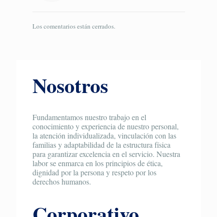
Los comentarios están cerrados.
Nosotros
Fundamentamos nuestro trabajo en el
conocimiento y experiencia de nuestro personal,
la atención individualizada, vinculación con las
familias y adaptabilidad de la estructura física
para garantizar excelencia en el servicio. Nuestra
labor se enmarca en los principios de ética,
dignidad por la persona y respeto por los
derechos humanos.
Corporativo