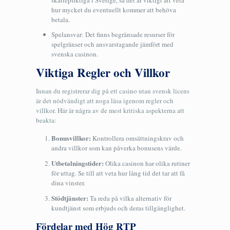
skattepliktiga i Sverige, så det är viktigt att veta
hur mycket du eventuellt kommer att behöva
betala.
Spelansvar: Det finns begränsade resurser för
spelgränser och ansvarstagande jämfört med
svenska casinon.
Viktiga Regler och Villkor
Innan du registrerar dig på ett casino utan svensk licens
är det nödvändigt att noga läsa igenom regler och
villkor. Här är några av de mest kritiska aspekterna att
beakta:
Bonusvillkor:
Kontrollera omsättningskrav och
andra villkor som kan påverka bonusens värde.
Utbetalningstider:
Olika casinon har olika rutiner
för uttag. Se till att veta hur lång tid det tar att få
dina vinster.
Stödtjänster:
Ta reda på vilka alternativ för
kundtjänst som erbjuds och deras tillgänglighet.
Fördelar med Hög RTP