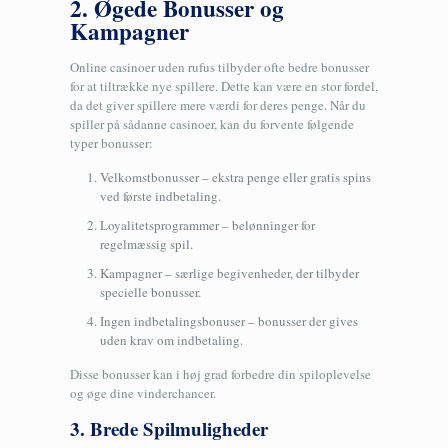
2. Øgede Bonusser og
Kampagner
Online casinoer uden rufus tilbyder ofte bedre bonusser
for at tiltrække nye spillere. Dette kan være en stor fordel,
da det giver spillere mere værdi for deres penge. Når du
spiller på sådanne casinoer, kan du forvente følgende
typer bonusser:
Velkomstbonusser – ekstra penge eller gratis spins
ved første indbetaling.
Loyalitetsprogrammer – belønninger for
regelmæssig spil.
Kampagner – særlige begivenheder, der tilbyder
specielle bonusser.
Ingen indbetalingsbonuser – bonusser der gives
uden krav om indbetaling.
Disse bonusser kan i høj grad forbedre din spiloplevelse
og øge dine vinderchancer.
3. Brede Spilmuligheder