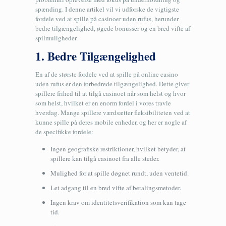
spænding. I denne artikel vil vi udforske de vigtigste
fordele ved at spille på casinoer uden rufus, herunder
bedre tilgængelighed, øgede bonusser og en bred vifte af
spilmuligheder.
1. Bedre Tilgængelighed
En af de største fordele ved at spille på online casino
uden rufus er den forbedrede tilgængelighed. Dette giver
spillere frihed til at tilgå casinoet når som helst og hvor
som helst, hvilket er en enorm fordel i vores travle
hverdag. Mange spillere værdsætter fleksibiliteten ved at
kunne spille på deres mobile enheder, og her er nogle af
de specifikke fordele:
Ingen geografiske restriktioner, hvilket betyder, at
spillere kan tilgå casinoet fra alle steder.
Mulighed for at spille døgnet rundt, uden ventetid.
Let adgang til en bred vifte af betalingsmetoder.
Ingen krav om identitetsverifikation som kan tage
tid.