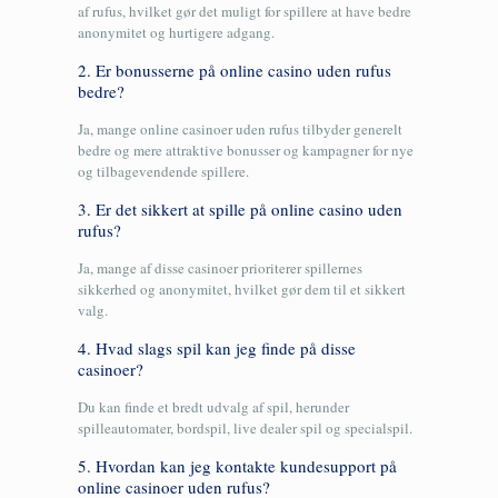
af rufus, hvilket gør det muligt for spillere at have bedre
anonymitet og hurtigere adgang.
2. Er bonusserne på online casino uden rufus
bedre?
Ja, mange online casinoer uden rufus tilbyder generelt
bedre og mere attraktive bonusser og kampagner for nye
og tilbagevendende spillere.
3. Er det sikkert at spille på online casino uden
rufus?
Ja, mange af disse casinoer prioriterer spillernes
sikkerhed og anonymitet, hvilket gør dem til et sikkert
valg.
4. Hvad slags spil kan jeg finde på disse
casinoer?
Du kan finde et bredt udvalg af spil, herunder
spilleautomater, bordspil, live dealer spil og specialspil.
5. Hvordan kan jeg kontakte kundesupport på
online casinoer uden rufus?