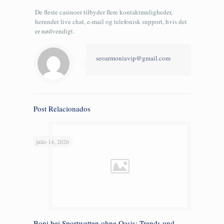
De fleste casinoer tilbyder flere kontaktmuligheder,
herunder live chat, e-mail og telefonisk support, hvis det
er nødvendigt.
seoarmoniavip@gmail.com
Post Relacionados
julio 14, 2026
Boni bei Sportwetten ohne Oasis: Trends und