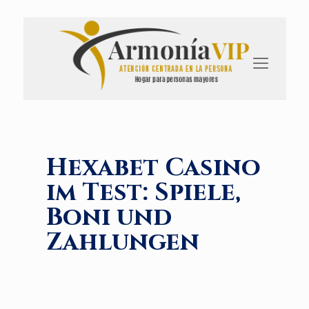
Hexabet Casino
im Test: Spiele,
Boni und
Zahlungen