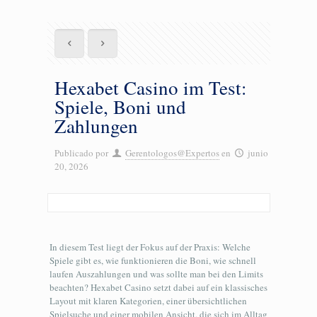
Hexabet Casino im Test:
Spiele, Boni und
Zahlungen
Publicado por
Gerentologos@Expertos
en
junio
20, 2026
In diesem Test liegt der Fokus auf der Praxis: Welche
Spiele gibt es, wie funktionieren die Boni, wie schnell
laufen Auszahlungen und was sollte man bei den Limits
beachten? Hexabet Casino setzt dabei auf ein klassisches
Layout mit klaren Kategorien, einer übersichtlichen
Spielsuche und einer mobilen Ansicht, die sich im Alltag