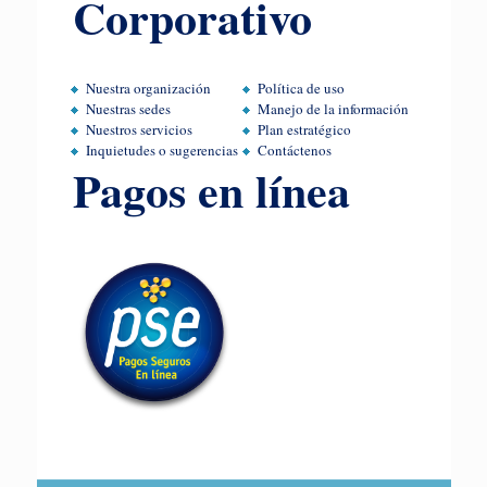
Corporativo
Nuestra organización
Política de uso
Nuestras sedes
Manejo de la información
Nuestros servicios
Plan estratégico
Inquietudes o sugerencias
Contáctenos
Pagos en línea