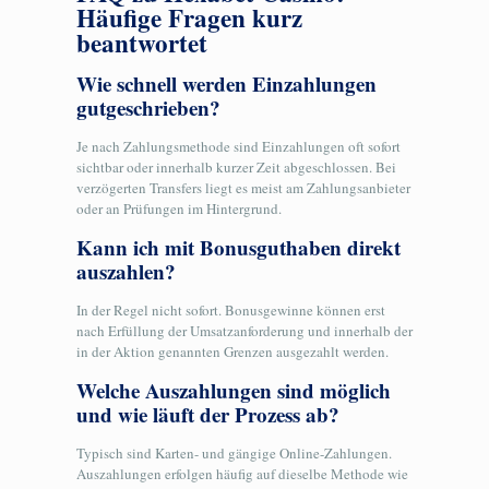
Häufige Fragen kurz
beantwortet
Wie schnell werden Einzahlungen
gutgeschrieben?
Je nach Zahlungsmethode sind Einzahlungen oft sofort
sichtbar oder innerhalb kurzer Zeit abgeschlossen. Bei
verzögerten Transfers liegt es meist am Zahlungsanbieter
oder an Prüfungen im Hintergrund.
Kann ich mit Bonusguthaben direkt
auszahlen?
In der Regel nicht sofort. Bonusgewinne können erst
nach Erfüllung der Umsatzanforderung und innerhalb der
in der Aktion genannten Grenzen ausgezahlt werden.
Welche Auszahlungen sind möglich
und wie läuft der Prozess ab?
Typisch sind Karten- und gängige Online-Zahlungen.
Auszahlungen erfolgen häufig auf dieselbe Methode wie