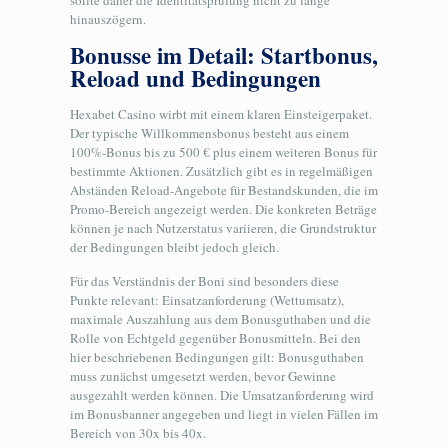
sollte daher die Identitätsprüfung nicht zu lange
hinauszögern.
Bonusse im Detail: Startbonus,
Reload und Bedingungen
Hexabet Casino wirbt mit einem klaren Einsteigerpaket.
Der typische Willkommensbonus besteht aus einem
100%-Bonus bis zu 500 € plus einem weiteren Bonus für
bestimmte Aktionen. Zusätzlich gibt es in regelmäßigen
Abständen Reload-Angebote für Bestandskunden, die im
Promo-Bereich angezeigt werden. Die konkreten Beträge
können je nach Nutzerstatus variieren, die Grundstruktur
der Bedingungen bleibt jedoch gleich.
Für das Verständnis der Boni sind besonders diese
Punkte relevant: Einsatzanforderung (Wettumsatz),
maximale Auszahlung aus dem Bonusguthaben und die
Rolle von Echtgeld gegenüber Bonusmitteln. Bei den
hier beschriebenen Bedingungen gilt: Bonusguthaben
muss zunächst umgesetzt werden, bevor Gewinne
ausgezahlt werden können. Die Umsatzanforderung wird
im Bonusbanner angegeben und liegt in vielen Fällen im
Bereich von 30x bis 40x.