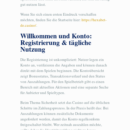
gut nutzen lässt.
Wenn Sie sich einen ersten Eindruck verschaffen
möchten, finden Sie die Startseite hier:
https://hexabet-
de.casino/
.
Willkommen und Konto:
Registrierung & tägliche
Nutzung
Die Registrierung ist unkompliziert: Nutzer legen ein
Konto an, verifizieren die Angaben und können danach
direkt mit dem Spielen beginnen. Die Kontoübersicht
zeigt Bonusstatus, Transaktionsverlauf und den Status
von Auszahlungen. Für den Spielbetrieb gibt es einen
Bereich mit aktuellen Aktionen und eine separate Suche
für Anbieter und Spieltypen.
Beim Thema Sicherheit setzt das Casino auf die üblichen
Schritte im Zahlungsprozess. In der Praxis heißt das: Bei
Auszahlungen können zusätzliche Dokumente
angefordert werden, damit das Konto regelkonform
freigeschaltet bleibt. Wer zeitnah auszahlen möchte,