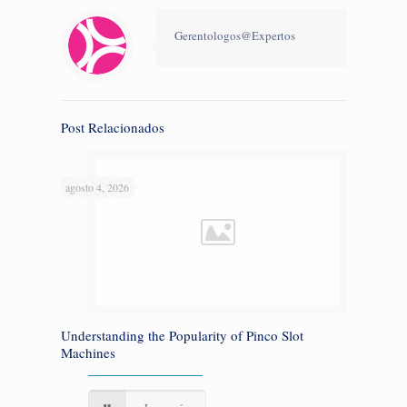
Gerentologos@Expertos
Post Relacionados
agosto 4, 2026
Understanding the Popularity of Pinco Slot
Machines