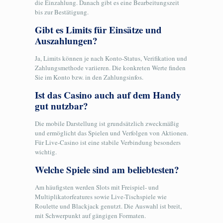
die Einzahlung. Danach gibt es eine Bearbeitungszeit
bis zur Bestätigung.
Gibt es Limits für Einsätze und
Auszahlungen?
Ja, Limits können je nach Konto-Status, Verifikation und
Zahlungsmethode variieren. Die konkreten Werte finden
Sie im Konto bzw. in den Zahlungsinfos.
Ist das Casino auch auf dem Handy
gut nutzbar?
Die mobile Darstellung ist grundsätzlich zweckmäßig
und ermöglicht das Spielen und Verfolgen von Aktionen.
Für Live-Casino ist eine stabile Verbindung besonders
wichtig.
Welche Spiele sind am beliebtesten?
Am häufigsten werden Slots mit Freispiel- und
Multiplikatorfeatures sowie Live-Tischspiele wie
Roulette und Blackjack genutzt. Die Auswahl ist breit,
mit Schwerpunkt auf gängigen Formaten.