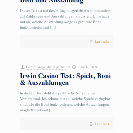
Dieser Test ist auf den Alltag ausgerichtet und besonders
auf Zahlungen und Auszahlungen fokussiert. Ich schaue
mir an, welche Auszahlungswege es gibt, wie Boni
funktionieren und
[…]
Leer más
Gerentologos@Expertos
en
julio 6, 2026
Irwin Casino Test: Spiele, Boni
& Auszahlungen
In diesem Test steht die praktische Nutzung im
Vordergrund. Ich schaue mir an, welche Spiele verfügbar
sind, wie die Boni funktionieren, welche Auszahlungen
möglich sind und
[…]
Leer más