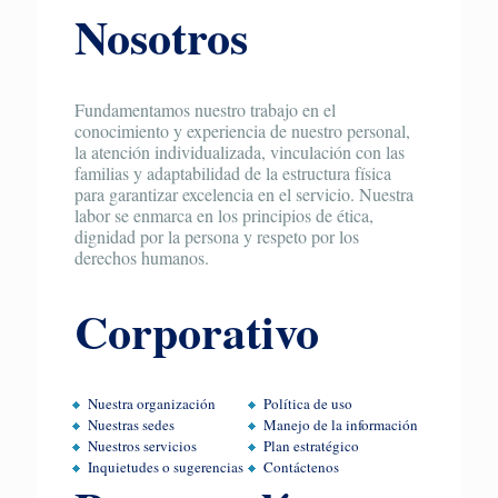
Nosotros
Fundamentamos nuestro trabajo en el
conocimiento y experiencia de nuestro personal,
la atención individualizada, vinculación con las
familias y adaptabilidad de la estructura física
para garantizar excelencia en el servicio. Nuestra
labor se enmarca en los principios de ética,
dignidad por la persona y respeto por los
derechos humanos.
Corporativo
Nuestra organización
Política de uso
Nuestras sedes
Manejo de la información
Nuestros servicios
Plan estratégico
Inquietudes o sugerencias
Contáctenos