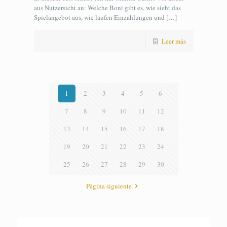
aus Nutzersicht an: Welche Boni gibt es, wie sieht das
Spielangebot aus, wie laufen Einzahlungen und
[…]
Leer más
1
2
3
4
5
6
7
8
9
10
11
12
13
14
15
16
17
18
19
20
21
22
23
24
25
26
27
28
29
30
Página siguiente