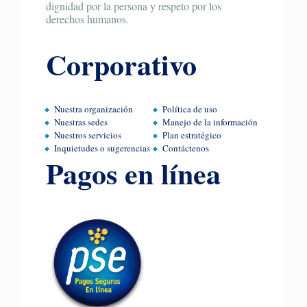
dignidad por la persona y respeto por los
derechos humanos.
Corporativo
Nuestra organización
Política de uso
Nuestras sedes
Manejo de la información
Nuestros servicios
Plan estratégico
Inquietudes o sugerencias
Contáctenos
Pagos en línea